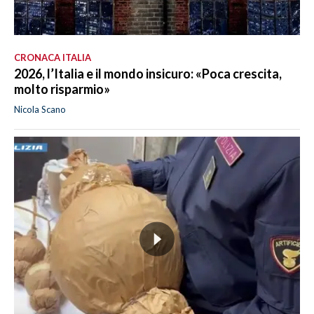
CRONACA ITALIA
2026, l’Italia e il mondo insicuro: «Poca crescita,
molto risparmio»
Nicola Scano