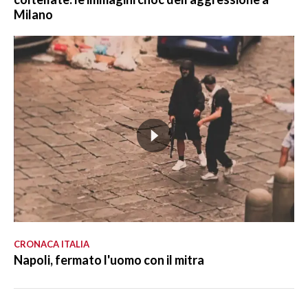
Milano
CRONACA ITALIA
Napoli, fermato l'uomo con il mitra