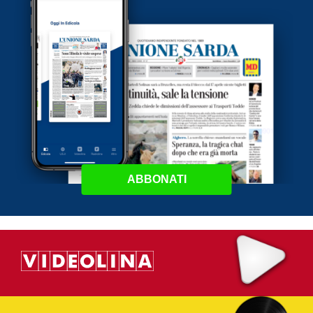
ABBONATI