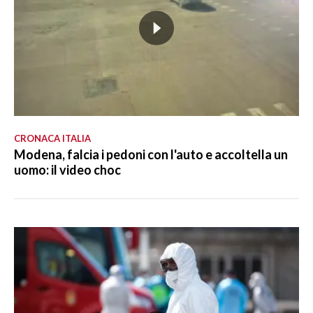
CRONACA ITALIA
Modena, falcia i pedoni con l'auto e accoltella un
uomo: il video choc