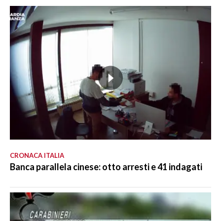
CRONACA ITALIA
Banca parallela cinese: otto arresti e 41 indagati