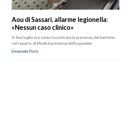
Aou di Sassari, allarme legionella:
«Nessun caso clinico»
A fine luglio era stata riscontrata la presenza del batterio
nel reparto di Medicina interna dell'ospedale
Emanuele Floris