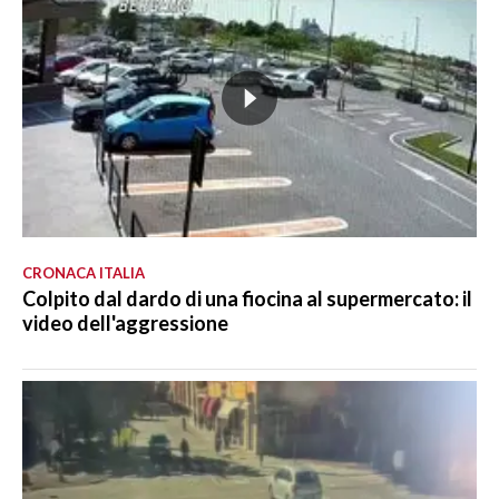
CRONACA ITALIA
Colpito dal dardo di una fiocina al supermercato: il
video dell'aggressione