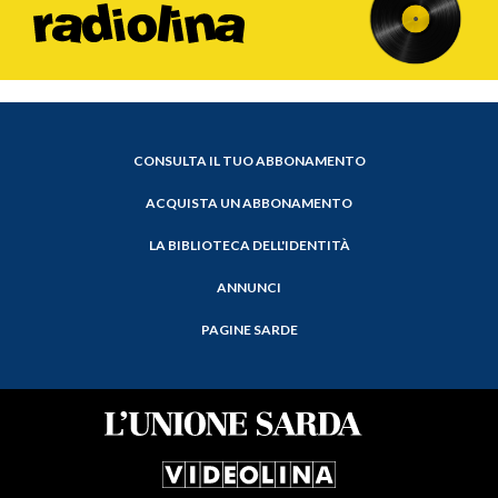
CONSULTA IL TUO ABBONAMENTO
ACQUISTA UN ABBONAMENTO
LA BIBLIOTECA DELL'IDENTITÀ
ANNUNCI
PAGINE SARDE