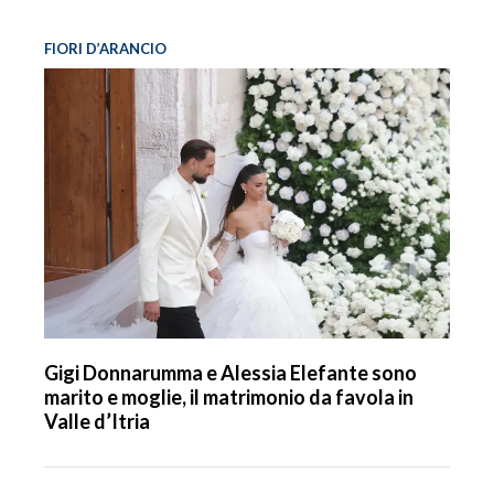
FIORI D’ARANCIO
Gigi Donnarumma e Alessia Elefante sono
marito e moglie, il matrimonio da favola in
Valle d’Itria