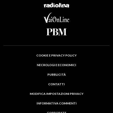
COOKIE E PRIVACY POLICY
NECROLOGI E ECONOMICI
PUBBLICITÀ
CONTATTI
MODIFICA IMPOSTAZIONI PRIVACY
INFORMATIVA COMMENTI
CORPORATE