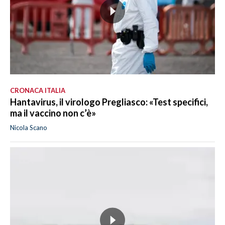
CRONACA ITALIA
Hantavirus, il virologo Pregliasco: «Test specifici,
ma il vaccino non c’è»
Nicola Scano