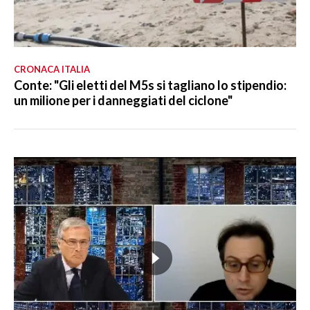
CRONACA ITALIA
Conte: "Gli eletti del M5s si tagliano lo stipendio:
un milione per i danneggiati del ciclone"