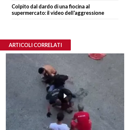
Colpito dal dardo di una fiocina al
supermercato: il video dell'aggressione
ARTICOLI CORRELATI