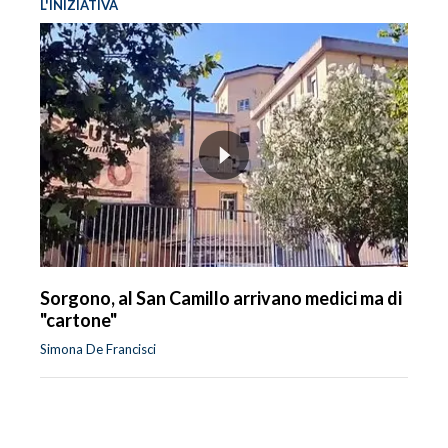
L'INIZIATIVA
Sorgono, al San Camillo arrivano medici ma di
"cartone"
Simona De Francisci