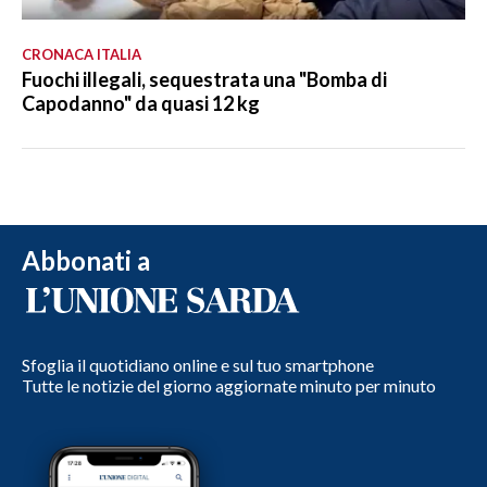
CRONACA ITALIA
Fuochi illegali, sequestrata una "Bomba di
Capodanno" da quasi 12 kg
Abbonati a
Sfoglia il quotidiano online e sul tuo smartphone
Tutte le notizie del giorno aggiornate minuto per minuto