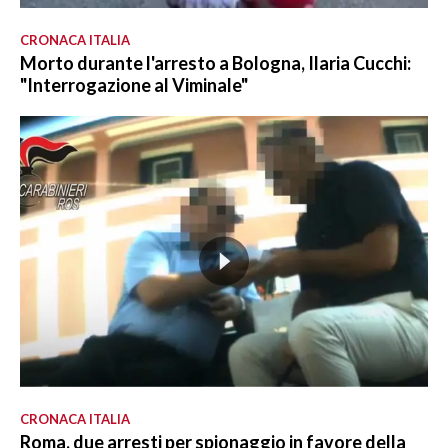
CRONACA ITALIA
Morto durante l'arresto a Bologna, Ilaria Cucchi:
"Interrogazione al Viminale"
CRONACA ITALIA
Roma, due arresti per spionaggio in favore della