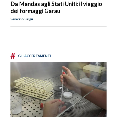
Da Mandas agli Stati Uniti: il viaggio
dei formaggi Garau
Severino Sirigu
#
GLI ACCERTAMENTI