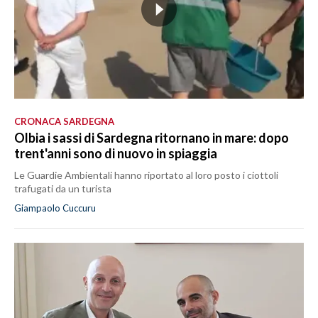
CRONACA SARDEGNA
Olbia i sassi di Sardegna ritornano in mare: dopo
trent'anni sono di nuovo in spiaggia
Le Guardie Ambientali hanno riportato al loro posto i ciottoli
trafugati da un turista
Giampaolo Cuccuru