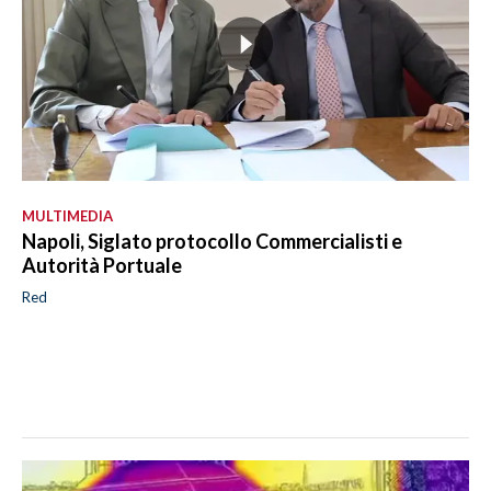
MULTIMEDIA
Napoli, Siglato protocollo Commercialisti e
Autorità Portuale
Red