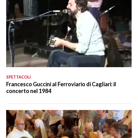
SPETTACOLI
Francesco Guccini al Ferroviario di Cagliari: il
concerto nel 1984