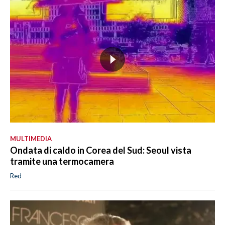
MULTIMEDIA
Ondata di caldo in Corea del Sud: Seoul vista
tramite una termocamera
Red