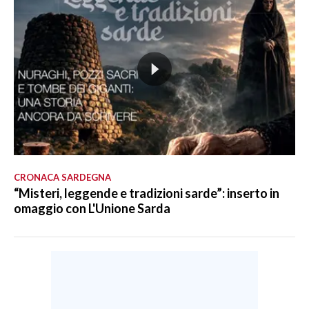
CRONACA SARDEGNA
“Misteri, leggende e tradizioni sarde”: inserto in
omaggio con L'Unione Sarda