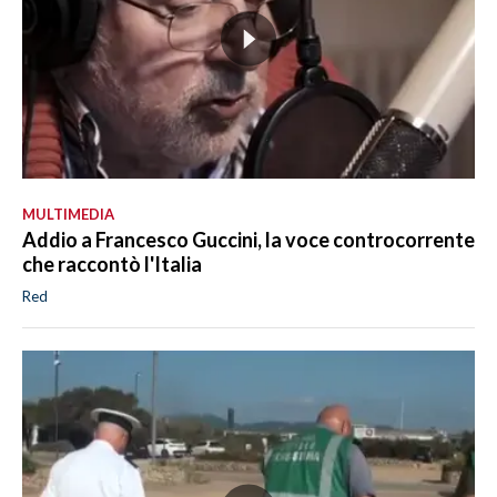
MULTIMEDIA
Addio a Francesco Guccini, la voce controcorrente
che raccontò l'Italia
Red