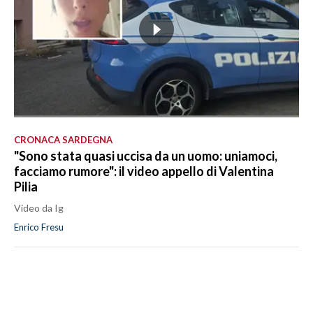
CRONACA SARDEGNA
"Sono stata quasi uccisa da un uomo: uniamoci,
facciamo rumore": il video appello di Valentina
Pilia
Video da Ig
Enrico Fresu