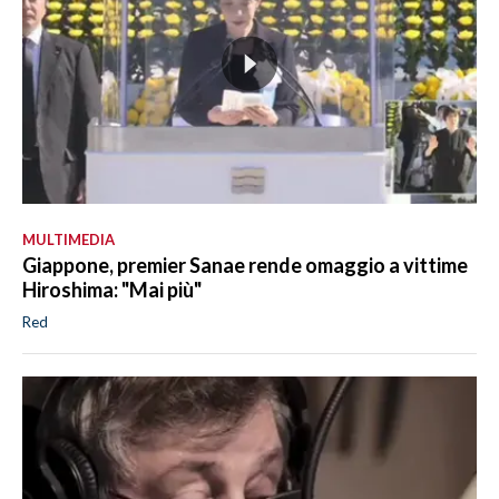
MULTIMEDIA
Giappone, premier Sanae rende omaggio a vittime
Hiroshima: "Mai più"
Red