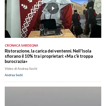
CRONACA SARDEGNA
Ristorazione, la carica dei ventenni. Nell'Isola
sfiorano il 10% tra i proprietari: «Ma c'è troppa
burocrazia»
Video di Andrea Sechi
Andrea Sechi