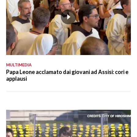
MULTIMEDIA
Papa Leone acclamato dai giovani ad Assisi: cori e
applausi