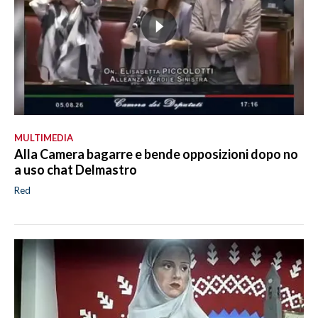
MULTIMEDIA
Alla Camera bagarre e bende opposizioni dopo no
a uso chat Delmastro
Red