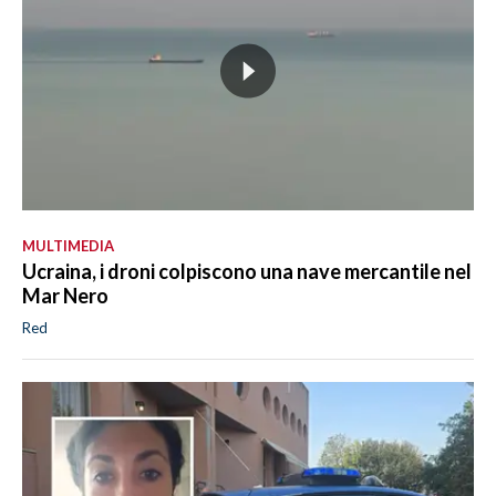
MULTIMEDIA
Ucraina, i droni colpiscono una nave mercantile nel
Mar Nero
Red