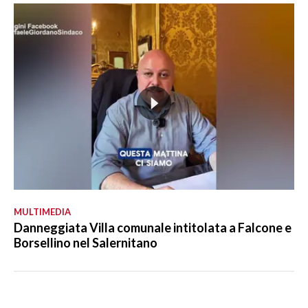
MULTIMEDIA
Danneggiata Villa comunale intitolata a Falcone e
Borsellino nel Salernitano