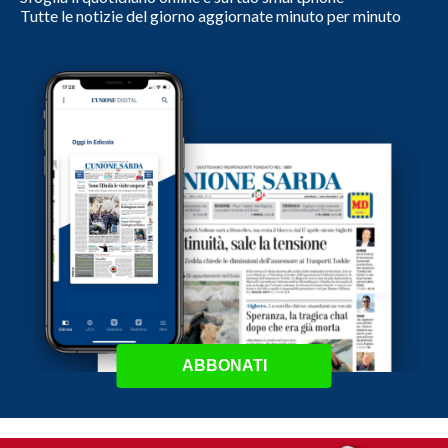
Tutte le notizie del giorno aggiornate minuto per minuto
ABBONATI