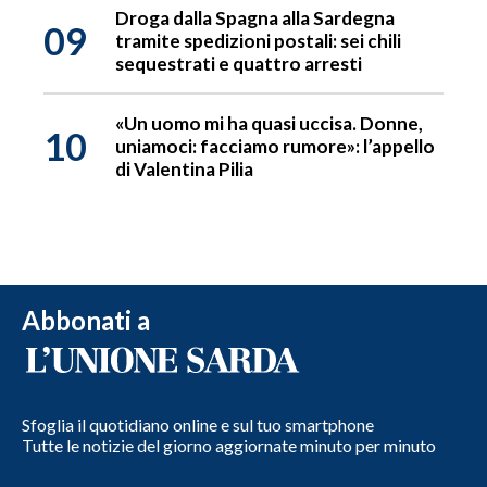
Droga dalla Spagna alla Sardegna
09
tramite spedizioni postali: sei chili
sequestrati e quattro arresti
«Un uomo mi ha quasi uccisa. Donne,
10
uniamoci: facciamo rumore»: l’appello
di Valentina Pilia
Abbonati a
Sfoglia il quotidiano online e sul tuo smartphone
Tutte le notizie del giorno aggiornate minuto per minuto