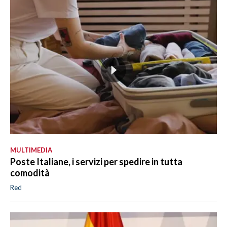
MULTIMEDIA
Poste Italiane, i servizi per spedire in tutta
comodità
Red