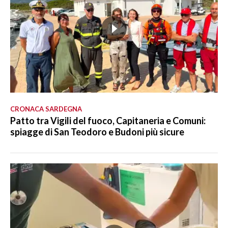
CRONACA SARDEGNA
Patto tra Vigili del fuoco, Capitaneria e Comuni:
spiagge di San Teodoro e Budoni più sicure