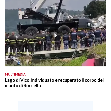
MULTIMEDIA
Lago di Vico, individuato e recuperato il corpo del
marito di Roccella