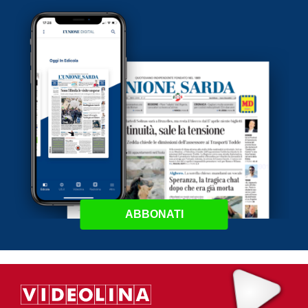
ABBONATI