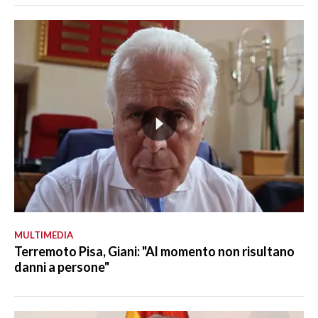
MULTIMEDIA
Terremoto Pisa, Giani: "Al momento non risultano
danni a persone"