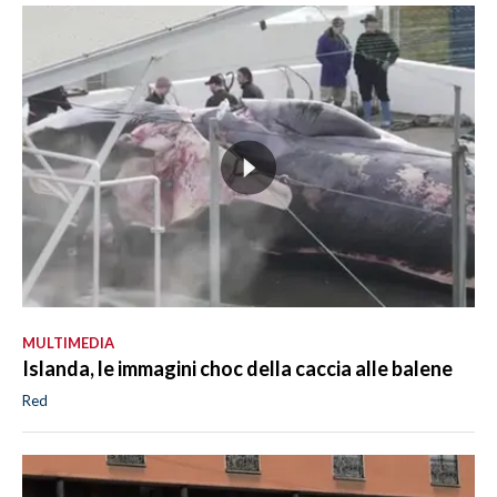
MULTIMEDIA
Islanda, le immagini choc della caccia alle balene
Red