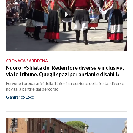
CRONACA SARDEGNA
Nuoro: «Sfilata del Redentore diversa e inclusiva,
via le tribune. Quegli spazi per anziani e disabili»
Fervono i preparativi della 126esima edizione della festa: diverse
novità, a partire dal percorso
Gianfranco Locci