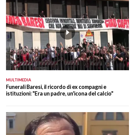
MULTIMEDIA
Funerali Baresi, il ricordo di ex compagni e
istituzioni: "Era un padre, un'icona del calcio"