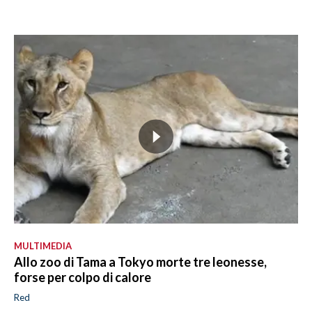
MULTIMEDIA
Allo zoo di Tama a Tokyo morte tre leonesse,
forse per colpo di calore
Red