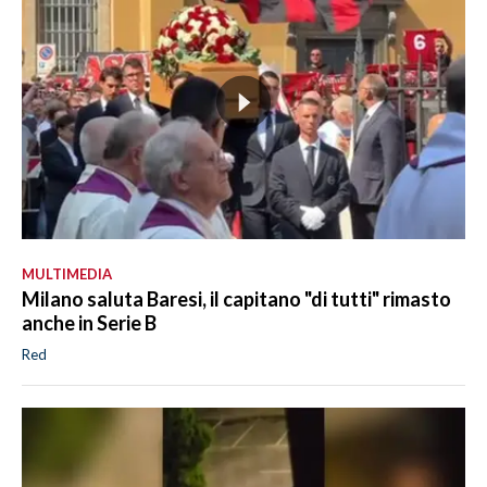
MULTIMEDIA
Milano saluta Baresi, il capitano "di tutti" rimasto
anche in Serie B
Red