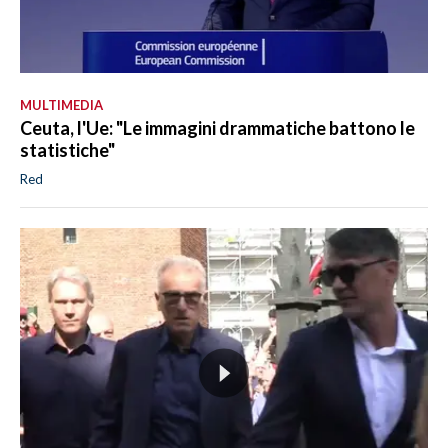
MULTIMEDIA
Ceuta, l'Ue: "Le immagini drammatiche battono le
statistiche"
Red