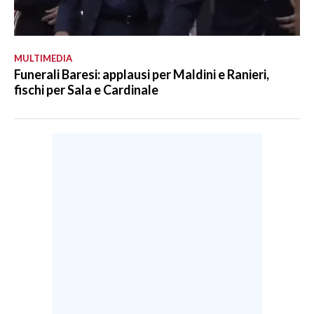
MULTIMEDIA
Funerali Baresi: applausi per Maldini e Ranieri,
fischi per Sala e Cardinale