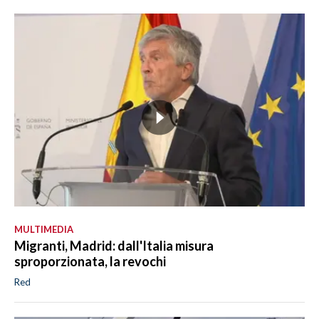
MULTIMEDIA
Migranti, Madrid: dall'Italia misura
sproporzionata, la revochi
Red