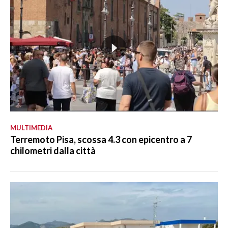
MULTIMEDIA
Terremoto Pisa, scossa 4.3 con epicentro a 7
chilometri dalla città