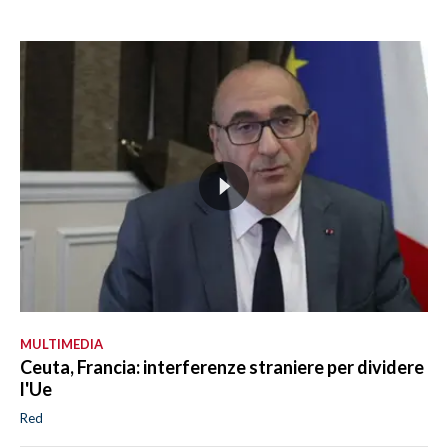
MULTIMEDIA
Ceuta, Francia: interferenze straniere per dividere
l'Ue
Red