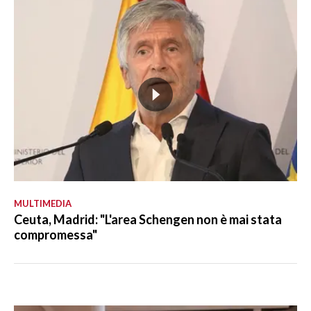
MULTIMEDIA
Ceuta, Madrid: "L'area Schengen non è mai stata
compromessa"