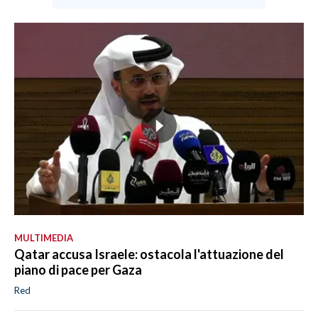
MULTIMEDIA
Qatar accusa Israele: ostacola l'attuazione del
piano di pace per Gaza
Red