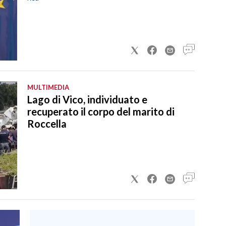
MULTIMEDIA
Lago di Vico, individuato e
recuperato il corpo del marito di
Roccella