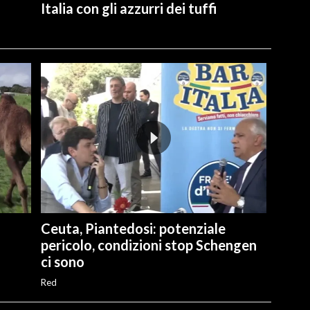
Italia con gli azzurri dei tuffi
Ceuta, Piantedosi: potenziale
pericolo, condizioni stop Schengen
ci sono
Red