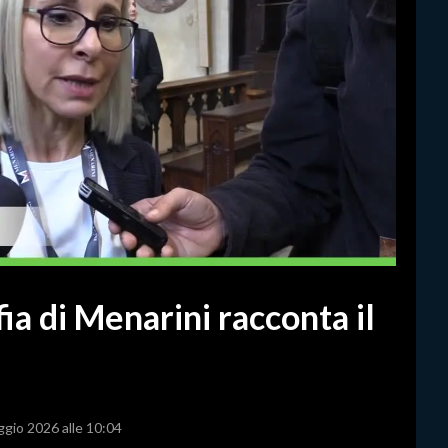
a di Menarini racconta il
ggio 2026 alle 10:04