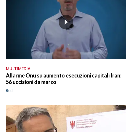
MULTIMEDIA
Allarme Onu su aumento esecuzioni capitali Iran:
56 uccisioni da marzo
Red