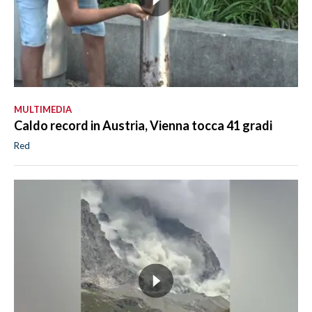
MULTIMEDIA
Caldo record in Austria, Vienna tocca 41 gradi
Red