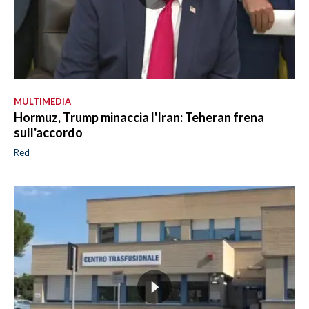
MULTIMEDIA
Hormuz, Trump minaccia l'Iran: Teheran frena
sull'accordo
Red