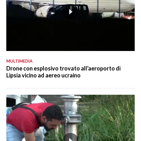
MULTIMEDIA
Drone con esplosivo trovato all'aeroporto di
Lipsia vicino ad aereo ucraino