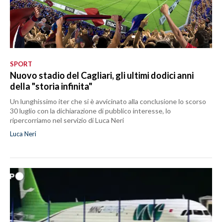
SPORT
Nuovo stadio del Cagliari, gli ultimi dodici anni
della "storia infinita"
Un lunghissimo iter che si è avvicinato alla conclusione lo scorso
30 luglio con la dichiarazione di pubblico interesse, lo
ripercorriamo nel servizio di Luca Neri
Luca Neri