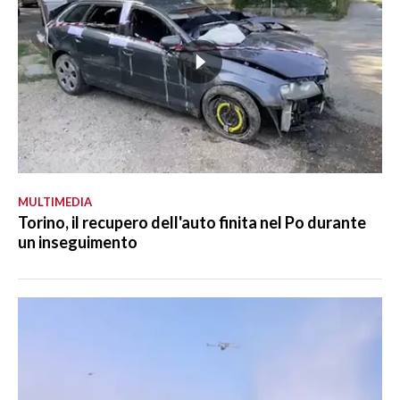
MULTIMEDIA
Torino, il recupero dell'auto finita nel Po durante
un inseguimento