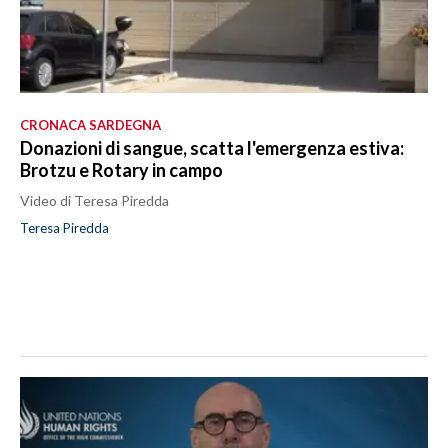
CRONACA SARDEGNA
Donazioni di sangue, scatta l'emergenza estiva:
Brotzu e Rotary in campo
Video di Teresa Piredda
Teresa Piredda