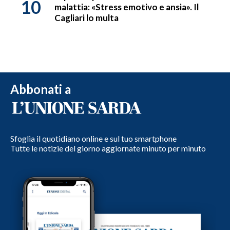
10
malattia: «Stress emotivo e ansia». Il
Cagliari lo multa
Abbonati a
Sfoglia il quotidiano online e sul tuo smartphone
Tutte le notizie del giorno aggiornate minuto per minuto