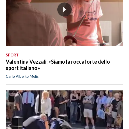
SPORT
Valentina Vezzali: «Siamo la roccaforte dello
sport italiano»
Carlo Alberto Melis