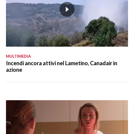
MULTIMEDIA
Incendi ancora attivi nel Lametino, Canadair in
azione