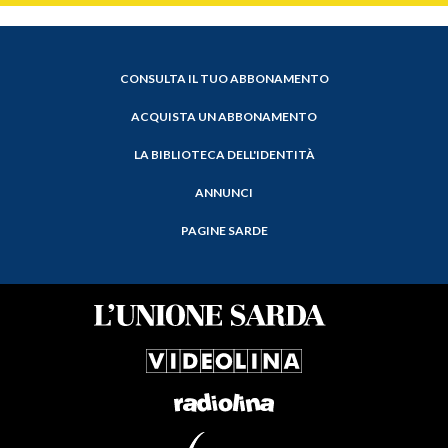
CONSULTA IL TUO ABBONAMENTO
ACQUISTA UN ABBONAMENTO
LA BIBLIOTECA DELL'IDENTITÀ
ANNUNCI
PAGINE SARDE