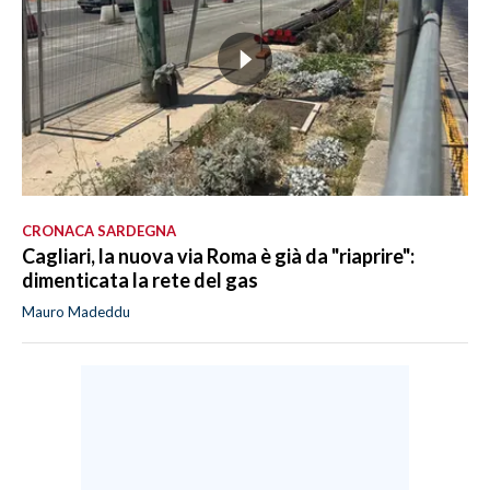
CRONACA SARDEGNA
Cagliari, la nuova via Roma è già da "riaprire":
dimenticata la rete del gas
Mauro Madeddu