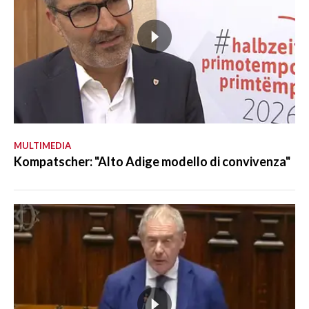
MULTIMEDIA
Kompatscher: "Alto Adige modello di convivenza"