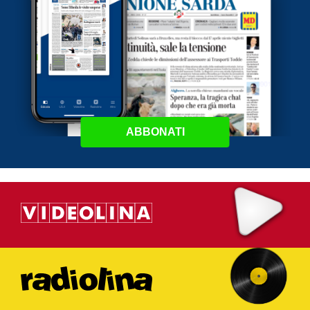
ABBONATI