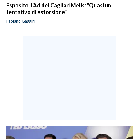
Esposito, l'Ad del Cagliari Melis: "Quasi un
tentativo di estorsione"
Fabiano Gaggini