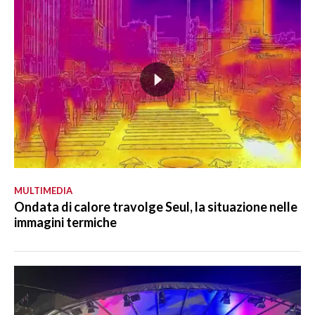
MULTIMEDIA
Ondata di calore travolge Seul, la situazione nelle
immagini termiche