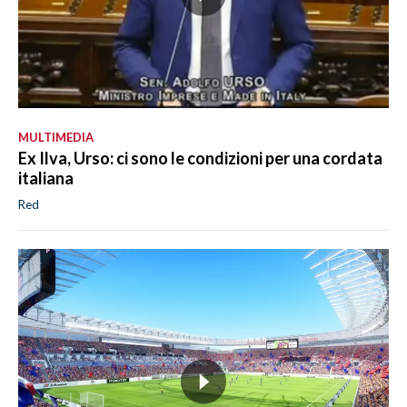
MULTIMEDIA
Ex Ilva, Urso: ci sono le condizioni per una cordata
italiana
Red