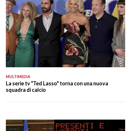
MULTIMEDIA
La serie tv "Ted Lasso" torna con una nuova
squadra di calcio