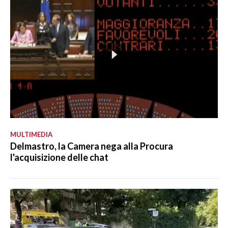
MULTIMEDIA
Delmastro, la Camera nega alla Procura
l'acquisizione delle chat