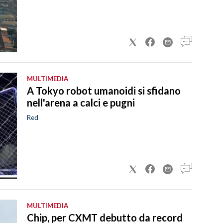
MULTIMEDIA
A Tokyo robot umanoidi si sfidano
nell'arena a calci e pugni
Red
MULTIMEDIA
Chip, per CXMT debutto da record