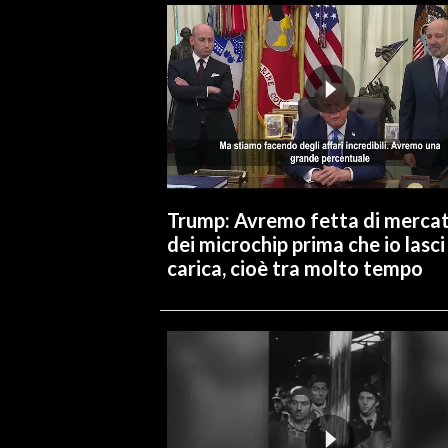
Trump: Avremo fetta di merca
dei microchip prima che io lasci 
carica, cioè tra molto tempo