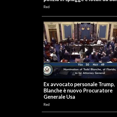
Red
Ex avvocato personale Trump,
Blanche è nuovo Procuratore
Generale Usa
Red