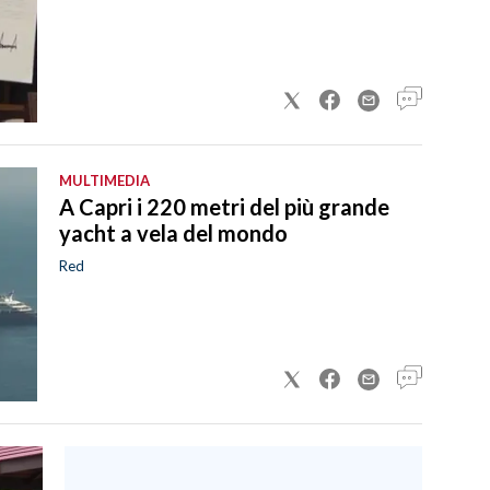
MULTIMEDIA
A Capri i 220 metri del più grande
yacht a vela del mondo
Red