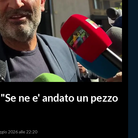
 "Se ne e' andato un pezzo
ggio 2026 alle 22:20