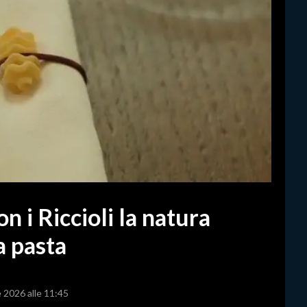
on i Riccioli la natura
a pasta
e 2026 alle 11:45