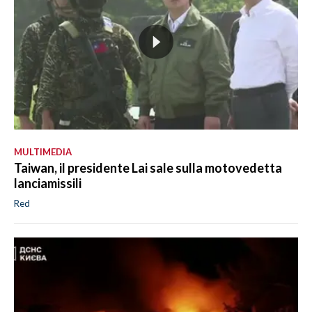
MULTIMEDIA
Taiwan, il presidente Lai sale sulla motovedetta
lanciamissili
Red