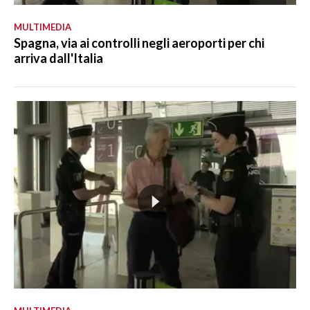
MULTIMEDIA
Spagna, via ai controlli negli aeroporti per chi
arriva dall'Italia