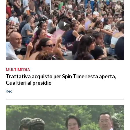
MULTIMEDIA
Trattativa acquisto per Spin Time resta aperta,
Gualtieri al presidio
Red