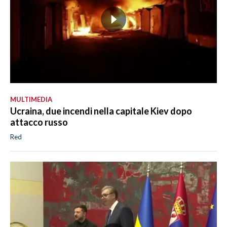
MULTIMEDIA
Ucraina, due incendi nella capitale Kiev dopo
attacco russo
Red