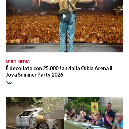
MULTIMEDIA
É decollato con 25.000 fan dalla Olbia Arena il
Jova Summer Party 2026
Red