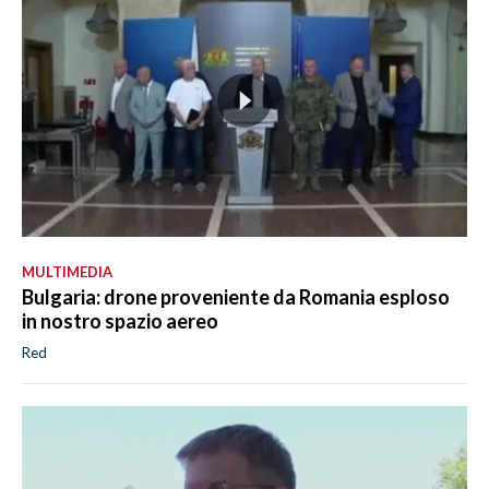
MULTIMEDIA
Bulgaria: drone proveniente da Romania esploso
in nostro spazio aereo
Red