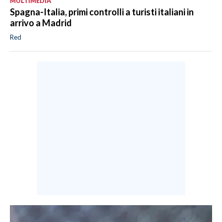
MULTIMEDIA
Spagna-Italia, primi controlli a turisti italiani in
arrivo a Madrid
Red