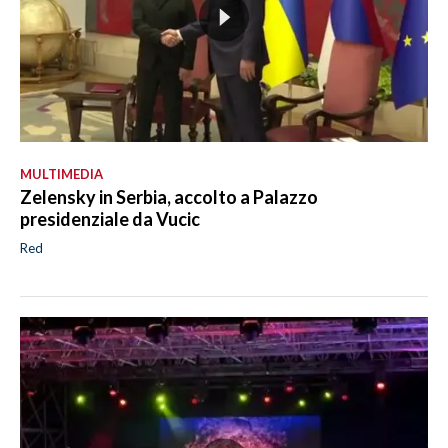
MULTIMEDIA
Zelensky in Serbia, accolto a Palazzo
presidenziale da Vucic
Red