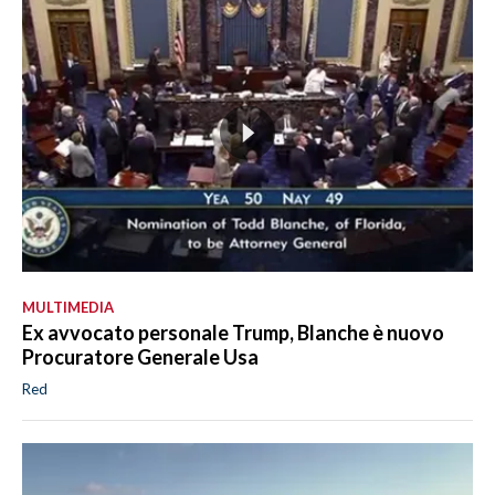
MULTIMEDIA
Ex avvocato personale Trump, Blanche è nuovo
Procuratore Generale Usa
Red