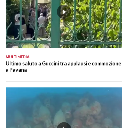
MULTIMEDIA
Ultimo saluto a Guccini tra applausi e commozione
a Pavana