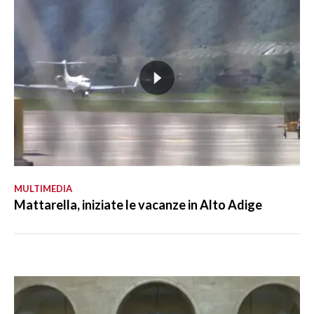
MULTIMEDIA
Mattarella, iniziate le vacanze in Alto Adige