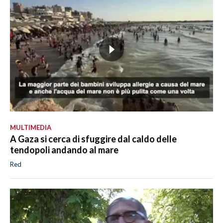
MULTIMEDIA
A Gaza si cerca di sfuggire dal caldo delle
tendopoli andando al mare
Red