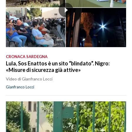
CRONACA SARDEGNA
Lula, Sos Enattos è un sito “blindato”. Nigro:
«Misure di sicurezza già attive»
Video di Gianfranco Locci
Gianfranco Locci