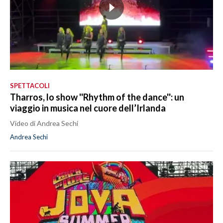
SPETTACOLI
Tharros, lo show ''Rhythm of the dance'': un
viaggio in musica nel cuore dell’Irlanda
Video di Andrea Sechi
Andrea Sechi