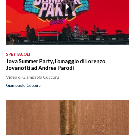
SPETTACOLI
Jova Summer Party, l'omaggio di Lorenzo
Jovanotti ad Andrea Parodi
Video di Giampaolo Cuccuru
Giampaolo Cuccuru