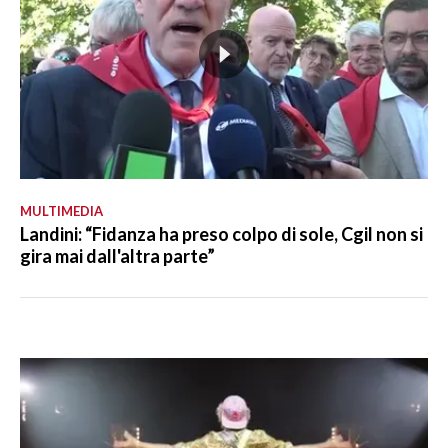
MULTIMEDIA
Landini: “Fidanza ha preso colpo di sole, Cgil non si
gira mai dall'altra parte”