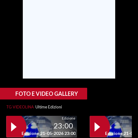
FOTO E VIDEO GALLERY
TG VIDEOLINA
Ultime Edizioni
Edizione
23:00
Edizione 21-05-2026 23:00
Edizione 21-05-