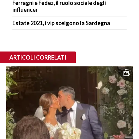
Ferragni e Fedez, il ruolo sociale degli
influencer
Estate 2021, i vip scelgono la Sardegna
ARTICOLI CORRELATI