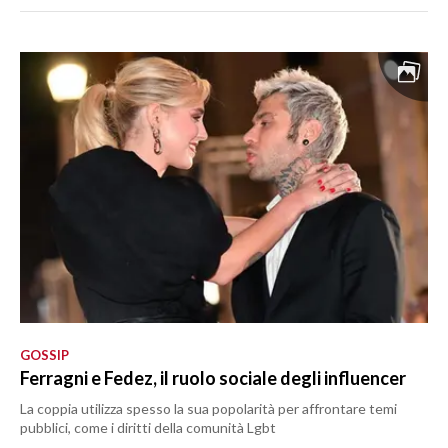
GOSSIP
Ferragni e Fedez, il ruolo sociale degli influencer
La coppia utilizza spesso la sua popolarità per affrontare temi
pubblici, come i diritti della comunità Lgbt