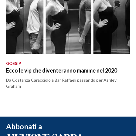
GOSSIP
Ecco le vip che diventeranno mamme nel 2020
Da Costanza Caracciolo a Bar Raffaeli passando per Ashley
Graham
Abbonati a