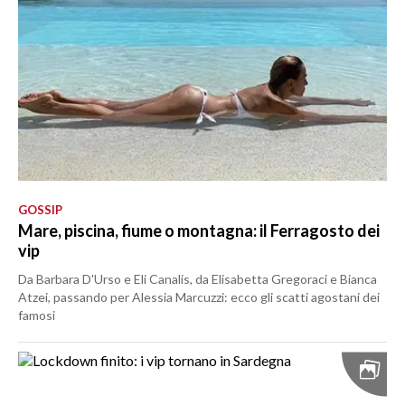
GOSSIP
Mare, piscina, fiume o montagna: il Ferragosto dei
vip
Da Barbara D'Urso e Eli Canalis, da Elisabetta Gregoraci e Bianca
Atzei, passando per Alessia Marcuzzi: ecco gli scatti agostani dei
famosi