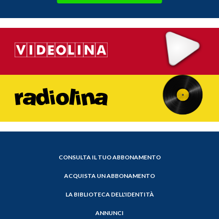
CONSULTA IL TUO ABBONAMENTO
ACQUISTA UN ABBONAMENTO
LA BIBLIOTECA DELL'IDENTITÀ
ANNUNCI