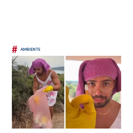
#
AMBIENTE