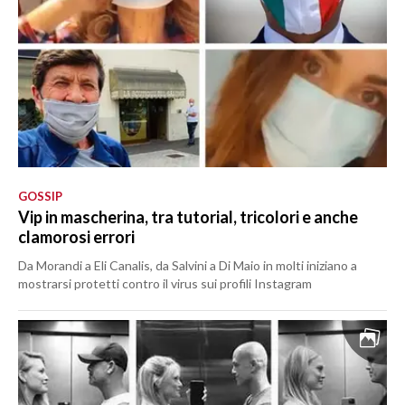
GOSSIP
Vip in mascherina, tra tutorial, tricolori e anche
clamorosi errori
Da Morandi a Eli Canalis, da Salvini a Di Maio in molti iniziano a
mostrarsi protetti contro il virus sui profili Instagram