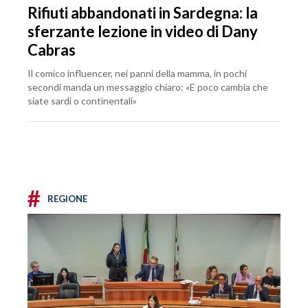
Rifiuti abbandonati in Sardegna: la
sferzante lezione in video di Dany
Cabras
Il comico influencer, nei panni della mamma, in pochi
secondi manda un messaggio chiaro: «E poco cambia che
siate sardi o continentali»
#
REGIONE