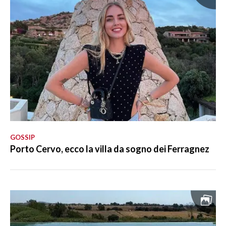
GOSSIP
Porto Cervo, ecco la villa da sogno dei Ferragnez