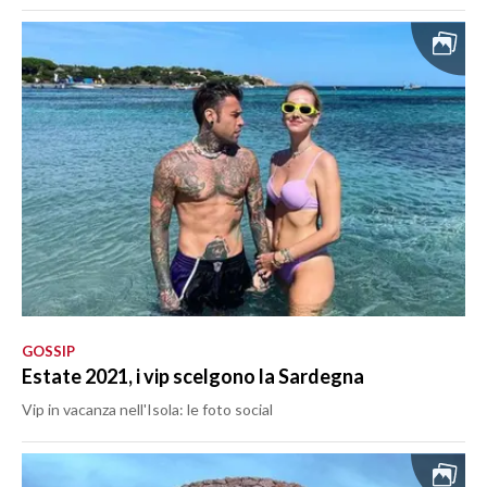
GOSSIP
Estate 2021, i vip scelgono la Sardegna
Vip in vacanza nell'Isola: le foto social