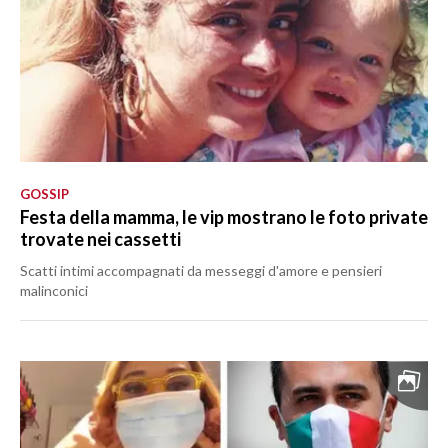
GOSSIP
Festa della mamma, le vip mostrano le foto private
trovate nei cassetti
Scatti intimi accompagnati da messeggi d'amore e pensieri
malinconici