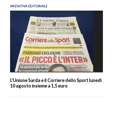
INIZIATIVA EDITORIALE
L’Unione Sarda e il Corriere dello Sport lunedì
10 agosto insieme a 1,5 euro