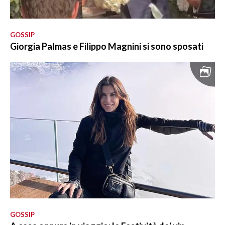
GOSSIP
Giorgia Palmas e Filippo Magnini si sono sposati
GOSSIP