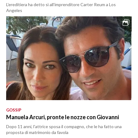
L'ereditiera ha detto sì all'imprenditore Carter Reum a Los
Angeles
GOSSIP
Manuela Arcuri, pronte le nozze con Giovanni
Dopo 11 anni, l'attrice sposa il compagno, che le ha fatto una
proposta di matrimonio da favola