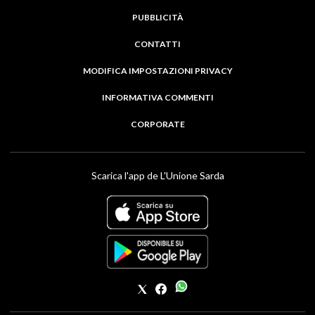
PUBBLICITÀ
CONTATTI
MODIFICA IMPOSTAZIONI PRIVACY
INFORMATIVA COMMENTI
CORPORATE
Scarica l'app de L'Unione Sarda