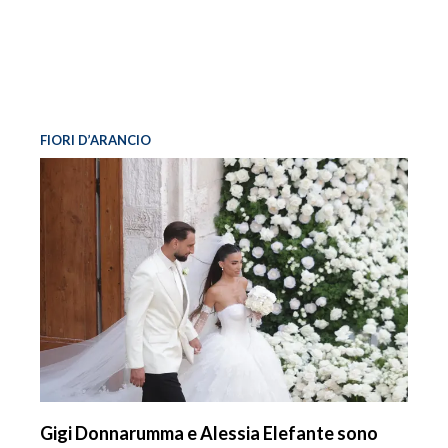
FIORI D’ARANCIO
Gigi Donnarumma e Alessia Elefante sono