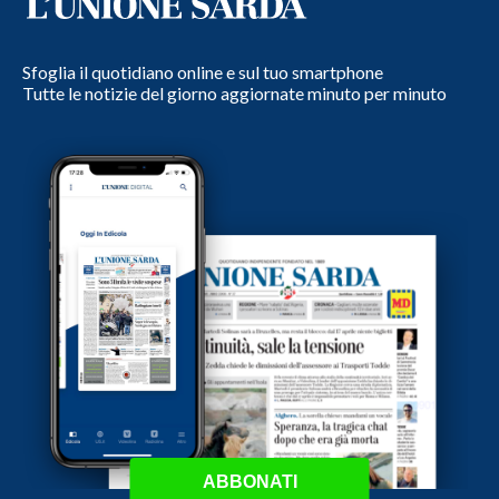
Sfoglia il quotidiano online e sul tuo smartphone
Tutte le notizie del giorno aggiornate minuto per minuto
ABBONATI