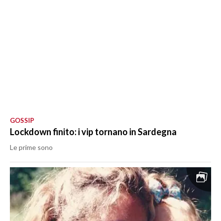
GOSSIP
Lockdown finito: i vip tornano in Sardegna
Le prime sono