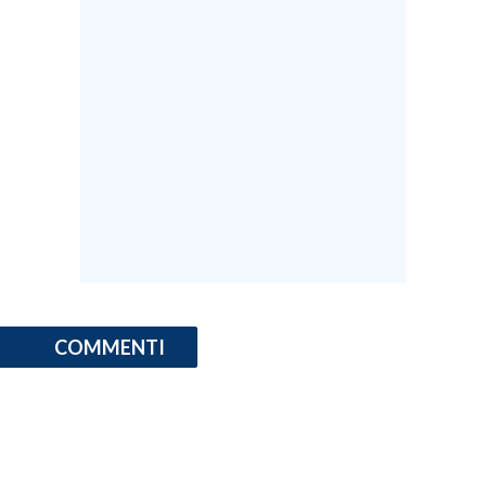
COMMENTI