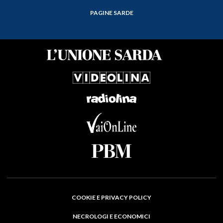
PAGINE SARDE
COOKIE E PRIVACY POLICY
NECROLOGI E ECONOMICI