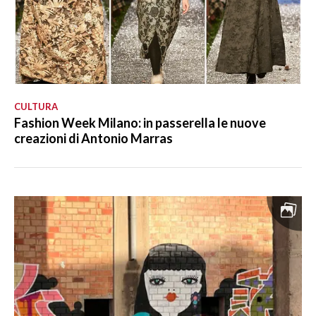
CULTURA
Fashion Week Milano: in passerella le nuove
creazioni di Antonio Marras