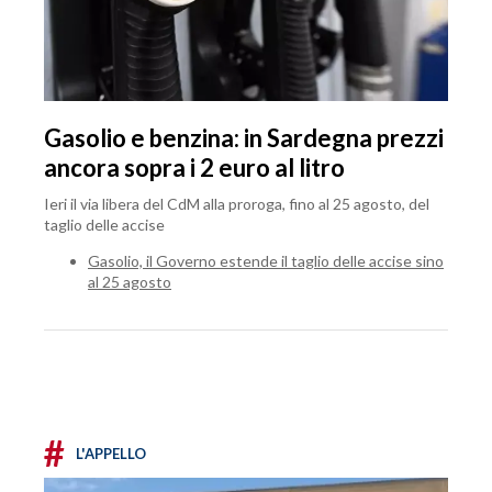
Gasolio e benzina: in Sardegna prezzi
ancora sopra i 2 euro al litro
Ieri il via libera del CdM alla proroga, fino al 25 agosto, del
taglio delle accise
Gasolio, il Governo estende il taglio delle accise sino
al 25 agosto
#
L'APPELLO