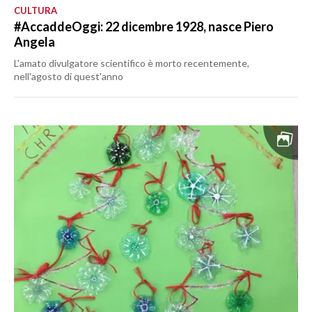
CULTURA
#AccaddeOggi: 22 dicembre 1928, nasce Piero
Angela
L'amato divulgatore scientifico è morto recentemente,
nell'agosto di quest'anno