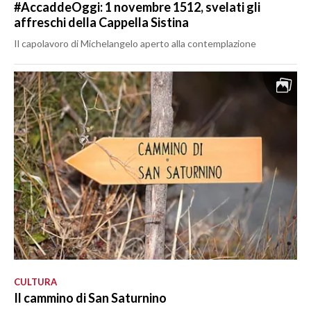
#AccaddeOggi: 1 novembre 1512, svelati gli
affreschi della Cappella Sistina
Il capolavoro di Michelangelo aperto alla contemplazione
CULTURA
Il cammino di San Saturnino