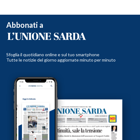
Abbonati a
Sfoglia il quotidiano online e sul tuo smartphone
Tutte le notizie del giorno aggiornate minuto per minuto