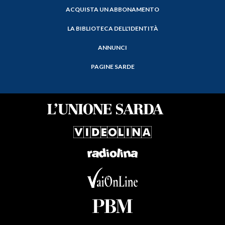
ACQUISTA UN ABBONAMENTO
LA BIBLIOTECA DELL'IDENTITÀ
ANNUNCI
PAGINE SARDE