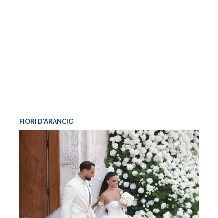
FIORI D’ARANCIO