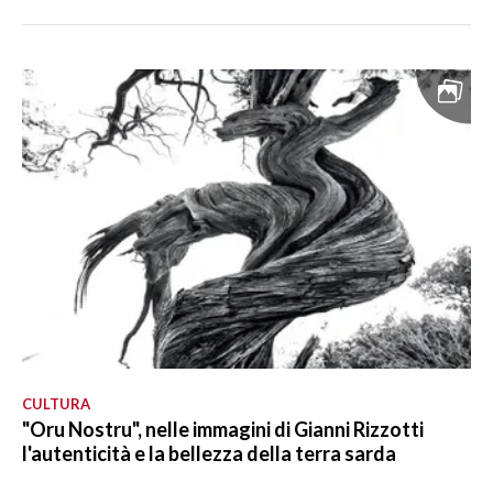
CULTURA
"Oru Nostru", nelle immagini di Gianni Rizzotti
l'autenticità e la bellezza della terra sarda