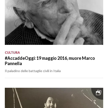
CULTURA
#AccaddeOggi: 19 maggio 2016, muore Marco
Pannella
Il paladino delle battaglie civili in Italia