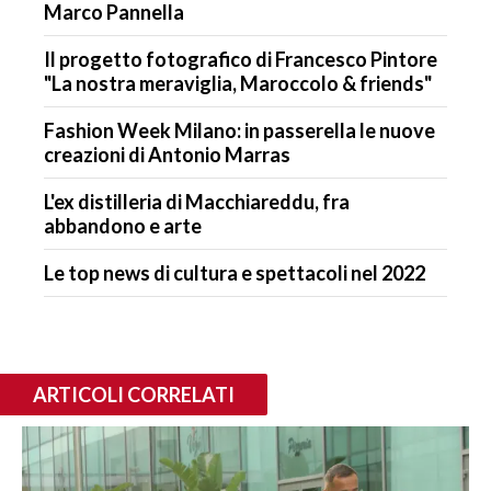
Marco Pannella
Il progetto fotografico di Francesco Pintore
"La nostra meraviglia, Maroccolo & friends"
Fashion Week Milano: in passerella le nuove
creazioni di Antonio Marras
L'ex distilleria di Macchiareddu, fra
abbandono e arte
Le top news di cultura e spettacoli nel 2022
ARTICOLI CORRELATI