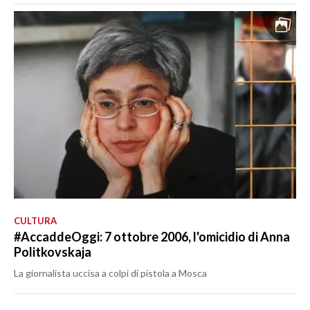
CULTURA
#AccaddeOggi: 7 ottobre 2006, l'omicidio di Anna
Politkovskaja
La giornalista uccisa a colpi di pistola a Mosca