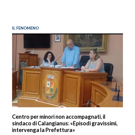
IL FENOMENO
Centro per minori non accompagnati, il
sindaco di Calangianus: «Episodi gravissimi,
intervenga la Prefettura»