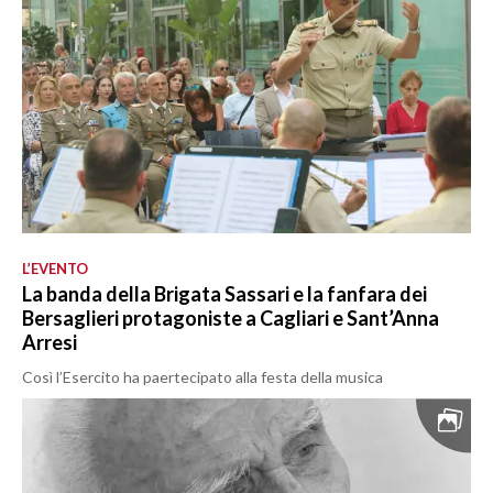
L’EVENTO
La banda della Brigata Sassari e la fanfara dei
Bersaglieri protagoniste a Cagliari e Sant’Anna
Arresi
Così l’Esercito ha paertecipato alla festa della musica