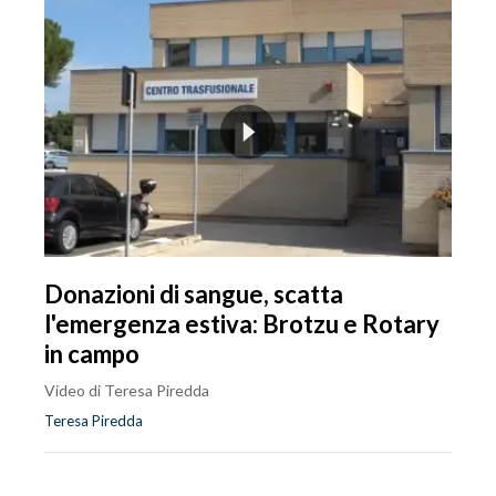
Donazioni di sangue, scatta
l'emergenza estiva: Brotzu e Rotary
in campo
Video di Teresa Piredda
Teresa Piredda