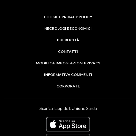
COOKIE E PRIVACY POLICY
NECROLOGI E ECONOMICI
PUBBLICITÀ
CONTATTI
MODIFICA IMPOSTAZIONI PRIVACY
INFORMATIVA COMMENTI
CORPORATE
Scarica l'app de L'Unione Sarda