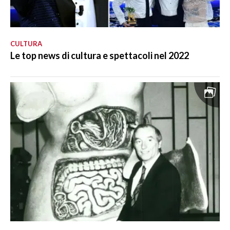
CULTURA
Le top news di cultura e spettacoli nel 2022