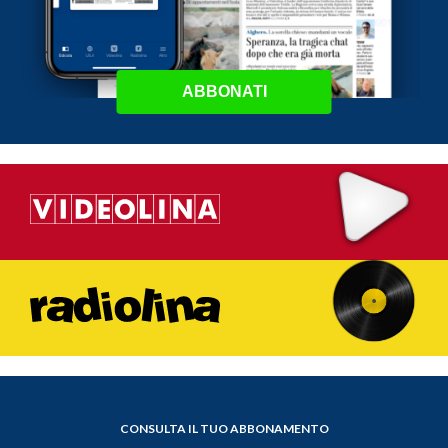
ABBONATI
CONSULTA IL TUO ABBONAMENTO