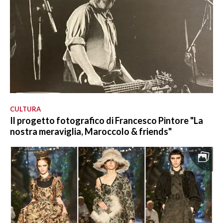
CULTURA
Il progetto fotografico di Francesco Pintore "La
nostra meraviglia, Maroccolo & friends"