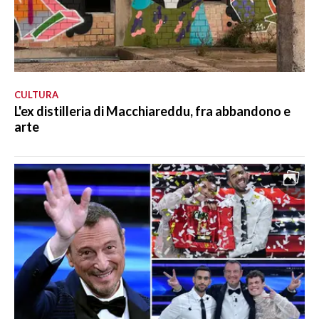
CULTURA
L'ex distilleria di Macchiareddu, fra abbandono e
arte