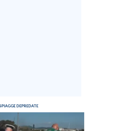
SPIAGGE DEPREDATE