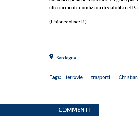
ulteriormente condizioni di viabilità nel 
(Unioneonline/l.f.)
Sardegna
Tags:
ferrovie
trasporti
Christian
COMMENTI