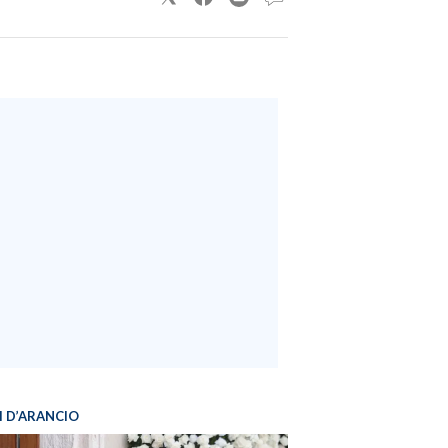
I D’ARANCIO