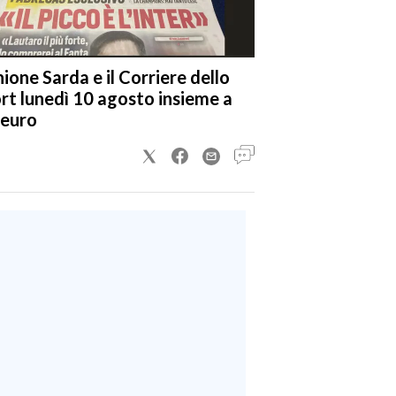
nione Sarda e il Corriere dello
rt lunedì 10 agosto insieme a
 euro