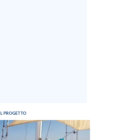
IL PROGETTO