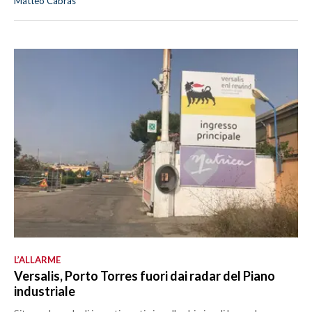
Matteo Cabras
L’ALLARME
Versalis, Porto Torres fuori dai radar del Piano
industriale