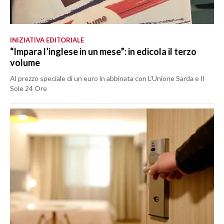
INIZIATIVA EDITORIALE
“Impara l’inglese in un mese”: in edicola il terzo
volume
Al prezzo speciale di un euro in abbinata con L’Unione Sarda e Il
Sole 24 Ore