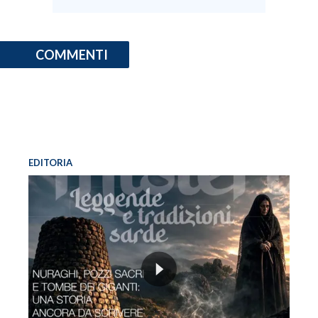
COMMENTI
EDITORIA