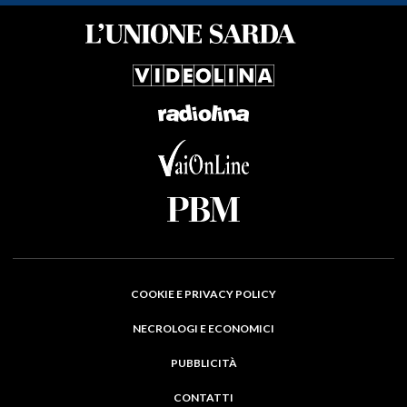
COOKIE E PRIVACY POLICY
NECROLOGI E ECONOMICI
PUBBLICITÀ
CONTATTI