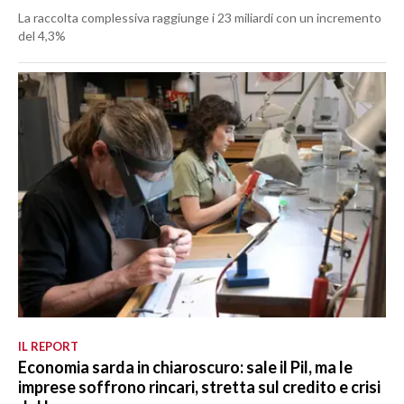
La raccolta complessiva raggiunge i 23 miliardi con un incremento
del 4,3%
IL REPORT
Economia sarda in chiaroscuro: sale il Pil, ma le
imprese soffrono rincari, stretta sul credito e crisi