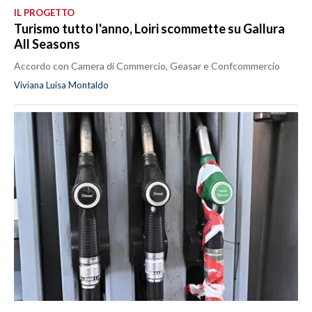
IL PROGETTO
Turismo tutto l'anno, Loiri scommette su Gallura
All Seasons
Accordo con Camera di Commercio, Geasar e Confcommercio
Viviana Luisa Montaldo