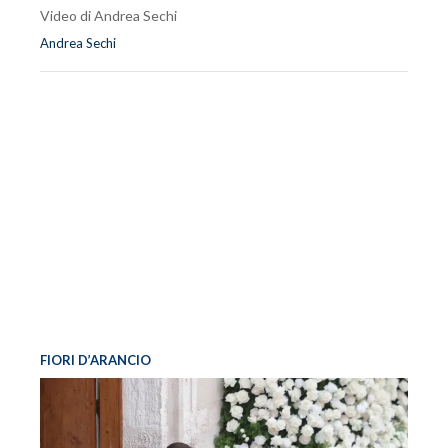
Video di Andrea Sechi
Andrea Sechi
FIORI D’ARANCIO