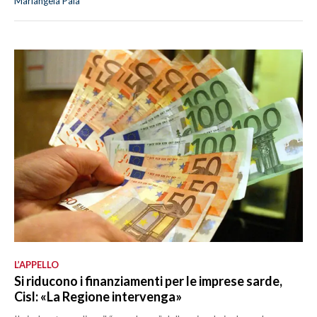
Mariangela Pala
L’APPELLO
Si riducono i finanziamenti per le imprese sarde,
Cisl: «La Regione intervenga»