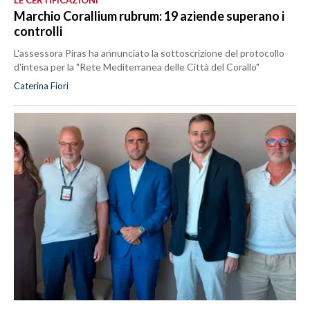
Marchio Corallium rubrum: 19 aziende superano i
controlli
L'assessora Piras ha annunciato la sottoscrizione del protocollo
d'intesa per la "Rete Mediterranea delle Città del Corallo"
Caterina Fiori