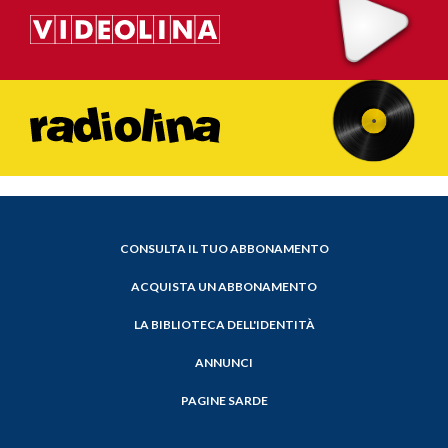
CONSULTA IL TUO ABBONAMENTO
ACQUISTA UN ABBONAMENTO
LA BIBLIOTECA DELL'IDENTITÀ
ANNUNCI
PAGINE SARDE