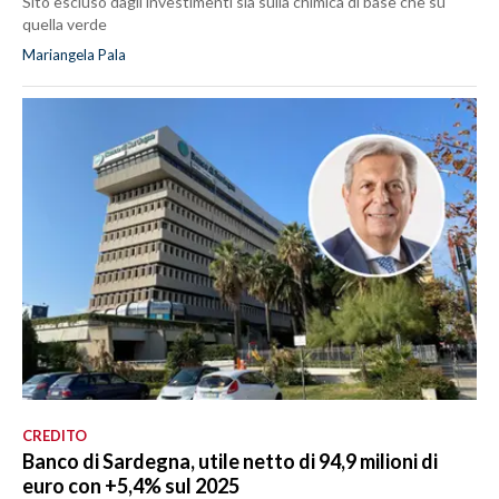
Sito escluso dagli investimenti sia sulla chimica di base che su
quella verde
Mariangela Pala
CREDITO
Banco di Sardegna, utile netto di 94,9 milioni di
euro con +5,4% sul 2025