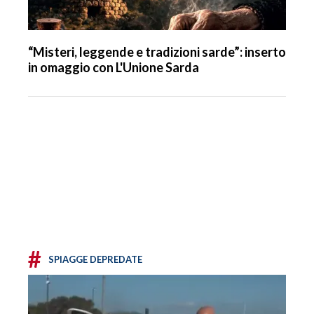
“Misteri, leggende e tradizioni sarde”: inserto
in omaggio con L'Unione Sarda
#
SPIAGGE DEPREDATE