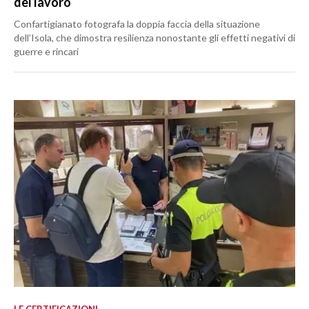
del lavoro
Confartigianato fotografa la doppia faccia della situazione
dell’Isola, che dimostra resilienza nonostante gli effetti negativi di
guerre e rincari
LE CERTIFICAZIONI