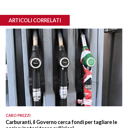
ARTICOLI CORRELATI
CARO PREZZI
Carburanti, il Governo cerca fondi per tagliare le