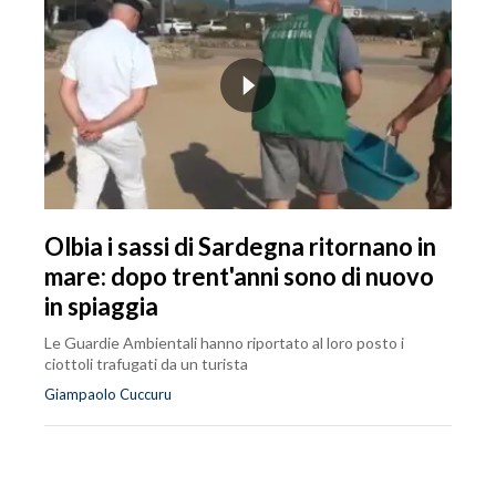
Olbia i sassi di Sardegna ritornano in
mare: dopo trent'anni sono di nuovo
in spiaggia
Le Guardie Ambientali hanno riportato al loro posto i
ciottoli trafugati da un turista
Giampaolo Cuccuru