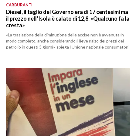
CARBURANTI
Diesel, il taglio del Governo era di 17 centesimi ma
il prezzo nell’Isola è calato di 12,8: «Qualcuno fa la
cresta»
«La traslazione della diminuzione delle accise non è avvenuta in
modo completo, anche considerando il lieve rialzo dei prezzi del
petrolio in questi 3 giorni», spiega l’Unione nazionale consumatori