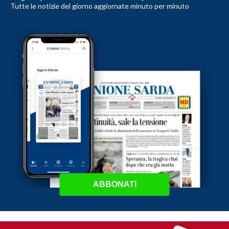
Tutte le notizie del giorno aggiornate minuto per minuto
ABBONATI