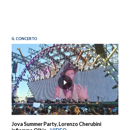
IL CONCERTO
Jova Summer Party, Lorenzo Cherubini