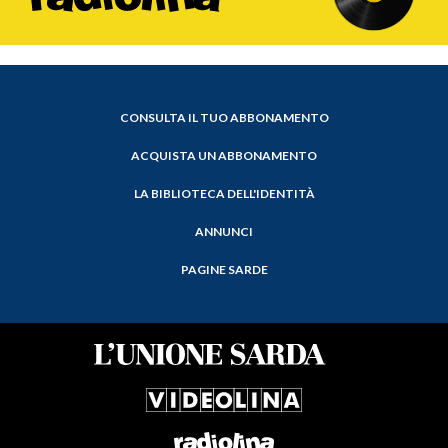
CONSULTA IL TUO ABBONAMENTO
ACQUISTA UN ABBONAMENTO
LA BIBLIOTECA DELL'IDENTITÀ
ANNUNCI
PAGINE SARDE