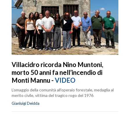
Villacidro ricorda Nino Muntoni,
morto 50 anni fa nell’incendio di
Monti Mannu -
VIDEO
L’omaggio della comunità all’operaio forestale, medaglia al
merito civile, vittima del tragico rogo del 1976
Gianluigi Deidda