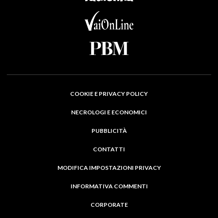
COOKIE E PRIVACY POLICY
NECROLOGI E ECONOMICI
PUBBLICITÀ
CONTATTI
MODIFICA IMPOSTAZIONI PRIVACY
INFORMATIVA COMMENTI
CORPORATE