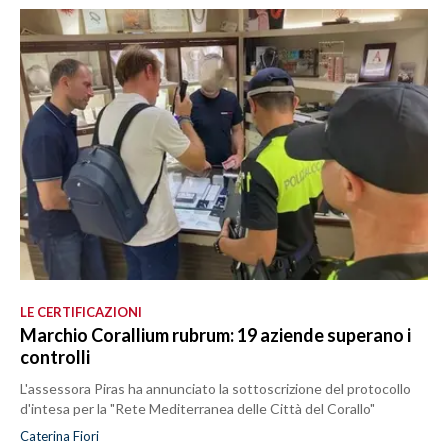
LE CERTIFICAZIONI
Marchio Corallium rubrum: 19 aziende superano i
controlli
L'assessora Piras ha annunciato la sottoscrizione del protocollo
d'intesa per la "Rete Mediterranea delle Città del Corallo"
Caterina Fiori