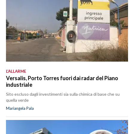
L’ALLARME
Versalis, Porto Torres fuori dai radar del Piano
industriale
Sito escluso dagli investimenti sia sulla chimica di base che su
quella verde
Mariangela Pala