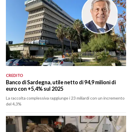
CREDITO
Banco di Sardegna, utile netto di 94,9 milioni di
euro con +5,4% sul 2025
La raccolta complessiva raggiunge i 23 miliardi con un incremento
del 4,3%