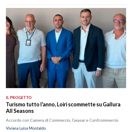
IL PROGETTO
Turismo tutto l'anno, Loiri scommette su Gallura
All Seasons
Accordo con Camera di Commercio, Geasar e Confcommercio
Viviana Luisa Montaldo