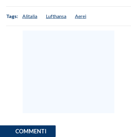
Tags:
Alitalia
Lufthansa
Aerei
COMMENTI