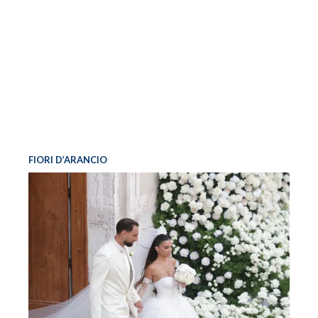
FIORI D’ARANCIO