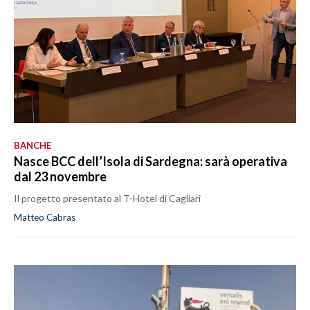
BANCHE
Nasce BCC dell’Isola di Sardegna: sarà operativa
dal 23 novembre
Il progetto presentato al T-Hotel di Cagliari
Matteo Cabras