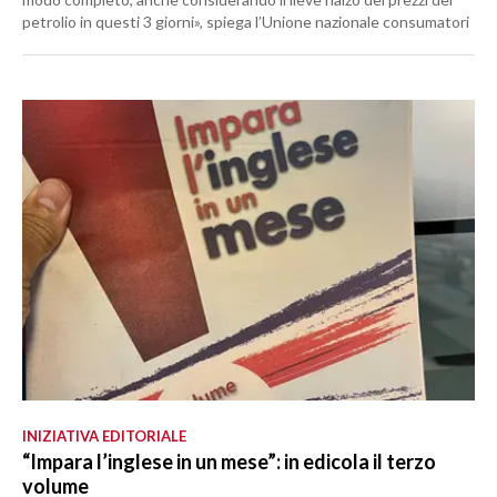
petrolio in questi 3 giorni», spiega l’Unione nazionale consumatori
INIZIATIVA EDITORIALE
“Impara l’inglese in un mese”: in edicola il terzo
volume