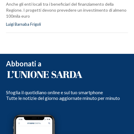
Anche gli enti locali tra i beneficiari del finanziamento della
Regione. I progetti devono prevedere un investimento di almeno
100mila euro
Luigi Barnaba Frigoli
Abbonati a
Sfoglia il quotidiano online e sul tuo smartphone
Tutte le notizie del giorno aggiornate minuto per minuto