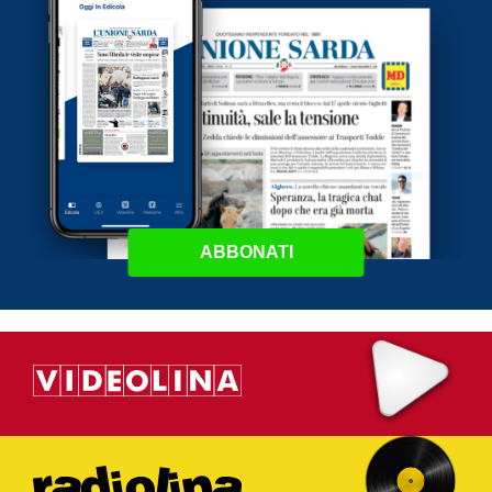
ABBONATI