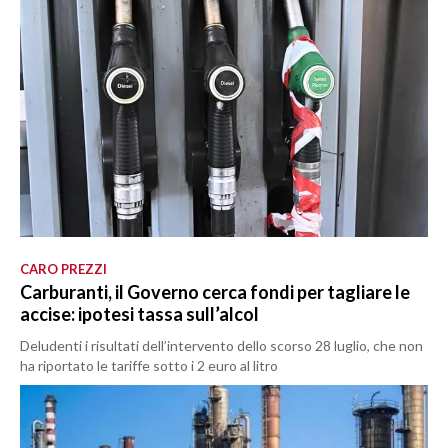
CARO PREZZI
Carburanti, il Governo cerca fondi per tagliare le
accise: ipotesi tassa sull’alcol
Deludenti i risultati dell’intervento dello scorso 28 luglio, che non
ha riportato le tariffe sotto i 2 euro al litro