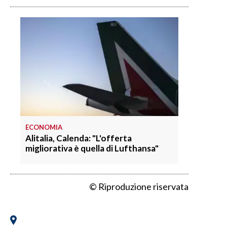
ECONOMIA
Alitalia, Calenda: "L'offerta
migliorativa è quella di Lufthansa"
© Riproduzione riservata