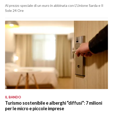
Al prezzo speciale di un euro in abbinata con L’Unione Sarda e Il
Sole 24 Ore
IL BANDO
Turismo sostenibile e alberghi “diffusi”: 7 milioni
per le micro e piccole imprese