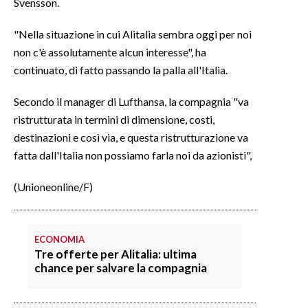
Svensson.
"Nella situazione in cui Alitalia sembra oggi per noi
non c'è assolutamente alcun interesse", ha
continuato, di fatto passando la palla all'Italia.
Secondo il manager di Lufthansa, la compagnia "va
ristrutturata in termini di dimensione, costi,
destinazioni e così via, e questa ristrutturazione va
fatta dall'Italia non possiamo farla noi da azionisti",
(Unioneonline/F)
ECONOMIA
Tre offerte per Alitalia: ultima
chance per salvare la compagnia