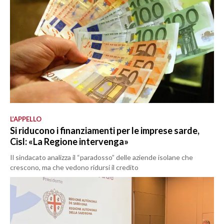
L’APPELLO
Si riducono i finanziamenti per le imprese sarde,
Cisl: «La Regione intervenga»
Il sindacato analizza il “paradosso” delle aziende isolane che
crescono, ma che vedono ridursi il credito