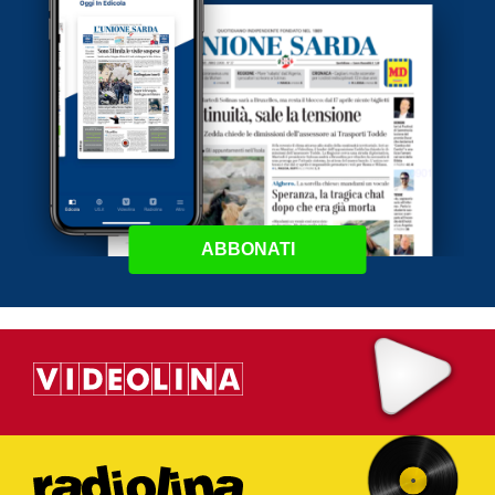
ABBONATI