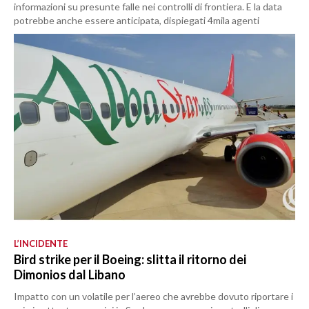
informazioni su presunte falle nei controlli di frontiera. E la data
potrebbe anche essere anticipata, dispiegati 4mila agenti
L’INCIDENTE
Bird strike per il Boeing: slitta il ritorno dei
Dimonios dal Libano
Impatto con un volatile per l’aereo che avrebbe dovuto riportare i