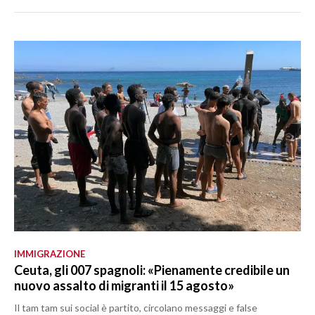
IMMIGRAZIONE
Ceuta, gli 007 spagnoli: «Pienamente credibile un
nuovo assalto di migranti il 15 agosto»
Il tam tam sui social è partito, circolano messaggi e false