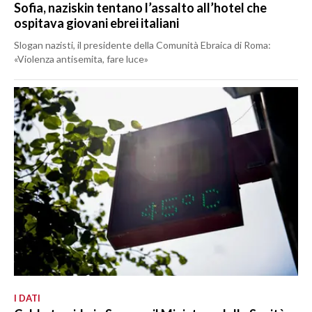
Sofia, naziskin tentano l’assalto all’hotel che
ospitava giovani ebrei italiani
Slogan nazisti, il presidente della Comunità Ebraica di Roma:
«Violenza antisemita, fare luce»
I DATI