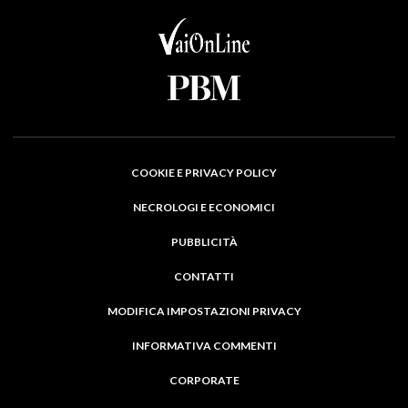
COOKIE E PRIVACY POLICY
NECROLOGI E ECONOMICI
PUBBLICITÀ
CONTATTI
MODIFICA IMPOSTAZIONI PRIVACY
INFORMATIVA COMMENTI
CORPORATE