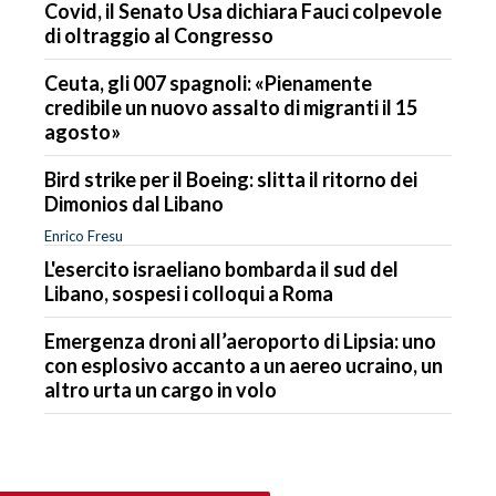
Covid, il Senato Usa dichiara Fauci colpevole
di oltraggio al Congresso
Ceuta, gli 007 spagnoli: «Pienamente
credibile un nuovo assalto di migranti il 15
agosto»
Bird strike per il Boeing: slitta il ritorno dei
Dimonios dal Libano
Enrico Fresu
L'esercito israeliano bombarda il sud del
Libano, sospesi i colloqui a Roma
Emergenza droni all’aeroporto di Lipsia: uno
con esplosivo accanto a un aereo ucraino, un
altro urta un cargo in volo