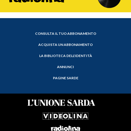
CONSULTA IL TUO ABBONAMENTO
ACQUISTA UN ABBONAMENTO
LA BIBLIOTECA DELL'IDENTITÀ
ANNUNCI
PAGINE SARDE