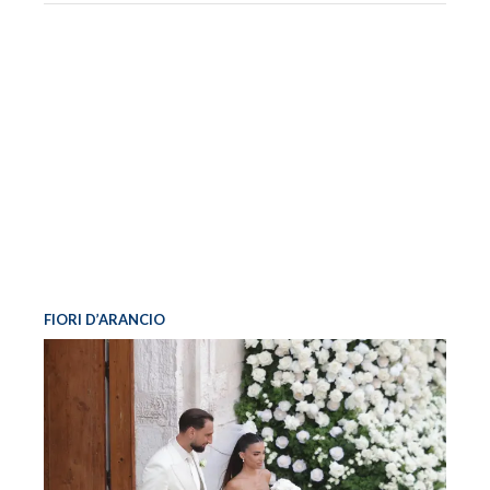
FIORI D’ARANCIO