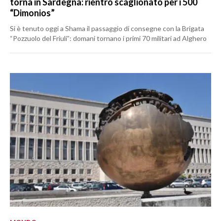
torna in Sardegna: rientro scaglionato per i 500
“Dimonios”
Si è tenuto oggi a Shama il passaggio di consegne con la Brigata
“Pozzuolo del Friuli”: domani tornano i primi 70 militari ad Alghero