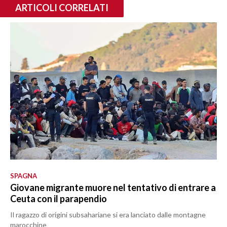
ARTICOLI CORRELATI
SPAGNA
Giovane migrante muore nel tentativo di entrare a
Ceuta con il parapendio
Il ragazzo di origini subsahariane si era lanciato dalle montagne
marocchine