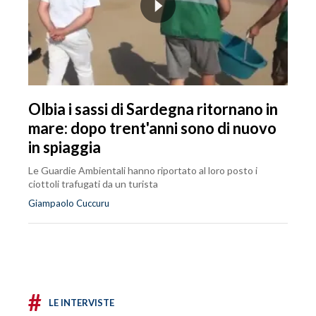
Olbia i sassi di Sardegna ritornano in
mare: dopo trent'anni sono di nuovo
in spiaggia
Le Guardie Ambientali hanno riportato al loro posto i
ciottoli trafugati da un turista
Giampaolo Cuccuru
#
LE INTERVISTE