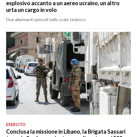
esplosivo accanto a un aereo ucraino, un altro
urta un cargo in volo
Due allarmanti episodi nello scalo tedesco
ESERCITO
Conclusa la missione in Libano, la Brigata Sassari