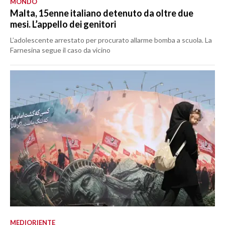
MONDO
Malta, 15enne italiano detenuto da oltre due
mesi. L’appello dei genitori
L’adolescente arrestato per procurato allarme bomba a scuola. La
Farnesina segue il caso da vicino
MEDIORIENTE