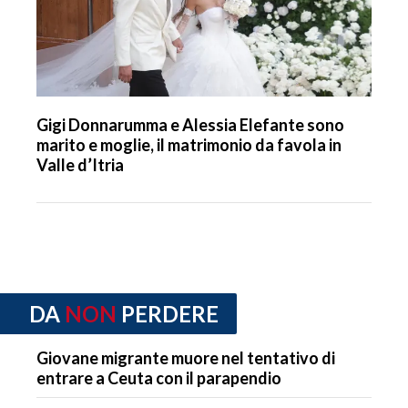
Gigi Donnarumma e Alessia Elefante sono
marito e moglie, il matrimonio da favola in
Valle d’Itria
DA
NON
PERDERE
Giovane migrante muore nel tentativo di
entrare a Ceuta con il parapendio