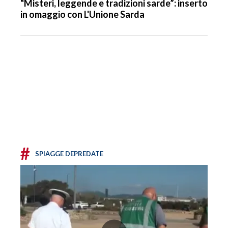
“Misteri, leggende e tradizioni sarde”: inserto
in omaggio con L'Unione Sarda
#
SPIAGGE DEPREDATE