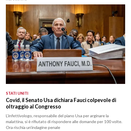
STATI UNITI
Covid, il Senato Usa dichiara Fauci colpevole di
oltraggio al Congresso
L’infettivologo, responsabile del piano Usa per arginare la
malattina, si è rifiutato di rispondere alle domande per 100 volte.
Ora rischia un’indagine penale