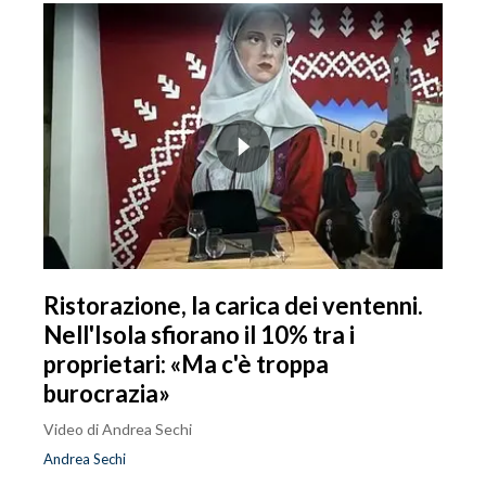
Ristorazione, la carica dei ventenni.
Nell'Isola sfiorano il 10% tra i
proprietari: «Ma c'è troppa
burocrazia»
Video di Andrea Sechi
Andrea Sechi