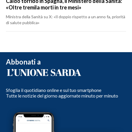
Caldo torrido in Spagna, il Ministero della Sanità:
«Oltre tremila morti in tre mesi»
Ministra della Sanità su X: «Il doppio rispetto a un anno fa, priorità
di salute pubblica»
Abbonati a
Sfoglia il quotidiano online e sul tuo smartphone
Tutte le notizie del giorno aggiornate minuto per minuto