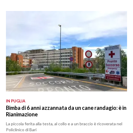
IN PUGLIA
Bimba di 6 anni azzannata da un cane randagio: è in
Rianimazione
La piccola ferita alla testa, al collo e a un braccio è ricoverata nel
Policlinico di Bari