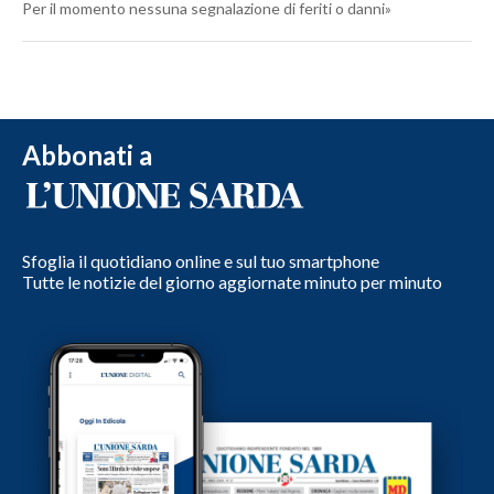
Per il momento nessuna segnalazione di feriti o danni»
Abbonati a
Sfoglia il quotidiano online e sul tuo smartphone
Tutte le notizie del giorno aggiornate minuto per minuto