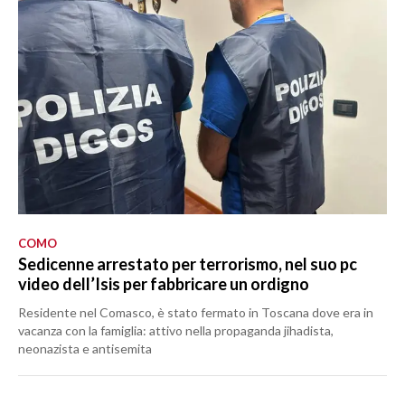
COMO
Sedicenne arrestato per terrorismo, nel suo pc
video dell’Isis per fabbricare un ordigno
Residente nel Comasco, è stato fermato in Toscana dove era in
vacanza con la famiglia: attivo nella propaganda jihadista,
neonazista e antisemita