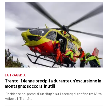
LA TRAGEDIA
Trento, 14enne precipita durante un’escursione in
montagna: soccorsi inutili
L’incidente nei pressi di un rifugio sul Latemar, al confine tra l'Alto
Adige e il Trentino