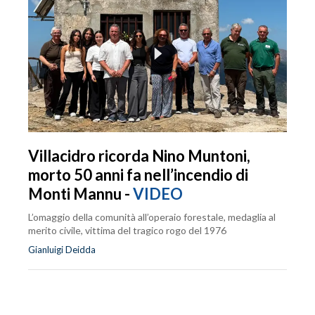
Villacidro ricorda Nino Muntoni,
morto 50 anni fa nell’incendio di
Monti Mannu -
VIDEO
L’omaggio della comunità all’operaio forestale, medaglia al
merito civile, vittima del tragico rogo del 1976
Gianluigi Deidda