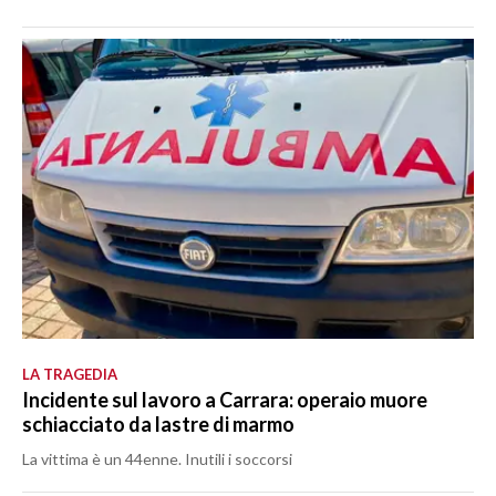
LA TRAGEDIA
Incidente sul lavoro a Carrara: operaio muore
schiacciato da lastre di marmo
La vittima è un 44enne. Inutili i soccorsi