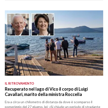
IL RITROVAMENTO
Recuperato nel lago di Vico il corpo di Luigi
Cavallari, marito della ministra Roccella
Era a circa un chilometro di distanza da dove è scomparso il
pomeriggio del 27 giugno, lei: «Si chiude un periodo di straziante