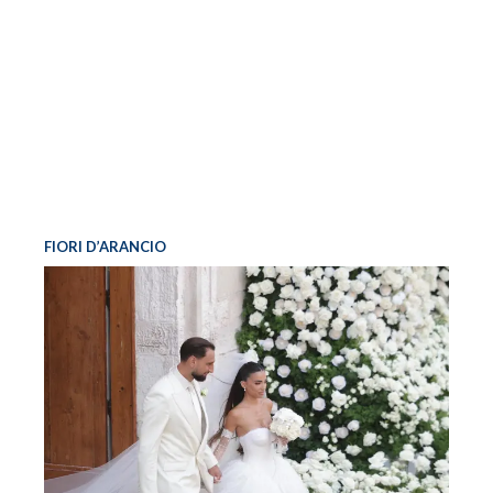
FIORI D’ARANCIO