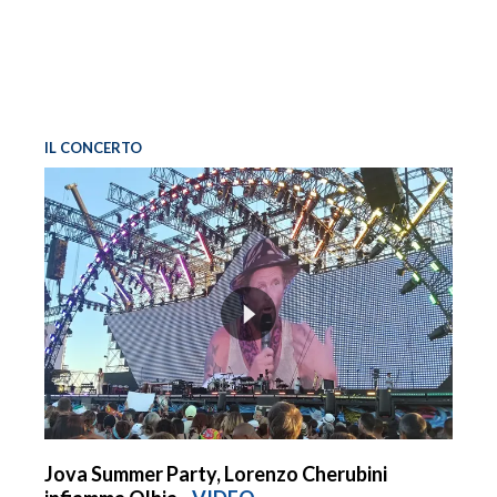
IL CONCERTO
Jova Summer Party, Lorenzo Cherubini