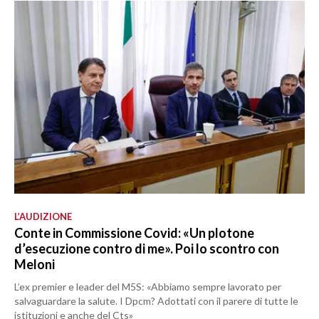
L’AUDIZIONE
Conte in Commissione Covid: «Un plotone
d’esecuzione contro di me». Poi lo scontro con
Meloni
L’ex premier e leader del M5S: «Abbiamo sempre lavorato per
salvaguardare la salute. I Dpcm? Adottati con il parere di tutte le
istituzioni e anche del Cts»