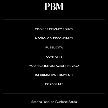
COOKIE E PRIVACY POLICY
NECROLOGI E ECONOMICI
PUBBLICITÀ
CONTATTI
MODIFICA IMPOSTAZIONI PRIVACY
INFORMATIVA COMMENTI
CORPORATE
Scarica l'app de L'Unione Sarda