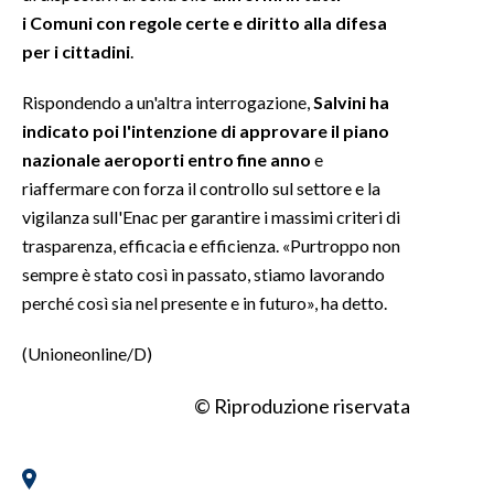
i Comuni con regole certe e diritto alla difesa
per i cittadini
.
Rispondendo a un'altra interrogazione,
Salvini ha
indicato poi l'intenzione di approvare il piano
nazionale aeroporti entro fine anno
e
riaffermare con forza il controllo sul settore e la
vigilanza sull'Enac per garantire i massimi criteri di
trasparenza, efficacia e efficienza. «Purtroppo non
sempre è stato così in passato, stiamo lavorando
perché così sia nel presente e in futuro», ha detto.
(Unioneonline/D)
© Riproduzione riservata