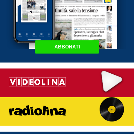
ABBONATI