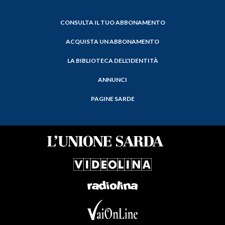
CONSULTA IL TUO ABBONAMENTO
ACQUISTA UN ABBONAMENTO
LA BIBLIOTECA DELL'IDENTITÀ
ANNUNCI
PAGINE SARDE