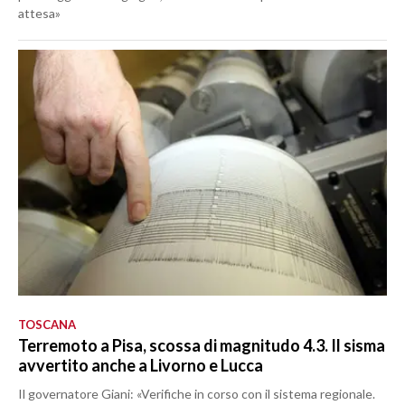
attesa»
TOSCANA
Terremoto a Pisa, scossa di magnitudo 4.3. Il sisma
avvertito anche a Livorno e Lucca
Il governatore Giani: «Verifiche in corso con il sistema regionale.