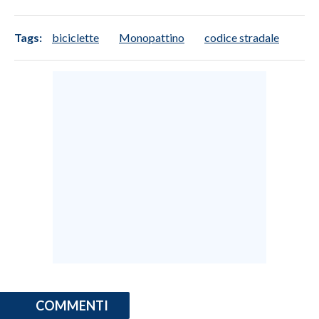
Tags:
biciclette
Monopattino
codice stradale
COMMENTI