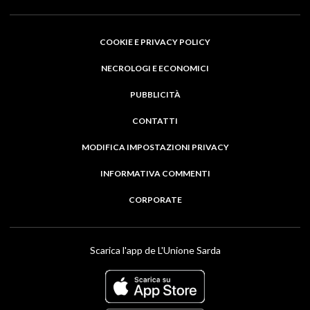
COOKIE E PRIVACY POLICY
NECROLOGI E ECONOMICI
PUBBLICITÀ
CONTATTI
MODIFICA IMPOSTAZIONI PRIVACY
INFORMATIVA COMMENTI
CORPORATE
Scarica l'app de L'Unione Sarda