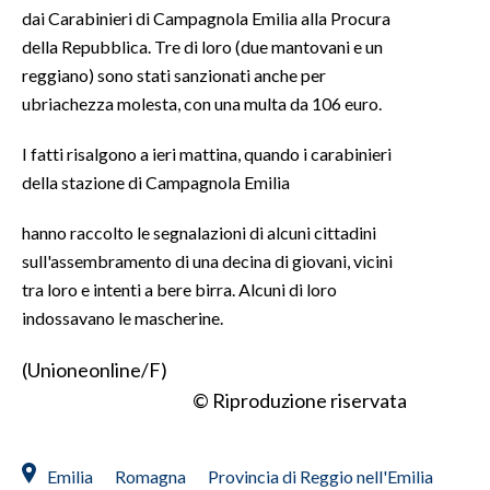
dai Carabinieri di Campagnola Emilia alla Procura
della Repubblica. Tre di loro (due mantovani e un
reggiano) sono stati sanzionati anche per
ubriachezza molesta, con una multa da 106 euro.
I fatti risalgono a ieri mattina, quando i carabinieri
della stazione di Campagnola Emilia
hanno raccolto le segnalazioni di alcuni cittadini
sull'assembramento di una decina di giovani, vicini
tra loro e intenti a bere birra. Alcuni di loro
indossavano le mascherine.
(Unioneonline/F)
© Riproduzione riservata
Emilia
Romagna
Provincia di Reggio nell'Emilia