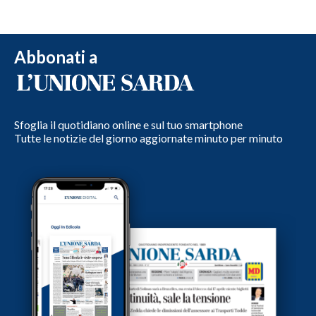
Abbonati a
Sfoglia il quotidiano online e sul tuo smartphone
Tutte le notizie del giorno aggiornate minuto per minuto