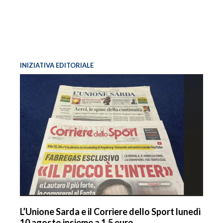
INIZIATIVA EDITORIALE
L’Unione Sarda e il Corriere dello Sport lunedì
10 agosto insieme a 1,5 euro