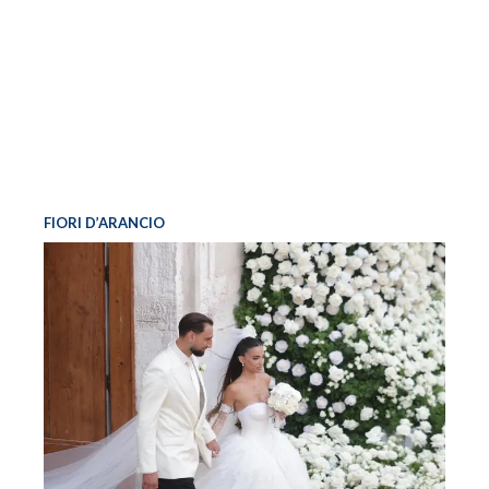
FIORI D’ARANCIO