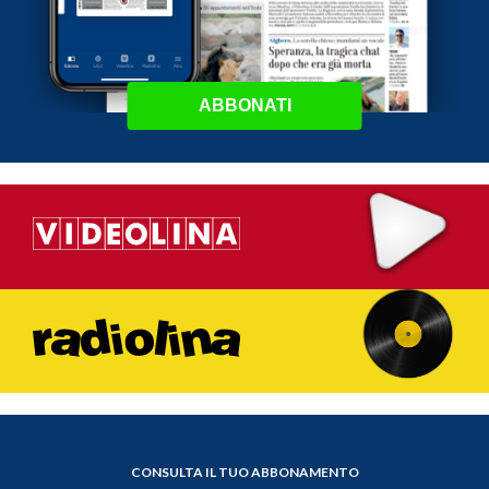
ABBONATI
CONSULTA IL TUO ABBONAMENTO