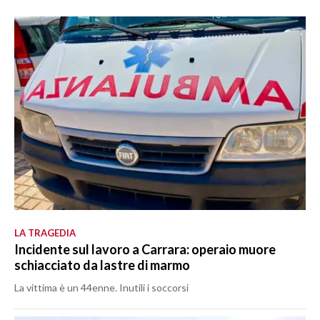
LA TRAGEDIA
Incidente sul lavoro a Carrara: operaio muore
schiacciato da lastre di marmo
La vittima è un 44enne. Inutili i soccorsi