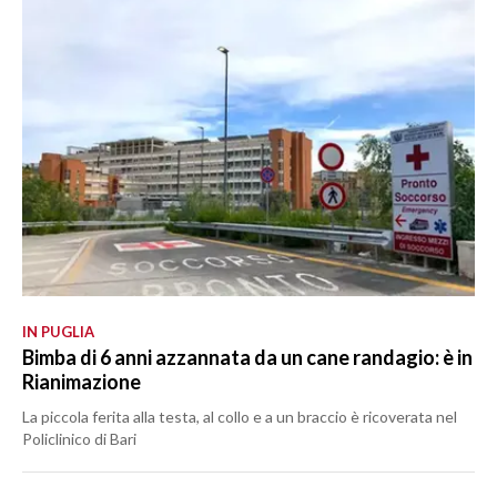
IN PUGLIA
Bimba di 6 anni azzannata da un cane randagio: è in
Rianimazione
La piccola ferita alla testa, al collo e a un braccio è ricoverata nel
Policlinico di Bari