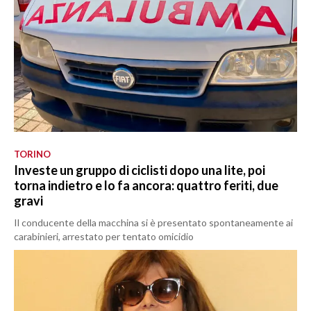
TORINO
Investe un gruppo di ciclisti dopo una lite, poi
torna indietro e lo fa ancora: quattro feriti, due
gravi
Il conducente della macchina si è presentato spontaneamente ai
carabinieri, arrestato per tentato omicidio