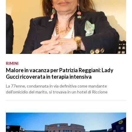
RIMINI
Malore in vacanza per Patrizia Reggiani: Lady
Gucci ricoverata in terapia intensiva
La 77enne, condannata in via definitiva come mandante
dell’omicidio del marito, si trovava in un hotel di Riccione