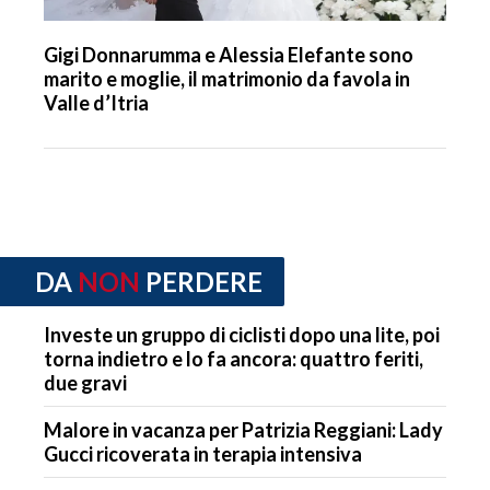
Gigi Donnarumma e Alessia Elefante sono
marito e moglie, il matrimonio da favola in
Valle d’Itria
DA
NON
PERDERE
Investe un gruppo di ciclisti dopo una lite, poi
torna indietro e lo fa ancora: quattro feriti,
due gravi
Malore in vacanza per Patrizia Reggiani: Lady
Gucci ricoverata in terapia intensiva