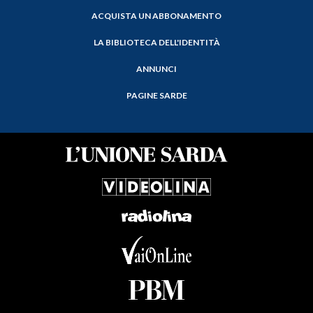
ACQUISTA UN ABBONAMENTO
LA BIBLIOTECA DELL'IDENTITÀ
ANNUNCI
PAGINE SARDE