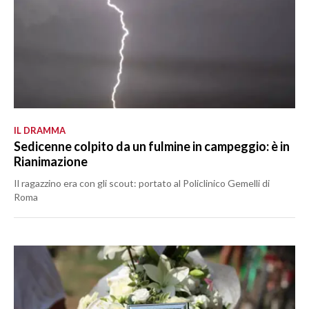
IL DRAMMA
Sedicenne colpito da un fulmine in campeggio: è in
Rianimazione
Il ragazzino era con gli scout: portato al Policlinico Gemelli di
Roma