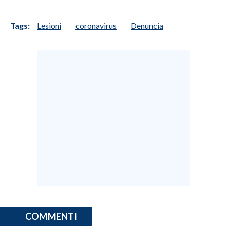
Tags:
Lesioni
coronavirus
Denuncia
COMMENTI