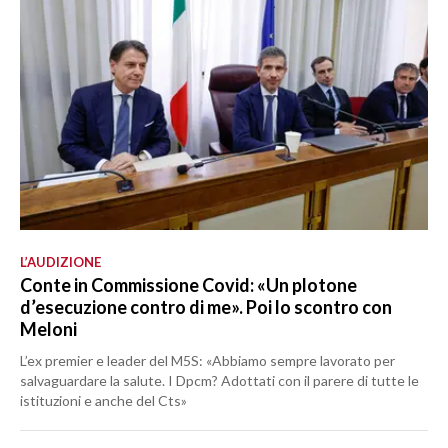
L’AUDIZIONE
Conte in Commissione Covid: «Un plotone
d’esecuzione contro di me». Poi lo scontro con
Meloni
L’ex premier e leader del M5S: «Abbiamo sempre lavorato per
salvaguardare la salute. I Dpcm? Adottati con il parere di tutte le
istituzioni e anche del Cts»