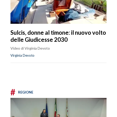
Sulcis, donne al timone: il nuovo volto
delle Giudicesse 2030
Video di Virginia Devoto
Virginia Devoto
#
REGIONE