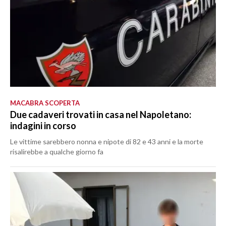
MACABRA SCOPERTA
Due cadaveri trovati in casa nel Napoletano:
indagini in corso
Le vittime sarebbero nonna e nipote di 82 e 43 anni e la morte
risalirebbe a qualche giorno fa