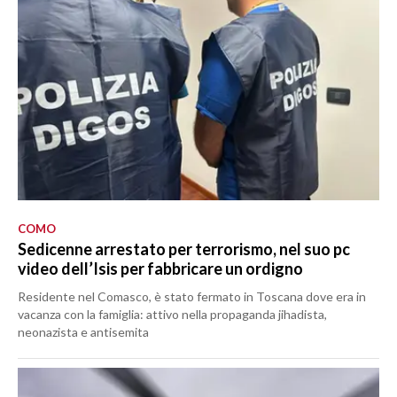
COMO
Sedicenne arrestato per terrorismo, nel suo pc
video dell’Isis per fabbricare un ordigno
Residente nel Comasco, è stato fermato in Toscana dove era in
vacanza con la famiglia: attivo nella propaganda jihadista,
neonazista e antisemita