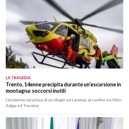
LA TRAGEDIA
Trento, 14enne precipita durante un’escursione in
montagna: soccorsi inutili
L’incidente nei pressi di un rifugio sul Latemar, al confine tra l'Alto
Adige e il Trentino