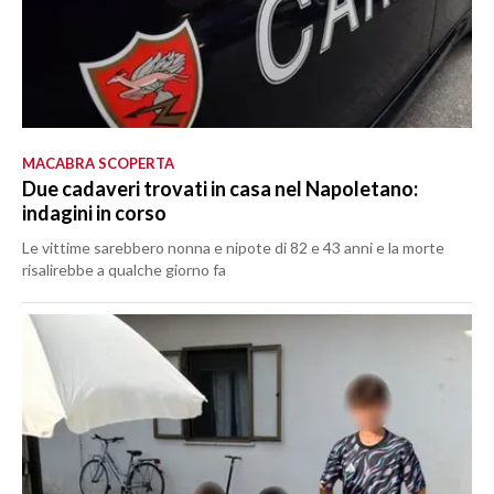
MACABRA SCOPERTA
Due cadaveri trovati in casa nel Napoletano:
indagini in corso
Le vittime sarebbero nonna e nipote di 82 e 43 anni e la morte
risalirebbe a qualche giorno fa