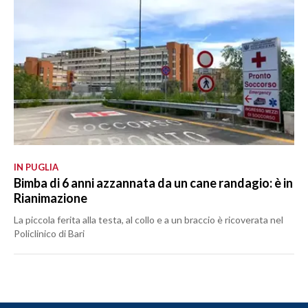
IN PUGLIA
Bimba di 6 anni azzannata da un cane randagio: è in
Rianimazione
La piccola ferita alla testa, al collo e a un braccio è ricoverata nel
Policlinico di Bari