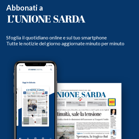
Abbonati a
Sfoglia il quotidiano online e sul tuo smartphone
Tutte le notizie del giorno aggiornate minuto per minuto