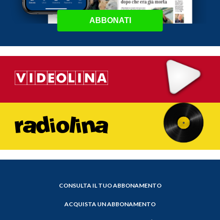
ABBONATI
CONSULTA IL TUO ABBONAMENTO
ACQUISTA UN ABBONAMENTO