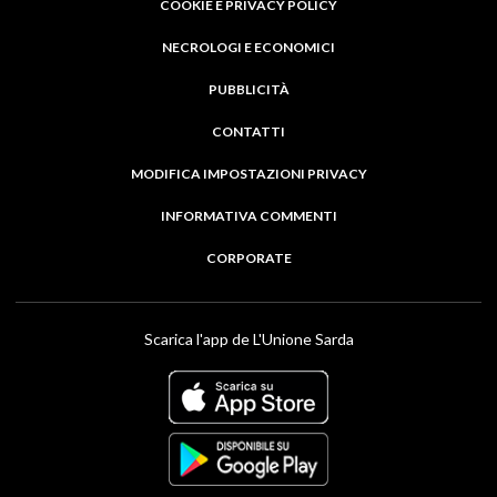
COOKIE E PRIVACY POLICY
NECROLOGI E ECONOMICI
PUBBLICITÀ
CONTATTI
MODIFICA IMPOSTAZIONI PRIVACY
INFORMATIVA COMMENTI
CORPORATE
Scarica l'app de L'Unione Sarda