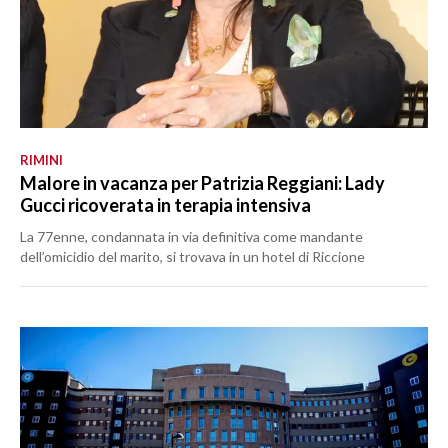
RIMINI
Malore in vacanza per Patrizia Reggiani: Lady
Gucci ricoverata in terapia intensiva
La 77enne, condannata in via definitiva come mandante
dell’omicidio del marito, si trovava in un hotel di Riccione