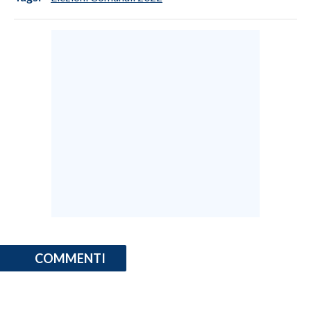
COMMENTI