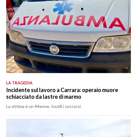
LA TRAGEDIA
Incidente sul lavoro a Carrara: operaio muore
schiacciato da lastre di marmo
La vittima è un 44enne. Inutili i soccorsi