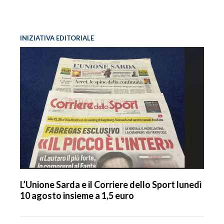
INIZIATIVA EDITORIALE
L’Unione Sarda e il Corriere dello Sport lunedì
10 agosto insieme a 1,5 euro