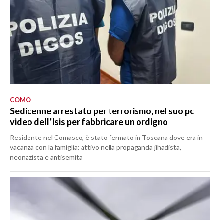
COMO
Sedicenne arrestato per terrorismo, nel suo pc
video dell’Isis per fabbricare un ordigno
Residente nel Comasco, è stato fermato in Toscana dove era in
vacanza con la famiglia: attivo nella propaganda jihadista,
neonazista e antisemita