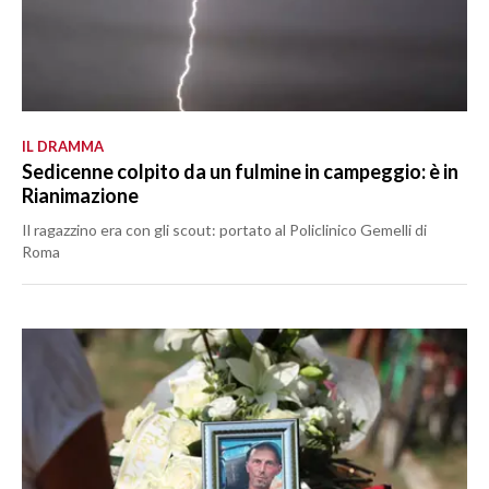
IL DRAMMA
Sedicenne colpito da un fulmine in campeggio: è in
Rianimazione
Il ragazzino era con gli scout: portato al Policlinico Gemelli di
Roma