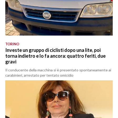
TORINO
Investe un gruppo di ciclisti dopo una lite, poi
torna indietro e lo fa ancora: quattro feriti, due
gravi
Il conducente della macchina si è presentato spontaneamente ai
carabinieri, arrestato per tentato omicidio