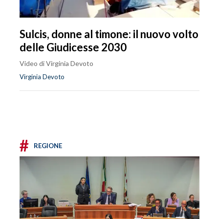
Sulcis, donne al timone: il nuovo volto
delle Giudicesse 2030
Video di Virginia Devoto
Virginia Devoto
#
REGIONE