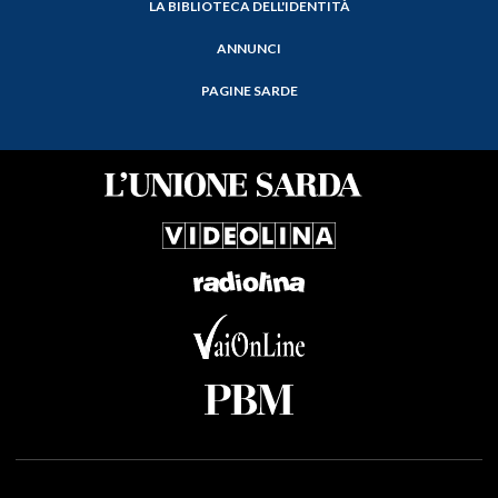
LA BIBLIOTECA DELL'IDENTITÀ
ANNUNCI
PAGINE SARDE