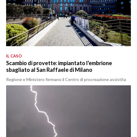
IL CASO
Scambio di provette: impiantato l'embrione
sbagliato al San Raffaele di Milano
Regione e Ministero fermano il Centro di procreazione assistita