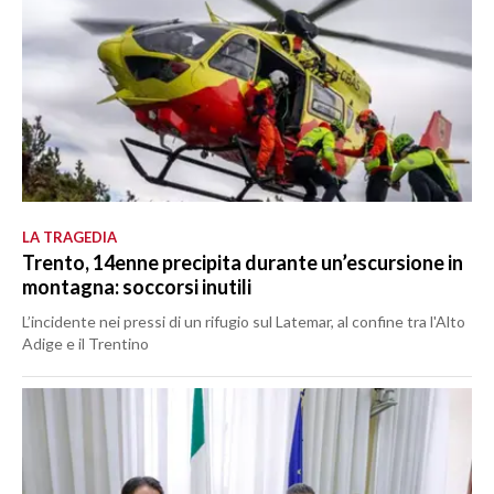
LA TRAGEDIA
Trento, 14enne precipita durante un’escursione in
montagna: soccorsi inutili
L’incidente nei pressi di un rifugio sul Latemar, al confine tra l'Alto
Adige e il Trentino