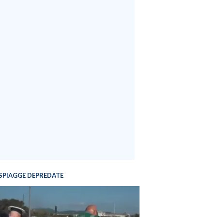
SPIAGGE DEPREDATE