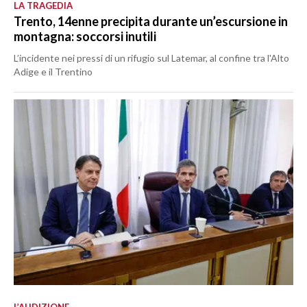
LA TRAGEDIA
Trento, 14enne precipita durante un’escursione in
montagna: soccorsi inutili
L’incidente nei pressi di un rifugio sul Latemar, al confine tra l'Alto
Adige e il Trentino