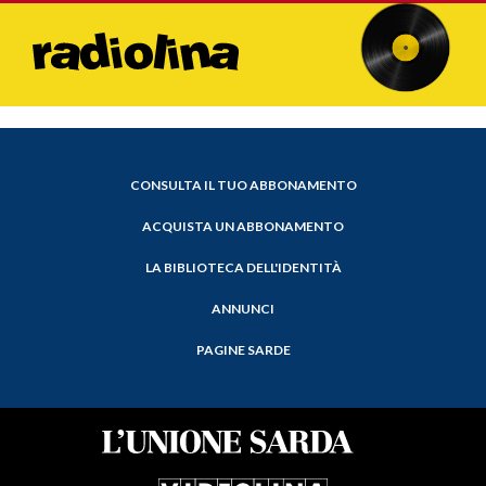
CONSULTA IL TUO ABBONAMENTO
ACQUISTA UN ABBONAMENTO
LA BIBLIOTECA DELL'IDENTITÀ
ANNUNCI
PAGINE SARDE