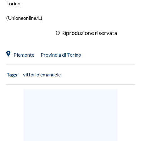
Torino.
(Unioneonline/L)
© Riproduzione riservata
Piemonte
Provincia di Torino
Tags:
vittorio emanuele