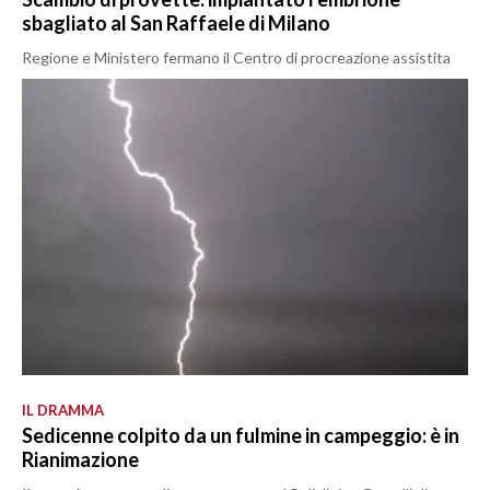
sbagliato al San Raffaele di Milano
Regione e Ministero fermano il Centro di procreazione assistita
IL DRAMMA
Sedicenne colpito da un fulmine in campeggio: è in
Rianimazione