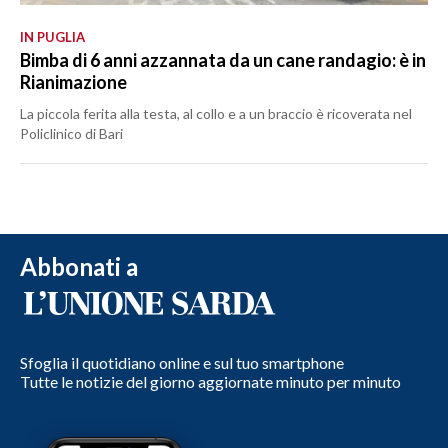
IN PUGLIA
Bimba di 6 anni azzannata da un cane randagio: è in
Rianimazione
La piccola ferita alla testa, al collo e a un braccio è ricoverata nel
Policlinico di Bari
Abbonati a
Sfoglia il quotidiano online e sul tuo smartphone
Tutte le notizie del giorno aggiornate minuto per minuto