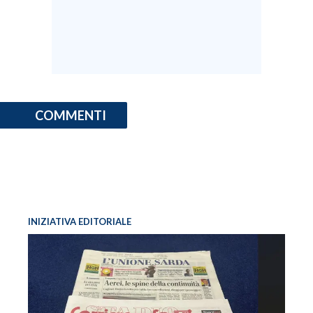
COMMENTI
INIZIATIVA EDITORIALE