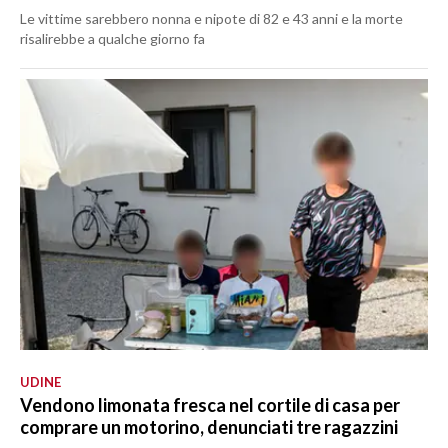
Le vittime sarebbero nonna e nipote di 82 e 43 anni e la morte
risalirebbe a qualche giorno fa
UDINE
Vendono limonata fresca nel cortile di casa per
comprare un motorino, denunciati tre ragazzini