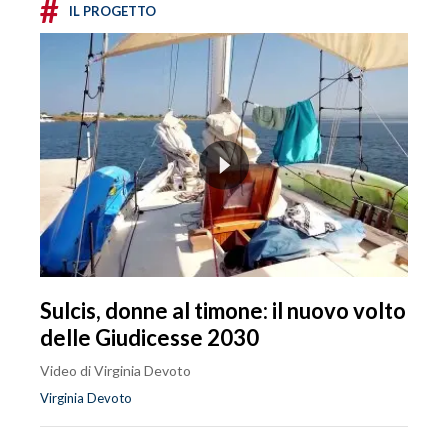
#
IL PROGETTO
Sulcis, donne al timone: il nuovo volto
delle Giudicesse 2030
Video di Virginia Devoto
Virginia Devoto