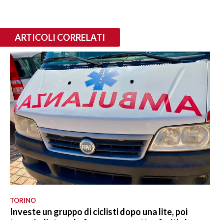
ARTICOLI CORRELATI
TORINO
Investe un gruppo di ciclisti dopo una lite, poi