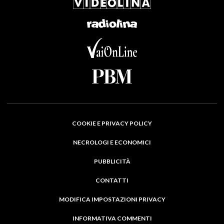
COOKIE E PRIVACY POLICY
NECROLOGI E ECONOMICI
PUBBLICITÀ
CONTATTI
MODIFICA IMPOSTAZIONI PRIVACY
INFORMATIVA COMMENTI