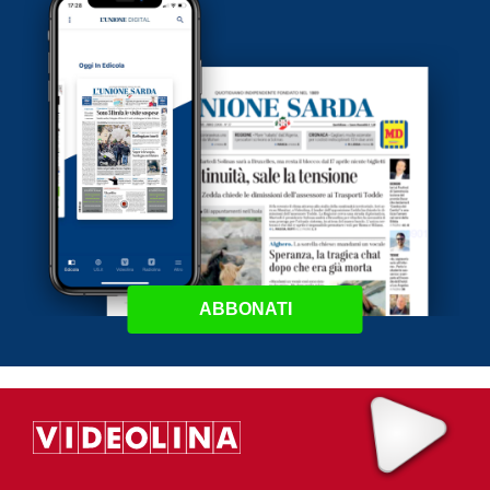
ABBONATI