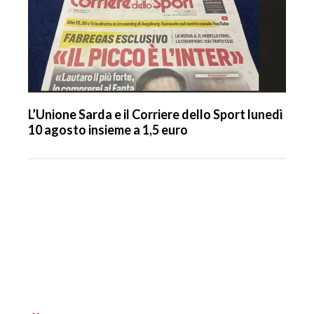
L’Unione Sarda e il Corriere dello Sport lunedì
10 agosto insieme a 1,5 euro