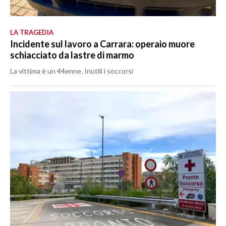
LA TRAGEDIA
Incidente sul lavoro a Carrara: operaio muore
schiacciato da lastre di marmo
La vittima è un 44enne. Inutili i soccorsi