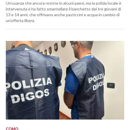
Un’usanza che ancora resiste in alcuni paesi, ma la polizia locale è
intervenuta e ha fatto smantellare il banchetto dei tre giovani di
13 e 14 anni, che offrivano anche pasticcini e acqua in cambio di
un’offerta libera
COMO