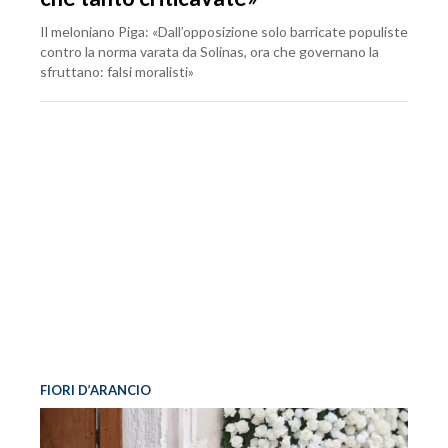
Il meloniano Piga: «Dall’opposizione solo barricate populiste
contro la norma varata da Solinas, ora che governano la
sfruttano: falsi moralisti»
FIORI D’ARANCIO