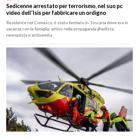
Sedicenne arrestato per terrorismo, nel suo pc
video dell’Isis per fabbricare un ordigno
Residente nel Comasco, è stato fermato in Toscana dove era in
vacanza con la famiglia: attivo nella propaganda jihadista,
neonazista e antisemita