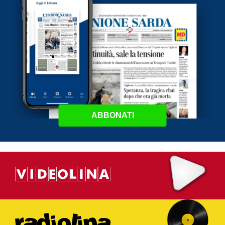
ABBONATI