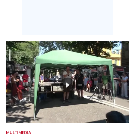
MULTIMEDIA