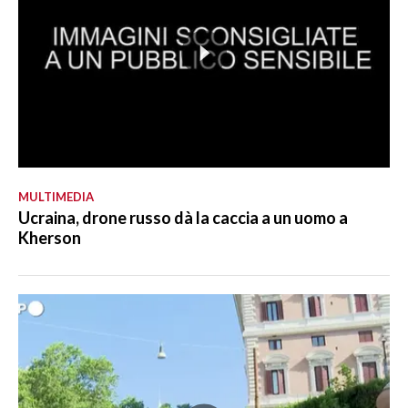
MULTIMEDIA
Ucraina, drone russo dà la caccia a un uomo a
Kherson