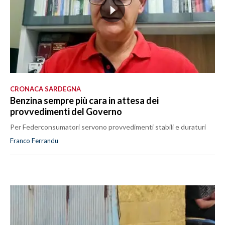
CRONACA SARDEGNA
Benzina sempre più cara in attesa dei
provvedimenti del Governo
Per Federconsumatori servono provvedimenti stabili e duraturi
Franco Ferrandu