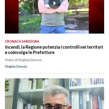
CRONACA SARDEGNA
Incendi, la Regione potenzia i controlli nei territori
e coinvolge le Prefetture
Video di Virginia Devoto
Virginia Devoto