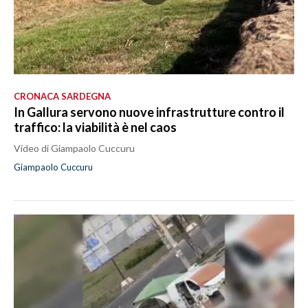
CRONACA SARDEGNA
In Gallura servono nuove infrastrutture contro il
traffico: la viabilità è nel caos
Video di Giampaolo Cuccuru
Giampaolo Cuccuru