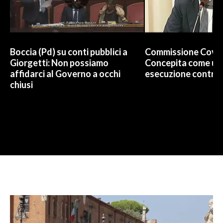
Boccia (Pd) su conti pubblici a
Commissione Covid
Giorgetti: Non possiamo
Concepita come un 
affidarci al Governo a occhi
esecuzione contro 
chiusi