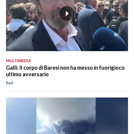
MULTIMEDIA
Galli: Il corpo di Baresi non ha messo in fuorigioco
ultimo avversario
Red