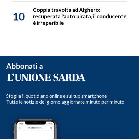
Coppia travolta ad Alghero:
10
recuperata l'auto pirata, il conducente
è irreperibile
Abbonati a
Sfoglia il quotidiano online e sul tuo smartphone
Tutte le notizie del giorno aggiornate minuto per minuto