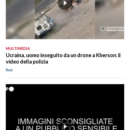
MULTIMEDIA
Ucraina, uomo inseguito da un drone a Kherson: il
video della polizia
Red