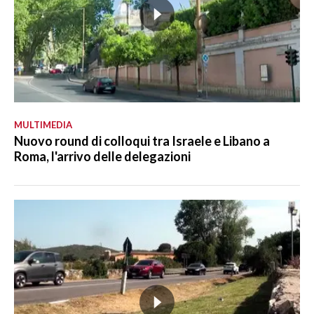
MULTIMEDIA
Nuovo round di colloqui tra Israele e Libano a
Roma, l'arrivo delle delegazioni