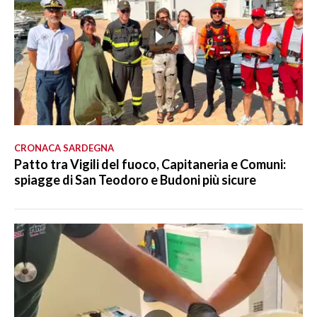
CRONACA SARDEGNA
Patto tra Vigili del fuoco, Capitaneria e Comuni:
spiagge di San Teodoro e Budoni più sicure