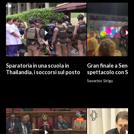
Sparatoria in una scuola in
Gran finale a Senor
Thailandia, i soccorsi sul posto
spettacolo con Sa
Severino Sirigu