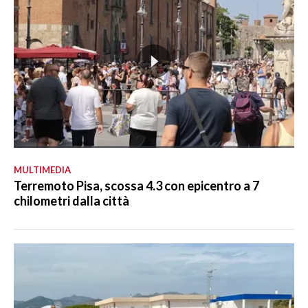
MULTIMEDIA
Terremoto Pisa, scossa 4.3 con epicentro a 7
chilometri dalla città