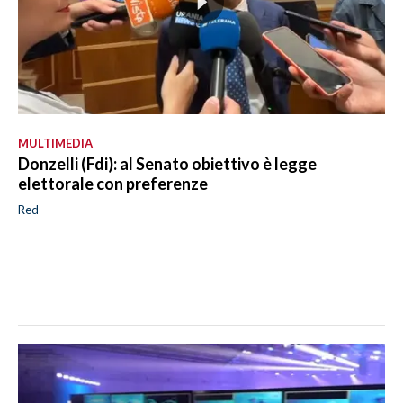
MULTIMEDIA
Donzelli (Fdi): al Senato obiettivo è legge
elettorale con preferenze
Red