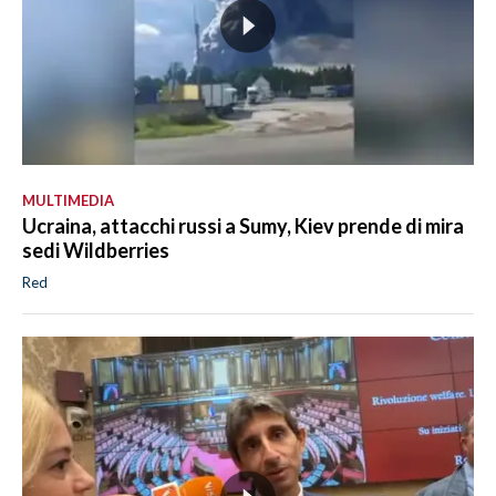
MULTIMEDIA
Ucraina, attacchi russi a Sumy, Kiev prende di mira
sedi Wildberries
Red