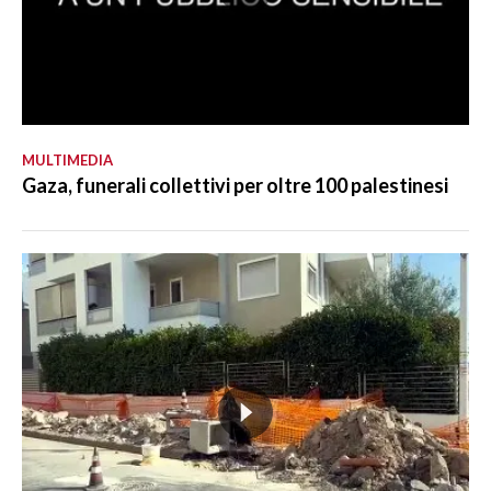
MULTIMEDIA
Gaza, funerali collettivi per oltre 100 palestinesi