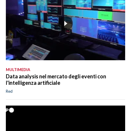
MULTIMEDIA
Data analysis nel mercato degli eventi con
l'intelligenza artificiale
Red