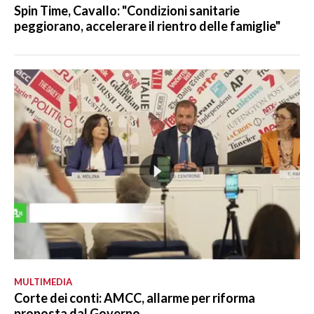
Spin Time, Cavallo: "Condizioni sanitarie
peggiorano, accelerare il rientro delle famiglie"
MULTIMEDIA
Corte dei conti: AMCC, allarme per riforma
proposta dal Governo