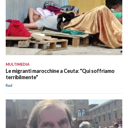
MULTIMEDIA
Le migranti marocchine a Ceuta: "Qui soffriamo
terribilmente"
Red