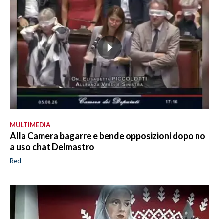
MULTIMEDIA
Alla Camera bagarre e bende opposizioni dopo no
a uso chat Delmastro
Red