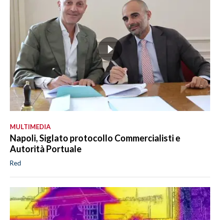
MULTIMEDIA
Napoli, Siglato protocollo Commercialisti e
Autorità Portuale
Red