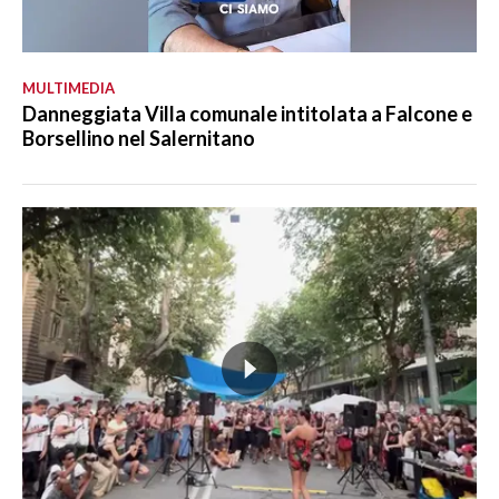
MULTIMEDIA
Danneggiata Villa comunale intitolata a Falcone e
Borsellino nel Salernitano