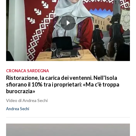
CRONACA SARDEGNA
Ristorazione, la carica dei ventenni. Nell'Isola
sfiorano il 10% tra i proprietari: «Ma c'è troppa
burocrazia»
Video di Andrea Sechi
Andrea Sechi