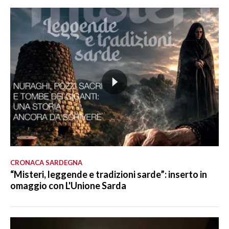
CRONACA SARDEGNA
“Misteri, leggende e tradizioni sarde”: inserto in
omaggio con L'Unione Sarda