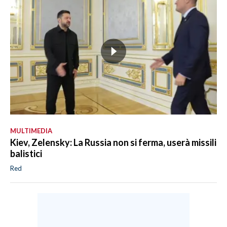
MULTIMEDIA
Kiev, Zelensky: La Russia non si ferma, userà missili
balistici
Red