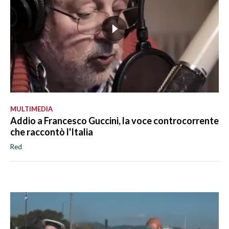
MULTIMEDIA
Addio a Francesco Guccini, la voce controcorrente
che raccontò l'Italia
Red