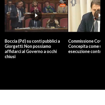
Boccia (Pd) su conti pubblici a
Commissione Covid
Giorgetti: Non possiamo
Concepita come un 
affidarci al Governo a occhi
esecuzione contro 
chiusi