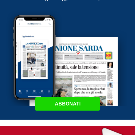
ABBONATI