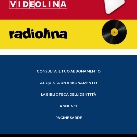
CONSULTA IL TUO ABBONAMENTO
ACQUISTA UN ABBONAMENTO
LA BIBLIOTECA DELL'IDENTITÀ
ANNUNCI
PAGINE SARDE