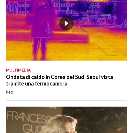
MULTIMEDIA
Ondata di caldo in Corea del Sud: Seoul vista
tramite una termocamera
Red