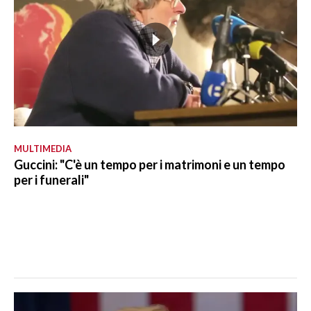
MULTIMEDIA
Guccini: "C'è un tempo per i matrimoni e un tempo
per i funerali"