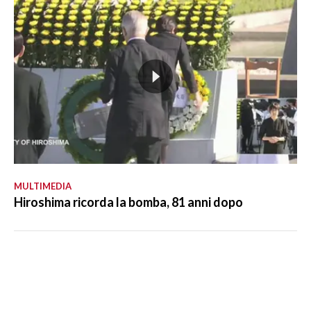
MULTIMEDIA
Hiroshima ricorda la bomba, 81 anni dopo