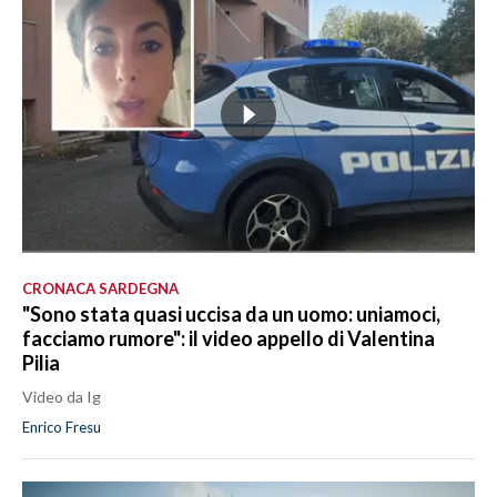
CRONACA SARDEGNA
"Sono stata quasi uccisa da un uomo: uniamoci,
facciamo rumore": il video appello di Valentina
Pilia
Video da Ig
Enrico Fresu