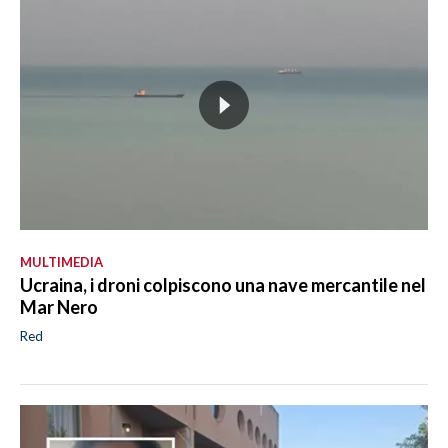
MULTIMEDIA
Ucraina, i droni colpiscono una nave mercantile nel
Mar Nero
Red