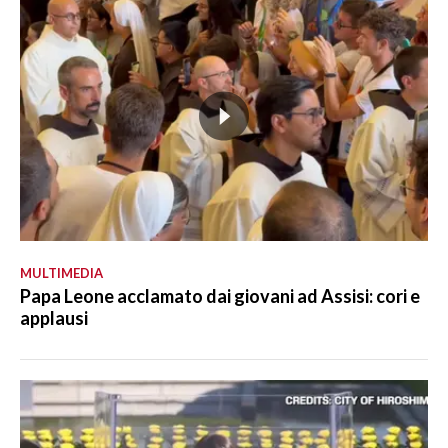
MULTIMEDIA
Papa Leone acclamato dai giovani ad Assisi: cori e
applausi