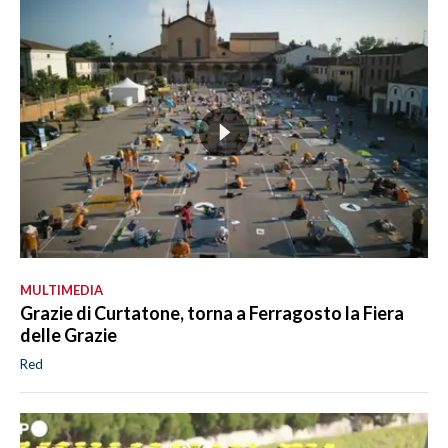
MULTIMEDIA
Grazie di Curtatone, torna a Ferragosto la Fiera
delle Grazie
Red