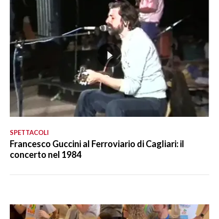
SPETTACOLI
Francesco Guccini al Ferroviario di Cagliari: il
concerto nel 1984