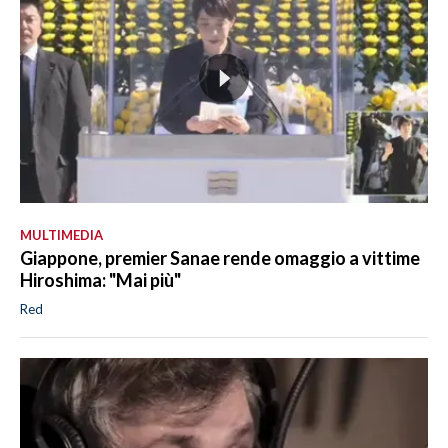
MULTIMEDIA
Giappone, premier Sanae rende omaggio a vittime
Hiroshima: "Mai più"
Red