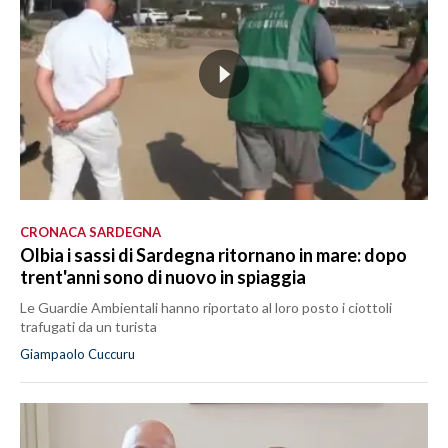
CRONACA SARDEGNA
Olbia i sassi di Sardegna ritornano in mare: dopo
trent'anni sono di nuovo in spiaggia
Le Guardie Ambientali hanno riportato al loro posto i ciottoli
trafugati da un turista
Giampaolo Cuccuru