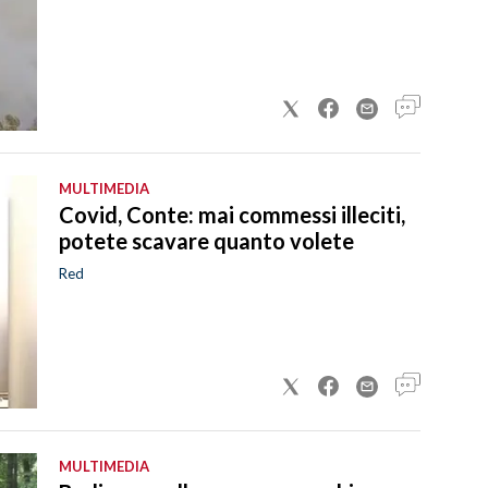
MULTIMEDIA
Covid, Conte: mai commessi illeciti,
potete scavare quanto volete
Red
MULTIMEDIA