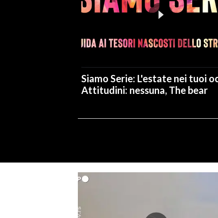
Siamo Serie: L'estate nei tuoi oc
Attitudini: nessuna, The bear