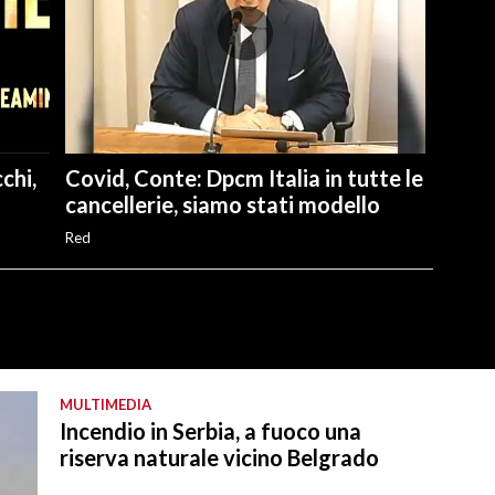
chi,
Covid, Conte: Dpcm Italia in tutte le
cancellerie, siamo stati modello
Red
MULTIMEDIA
Incendio in Serbia, a fuoco una
riserva naturale vicino Belgrado