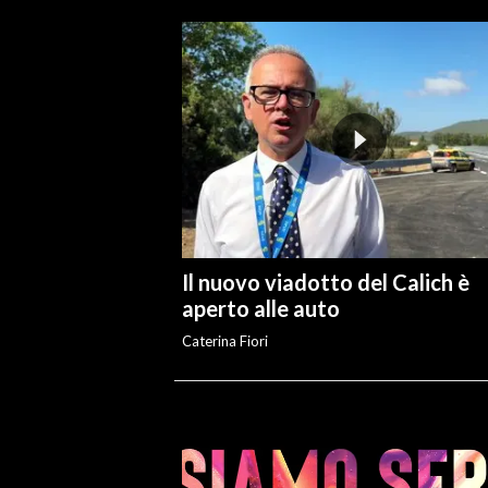
Il nuovo viadotto del Calich è
aperto alle auto
Caterina Fiori