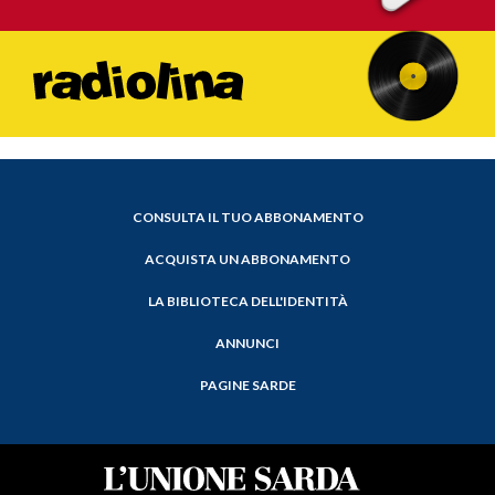
CONSULTA IL TUO ABBONAMENTO
ACQUISTA UN ABBONAMENTO
LA BIBLIOTECA DELL'IDENTITÀ
ANNUNCI
PAGINE SARDE