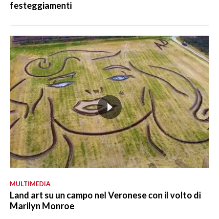
festeggiamenti
MULTIMEDIA
Land art su un campo nel Veronese con il volto di
Marilyn Monroe