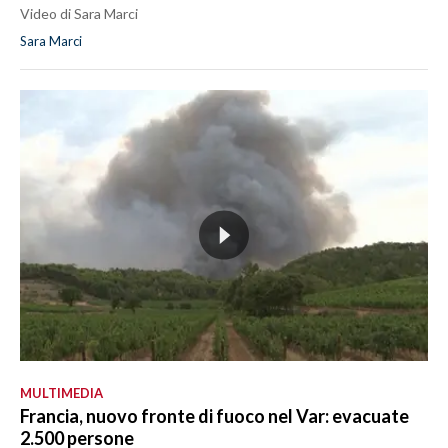
Video di Sara Marci
Sara Marci
MULTIMEDIA
Francia, nuovo fronte di fuoco nel Var: evacuate
2.500 persone