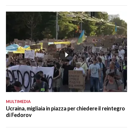
MULTIMEDIA
Ucraina, migliaia in piazza per chiedere il reintegro
di Fedorov