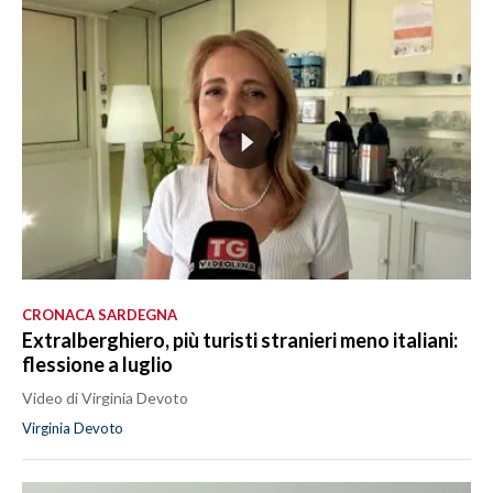
CRONACA SARDEGNA
Extralberghiero, più turisti stranieri meno italiani:
flessione a luglio
Video di Virginia Devoto
Virginia Devoto