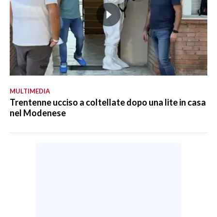
MULTIMEDIA
Trentenne ucciso a coltellate dopo una lite in casa
nel Modenese