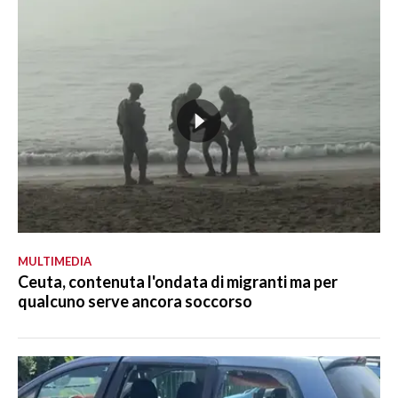
MULTIMEDIA
Ceuta, contenuta l'ondata di migranti ma per
qualcuno serve ancora soccorso