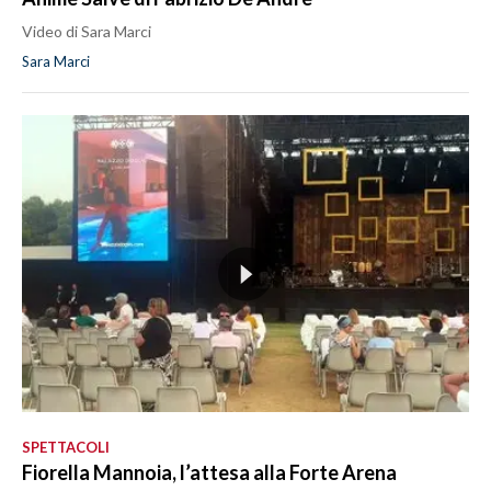
Video di Sara Marci
Sara Marci
SPETTACOLI
Fiorella Mannoia, l’attesa alla Forte Arena