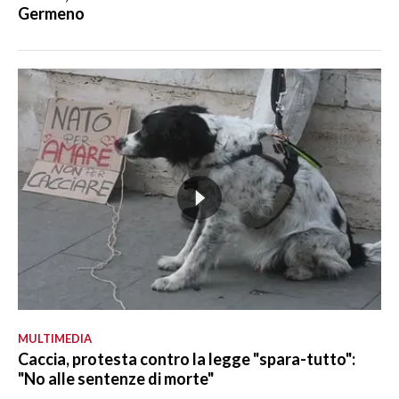
Germeno
MULTIMEDIA
Caccia, protesta contro la legge "spara-tutto":
"No alle sentenze di morte"