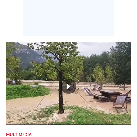
MULTIMEDIA