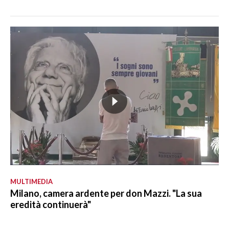
MULTIMEDIA
Milano, camera ardente per don Mazzi. "La sua
eredità continuerà"