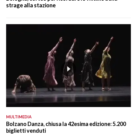
strage alla stazione
MULTIMEDIA
Bolzano Danza, chiusa la 42esima edizione: 5.200
biglietti venduti