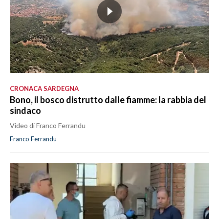
CRONACA SARDEGNA
Bono, il bosco distrutto dalle fiamme: la rabbia del
sindaco
Video di Franco Ferrandu
Franco Ferrandu