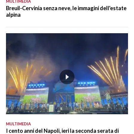
MULTIMEDIA
Breuil-Cervinia senza neve, le immagini dell'estate
alpina
MULTIMEDIA
I cento anni del Napoli, ieri la seconda serata di