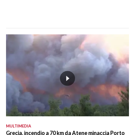
MULTIMEDIA
Grecia, incendio a 70 km da Atene minaccia Porto