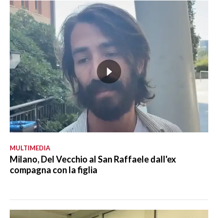
MULTIMEDIA
Milano, Del Vecchio al San Raffaele dall'ex
compagna con la figlia