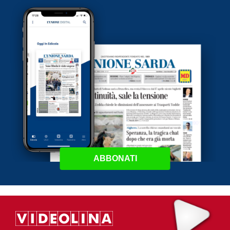
ABBONATI