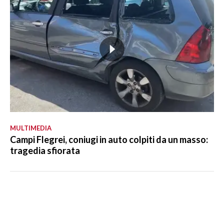
MULTIMEDIA
Campi Flegrei, coniugi in auto colpiti da un masso:
tragedia sfiorata