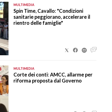
MULTIMEDIA
Spin Time, Cavallo: "Condizioni
sanitarie peggiorano, accelerare il
rientro delle famiglie"
MULTIMEDIA
Corte dei conti: AMCC, allarme per
riforma proposta dal Governo