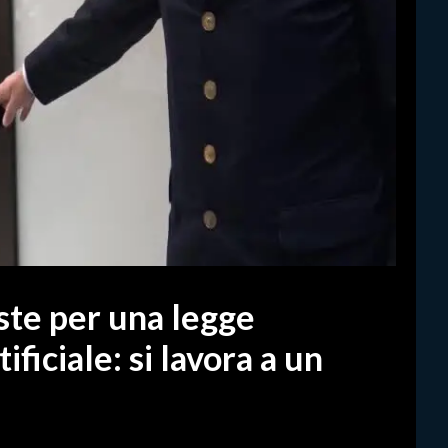
ste per una legge
ificiale: si lavora a un