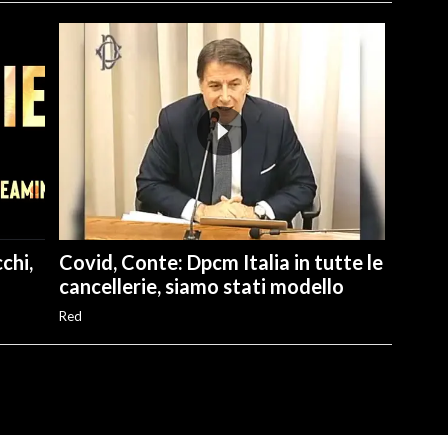
chi,
Covid, Conte: Dpcm Italia in tutte le
cancellerie, siamo stati modello
Red