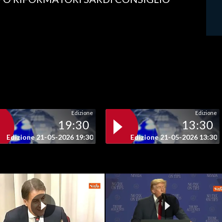
Edizione
Edizione
19:30
13:30
Edizione 21-05-2026 19:30
Edizione 21-05-2026 13:30