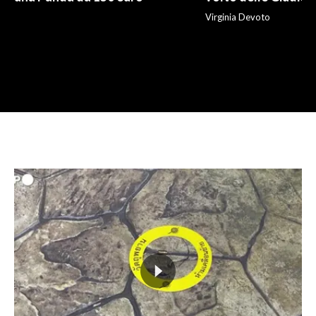
Virginia Devoto