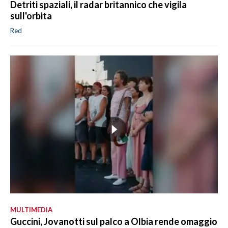
Detriti spaziali, il radar britannico che vigila
sull'orbita
Red
MULTIMEDIA
Guccini, Jovanotti sul palco a Olbia rende omaggio