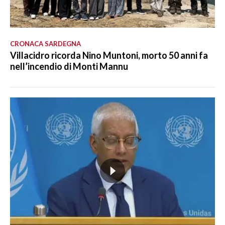
CRONACA SARDEGNA
Villacidro ricorda Nino Muntoni, morto 50 anni fa
nell’incendio di Monti Mannu