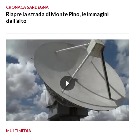
CRONACA SARDEGNA
Riapre la strada di Monte Pino, le immagini
dall'alto
MULTIMEDIA