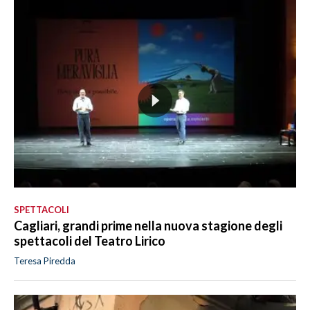
SPETTACOLI
Cagliari, grandi prime nella nuova stagione degli
spettacoli del Teatro Lirico
Teresa Piredda