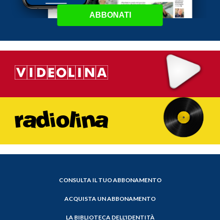
ABBONATI
CONSULTA IL TUO ABBONAMENTO
ACQUISTA UN ABBONAMENTO
LA BIBLIOTECA DELL'IDENTITÀ