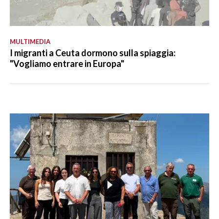
MULTIMEDIA
I migranti a Ceuta dormono sulla spiaggia:
"Vogliamo entrare in Europa"