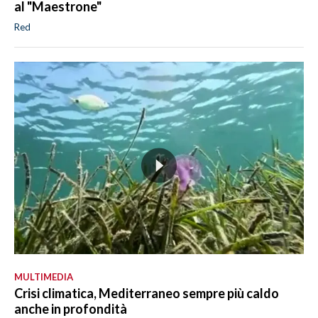
al "Maestrone"
Red
MULTIMEDIA
Crisi climatica, Mediterraneo sempre più caldo
anche in profondità