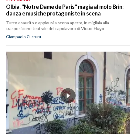
Olbia, ''Notre Dame de Paris'' magia al molo Brin:
danza e musiche protagoniste in scena
Tutto esaurito e applausi a scena aperta, in migliaia alla
trasposizione teatrale del capolavoro di Victor Hugo
Giampaolo Cuccuru