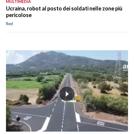
MULTIMEDIA
Ucraina, robot al posto dei soldati nelle zone più
pericolose
Red