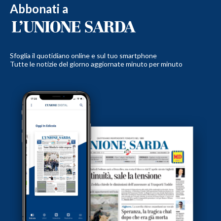
Abbonati a
Sfoglia il quotidiano online e sul tuo smartphone
Tutte le notizie del giorno aggiornate minuto per minuto