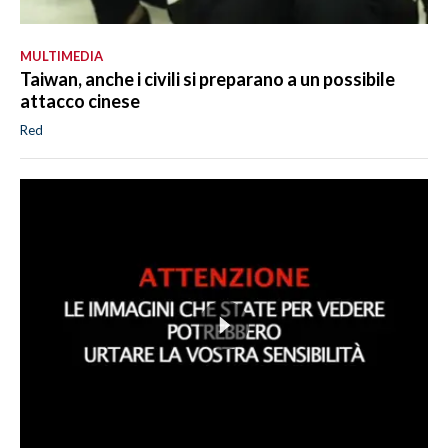
MULTIMEDIA
Taiwan, anche i civili si preparano a un possibile
attacco cinese
Red