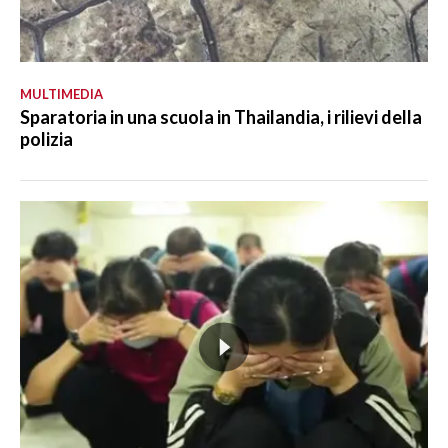
MULTIMEDIA
Sparatoria in una scuola in Thailandia, i rilievi della
polizia