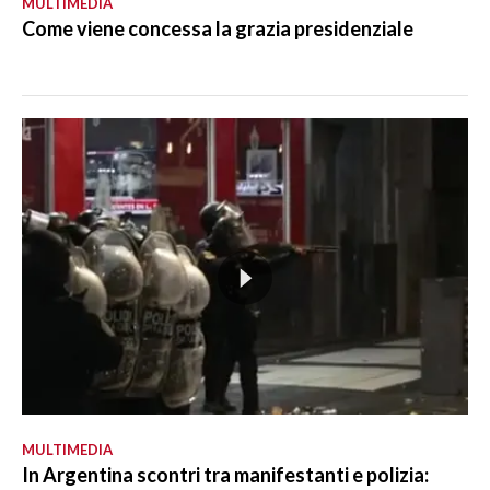
MULTIMEDIA
Come viene concessa la grazia presidenziale
MULTIMEDIA
In Argentina scontri tra manifestanti e polizia: