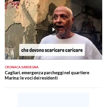
CRONACA SARDEGNA
Cagliari, emergenza parcheggi nel quartiere
Marina: le voci dei residenti