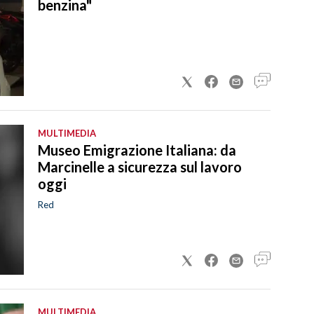
benzina"
MULTIMEDIA
Museo Emigrazione Italiana: da
Marcinelle a sicurezza sul lavoro
oggi
Red
MULTIMEDIA