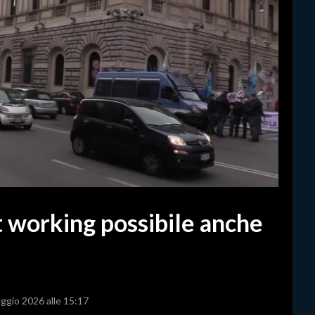
rt working possibile anche
aggio 2026 alle 15:17