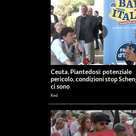
Ceuta, Piantedosi: potenziale
pericolo, condizioni stop Sche
ci sono
Red