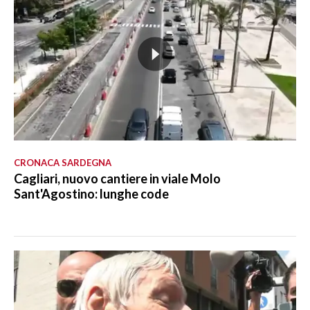
CRONACA SARDEGNA
Cagliari, nuovo cantiere in viale Molo
Sant'Agostino: lunghe code