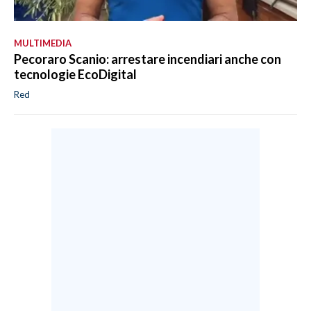
MULTIMEDIA
Pecoraro Scanio: arrestare incendiari anche con
tecnologie EcoDigital
Red