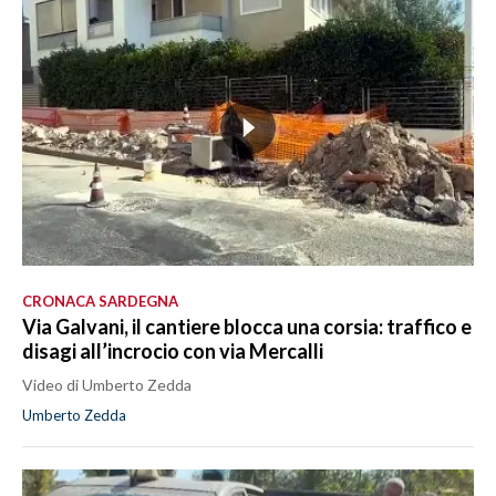
CRONACA SARDEGNA
Via Galvani, il cantiere blocca una corsia: traffico e
disagi all’incrocio con via Mercalli
Video di Umberto Zedda
Umberto Zedda