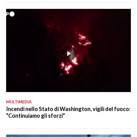
MULTIMEDIA
Incendi nello Stato di Washington, vigili del fuoco:
"Continuiamo gli sforzi"