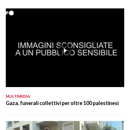
MULTIMEDIA
Gaza, funerali collettivi per oltre 100 palestinesi