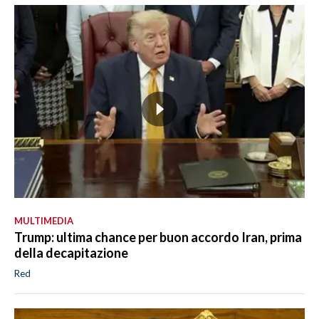
MULTIMEDIA
Trump: ultima chance per buon accordo Iran, prima
della decapitazione
Red