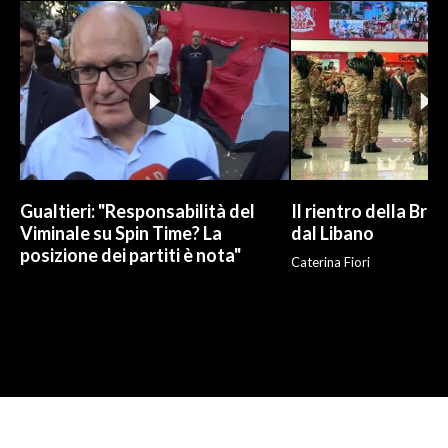
Gualtieri: "Responsabilità del
Il rientro della Bri
Viminale su Spin Time? La
dal Libano
posizione dei partiti è nota"
Caterina Fiori