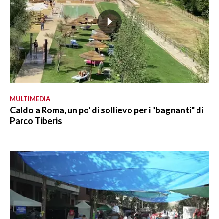
MULTIMEDIA
Caldo a Roma, un po' di sollievo per i "bagnanti" di
Parco Tiberis