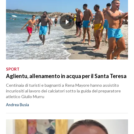
SPORT
Aglientu, allenamento in acqua per il Santa Teresa
Centinaia di turisti e bagnanti a Rena Mayore hanno assistito
incuriositi al lavoro dei calciatori sotto la guida del preparatore
atletico Giulio Murru
Andrea Busia