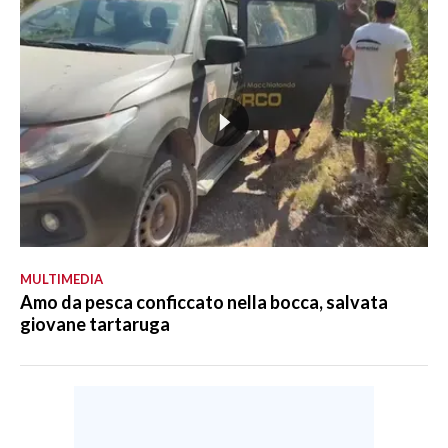
MULTIMEDIA
Amo da pesca conficcato nella bocca, salvata
giovane tartaruga