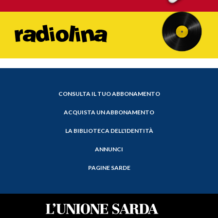
CONSULTA IL TUO ABBONAMENTO
ACQUISTA UN ABBONAMENTO
LA BIBLIOTECA DELL'IDENTITÀ
ANNUNCI
PAGINE SARDE