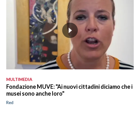
MULTIMEDIA
Fondazione MUVE: "Ai nuovi cittadini diciamo che i
musei sono anche loro"
Red