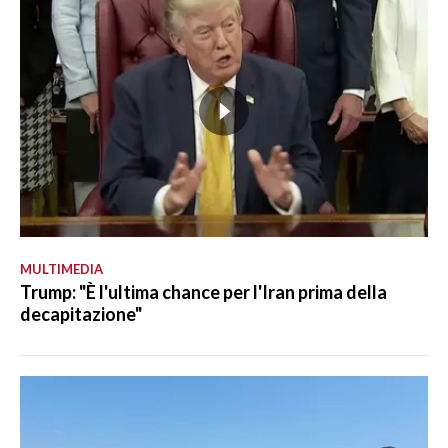
MULTIMEDIA
Trump: "È l'ultima chance per l'Iran prima della
decapitazione"