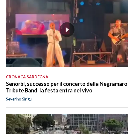
CRONACA SARDEGNA
Senorbì, successo per il concerto della Negramaro
Tribute Band: la festa entra nel vivo
Severino Sirigu