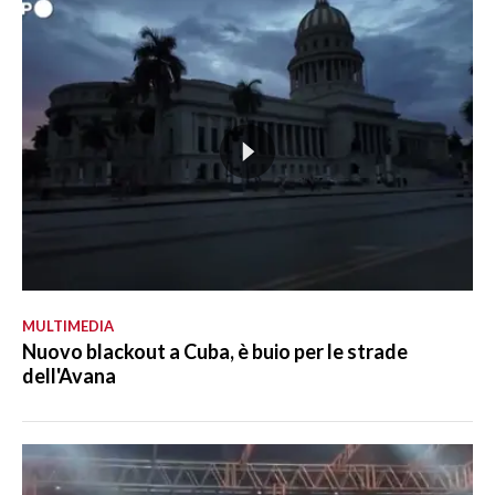
MULTIMEDIA
Nuovo blackout a Cuba, è buio per le strade
dell'Avana