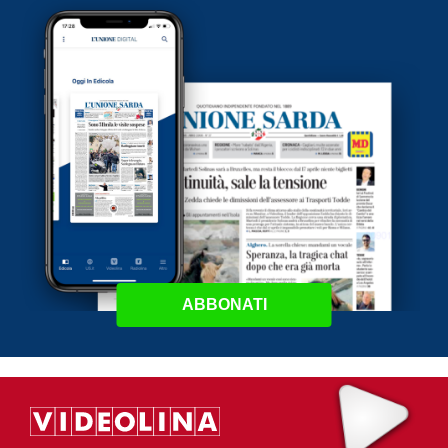
ABBONATI