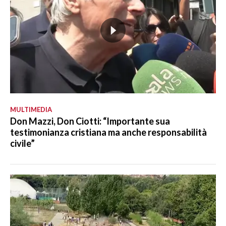
MULTIMEDIA
Don Mazzi, Don Ciotti: “Importante sua
testimonianza cristiana ma anche responsabilità
civile”