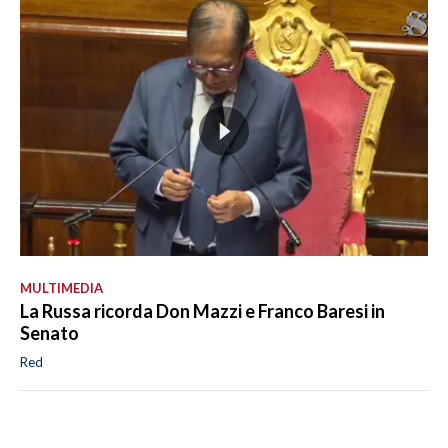
MULTIMEDIA
La Russa ricorda Don Mazzi e Franco Baresi in
Senato
Red