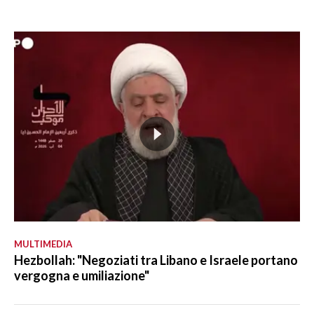
MULTIMEDIA
Hezbollah: "Negoziati tra Libano e Israele portano
vergogna e umiliazione"