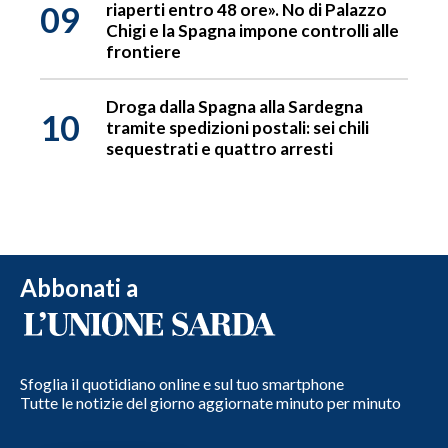
09
riaperti entro 48 ore». No di Palazzo
Chigi e la Spagna impone controlli alle
frontiere
Droga dalla Spagna alla Sardegna
10
tramite spedizioni postali: sei chili
sequestrati e quattro arresti
Abbonati a
Sfoglia il quotidiano online e sul tuo smartphone
Tutte le notizie del giorno aggiornate minuto per minuto