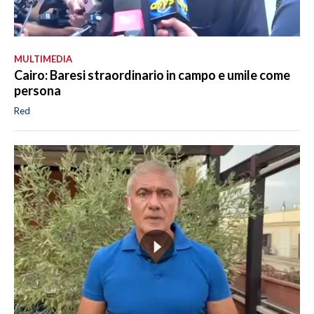
MULTIMEDIA
Cairo: Baresi straordinario in campo e umile come
persona
Red