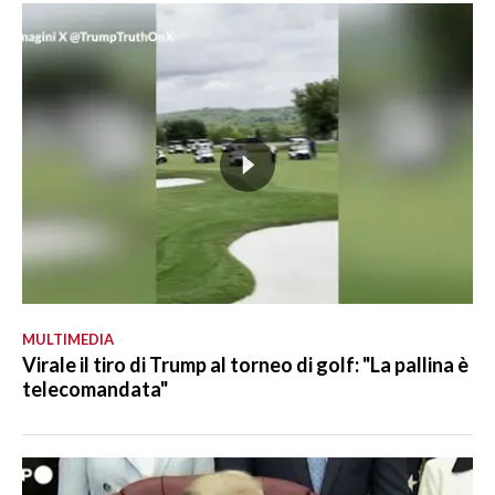
MULTIMEDIA
Virale il tiro di Trump al torneo di golf: "La pallina è
telecomandata"