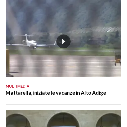
MULTIMEDIA
Mattarella, iniziate le vacanze in Alto Adige