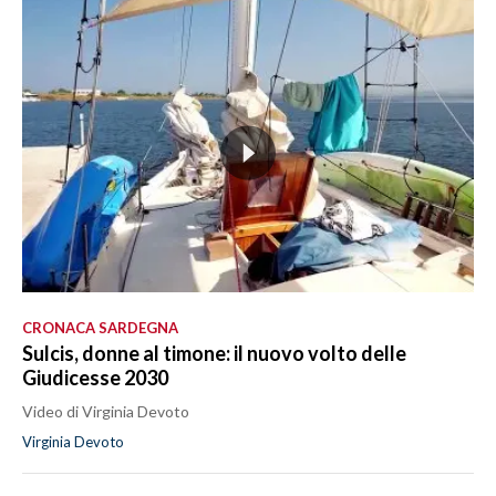
CRONACA SARDEGNA
Sulcis, donne al timone: il nuovo volto delle
Giudicesse 2030
Video di Virginia Devoto
Virginia Devoto