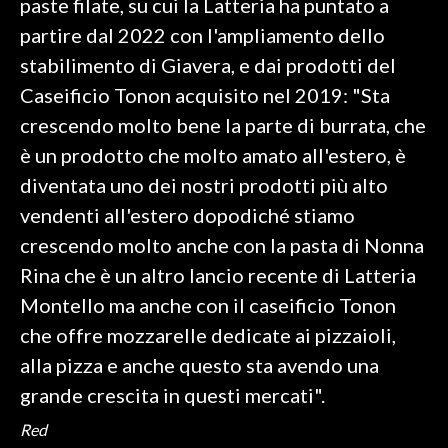
paste filate, su cui la Latteria ha puntato a
partire dal 2022 con l'ampliamento dello
stabilimento di Giavera, e dai prodotti del
Caseificio Tonon acquisito nel 2019: "Sta
crescendo molto bene la parte di burrata, che
è un prodotto che molto amato all'estero, è
diventata uno dei nostri prodotti più alto
vendenti all'estero dopodiché stiamo
crescendo molto anche con la pasta di Nonna
Rina che è un altro lancio recente di Latteria
Montello ma anche con il caseificio Tonon
che offre mozzarelle dedicate ai pizzaioli,
alla pizza e anche questo sta avendo una
grande crescita in questi mercati".
Red