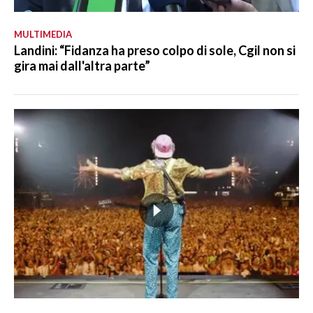
MULTIMEDIA
Landini: “Fidanza ha preso colpo di sole, Cgil non si
gira mai dall'altra parte”