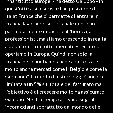
innanzitutto europei - ha detto Galuppo - in
quest'ottica si inserisce l'acquisizione di
Italat France che ci permette di entrare in
Francia lavorando su un canale quello in
particolarmente dedicato all'horeca, ai
professionisti, ma stiamo crescendo in realtà
a doppia cifra in tutti i mercati esteri in cui
operiamo in Europa. Quindi non solo la
Francia però puntiamo anche a rafforzare
molto anche mercati come il Belgio e come la
Germania". La quota di estero oggi è ancora
limitata a un 5% sul totale del fatturato ma
l'obiettivo è di crescere molto ha assicurato
Galuppo. Nel frattempo arrivano segnali
incoraggianti soprattutto dal mondo delle