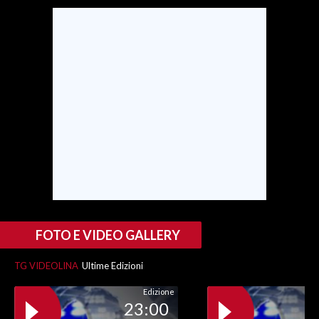
FOTO E VIDEO GALLERY
TG VIDEOLINA
Ultime Edizioni
Edizione
23:00