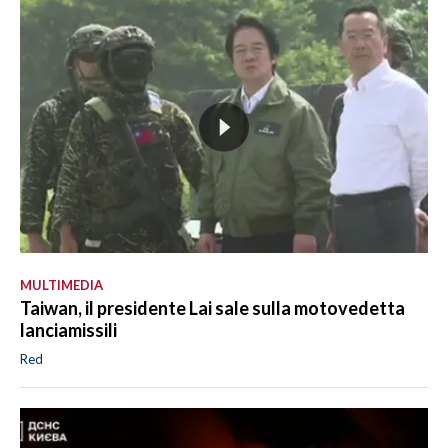
MULTIMEDIA
Taiwan, il presidente Lai sale sulla motovedetta
lanciamissili
Red