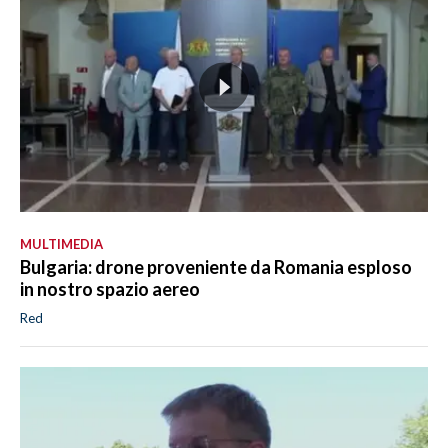
MULTIMEDIA
Bulgaria: drone proveniente da Romania esploso
in nostro spazio aereo
Red