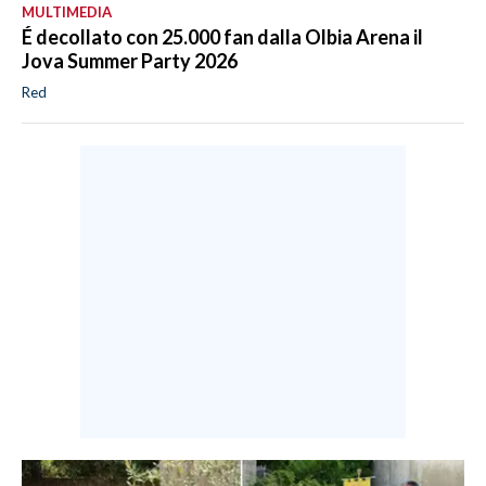
MULTIMEDIA
É decollato con 25.000 fan dalla Olbia Arena il
Jova Summer Party 2026
Red