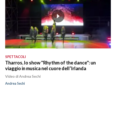
SPETTACOLI
Tharros, lo show ''Rhythm of the dance'': un
viaggio in musica nel cuore dell’Irlanda
Video di Andrea Sechi
Andrea Sechi