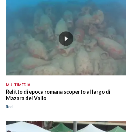
MULTIMEDIA
Relitto di epoca romana scoperto al largo di
Mazara del Vallo
Red