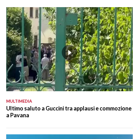
MULTIMEDIA
Ultimo saluto a Guccini tra applausi e commozione
a Pavana