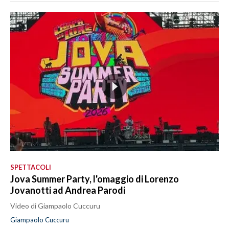
SPETTACOLI
Jova Summer Party, l'omaggio di Lorenzo
Jovanotti ad Andrea Parodi
Video di Giampaolo Cuccuru
Giampaolo Cuccuru