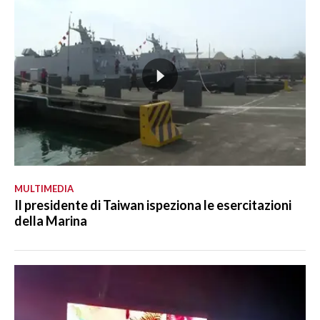
MULTIMEDIA
Il presidente di Taiwan ispeziona le esercitazioni
della Marina