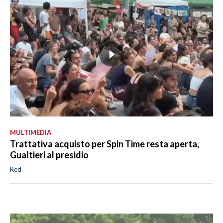
MULTIMEDIA
Trattativa acquisto per Spin Time resta aperta,
Gualtieri al presidio
Red