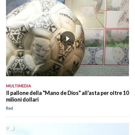
MULTIMEDIA
Il pallone della "Mano de Dios" all'asta per oltre 10
milioni dollari
Red