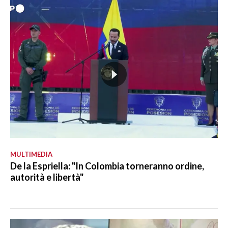
MULTIMEDIA
De la Espriella: "In Colombia torneranno ordine,
autorità e libertà"