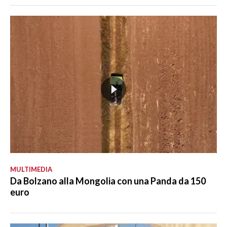
MULTIMEDIA
Da Bolzano alla Mongolia con una Panda da 150
euro