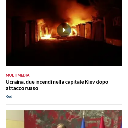
MULTIMEDIA
Ucraina, due incendi nella capitale Kiev dopo
attacco russo
Red