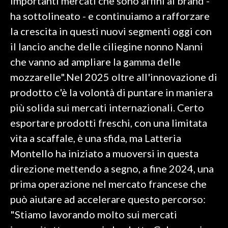
importanti mercati che sono affini al brand -
ha sottolineato - e continuiamo a rafforzare
la crescita in questi nuovi segmenti oggi con
il lancio anche delle ciliegine nonno Nanni
che vanno ad ampliare la gamma delle
mozzarelle".Nel 2025 oltre all'innovazione di
prodotto c'è la volontà di puntare in maniera
più solida sui mercati internazionali. Certo
esportare prodotti freschi, con una limitata
vita a scaffale, è una sfida, ma Latteria
Montello ha iniziato a muoversi in questa
direzione mettendo a segno, a fine 2024, una
prima operazione nel mercato francese che
può aiutare ad accelerare questo percorso:
"Stiamo lavorando molto sui mercati