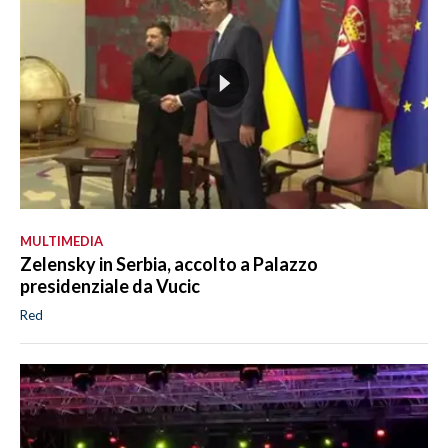
MULTIMEDIA
Zelensky in Serbia, accolto a Palazzo
presidenziale da Vucic
Red