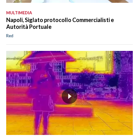
MULTIMEDIA
Napoli, Siglato protocollo Commercialisti e
Autorità Portuale
Red