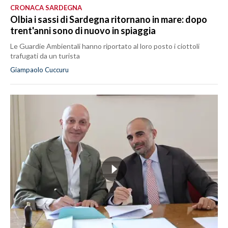
CRONACA SARDEGNA
Olbia i sassi di Sardegna ritornano in mare: dopo
trent'anni sono di nuovo in spiaggia
Le Guardie Ambientali hanno riportato al loro posto i ciottoli
trafugati da un turista
Giampaolo Cuccuru