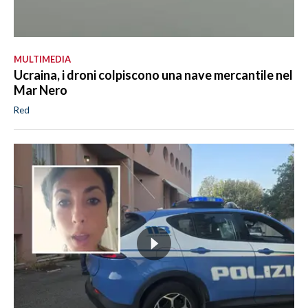
MULTIMEDIA
Ucraina, i droni colpiscono una nave mercantile nel
Mar Nero
Red