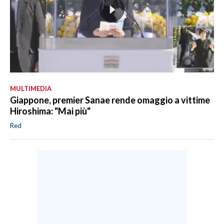
MULTIMEDIA
Giappone, premier Sanae rende omaggio a vittime
Hiroshima: "Mai più"
Red