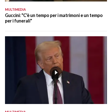
MULTIMEDIA
Guccini: "C'è un tempo per i matrimoni e un tempo
per i funerali"
MULTIMEDIA