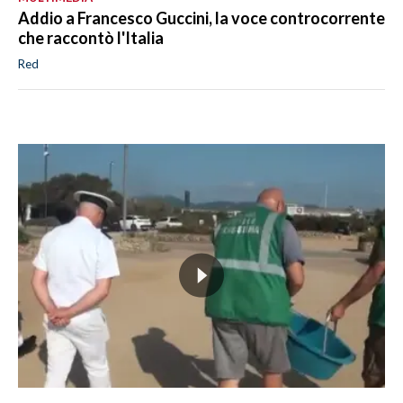
Addio a Francesco Guccini, la voce controcorrente
che raccontò l'Italia
Red