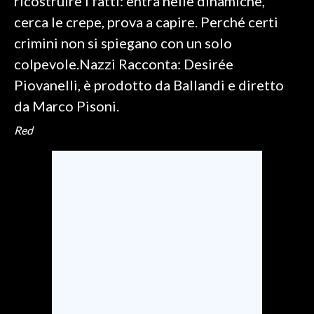
ricostruire i fatti: entra nelle dinamiche,
cerca le crepe, prova a capire. Perché certi
crimini non si spiegano con un solo
colpevole.Nazzi Racconta: Desirée
Piovanelli, è prodotto da Ballandi e diretto
da Marco Pisoni.
Red