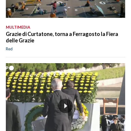
MULTIMEDIA
Grazie di Curtatone, torna a Ferragosto la Fiera
delle Grazie
Red