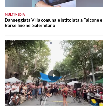
MULTIMEDIA
Danneggiata Villa comunale intitolata a Falcone e
Borsellino nel Salernitano