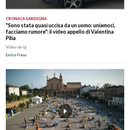
CRONACA SARDEGNA
"Sono stata quasi uccisa da un uomo: uniamoci,
facciamo rumore": il video appello di Valentina
Pilia
Video da Ig
Enrico Fresu