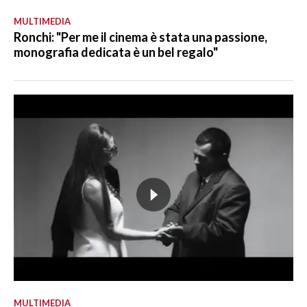
MULTIMEDIA
Ronchi: "Per me il cinema è stata una passione,
monografia dedicata è un bel regalo"
MULTIMEDIA