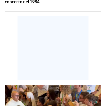
concerto nel 1984