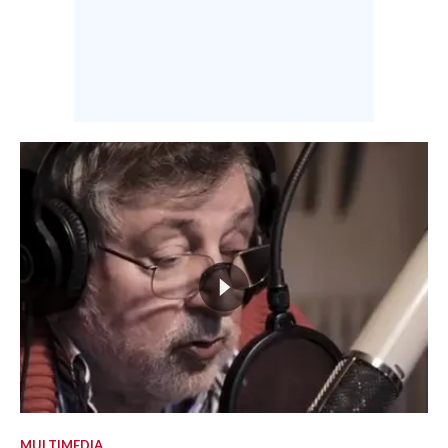
MULTIMEDIA