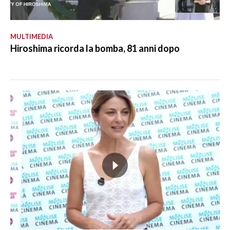
MULTIMEDIA
Hiroshima ricorda la bomba, 81 anni dopo