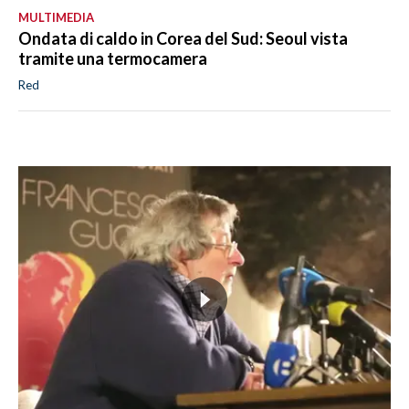
MULTIMEDIA
Ondata di caldo in Corea del Sud: Seoul vista
tramite una termocamera
Red