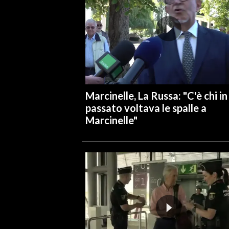
Marcinelle, La Russa: "C'è chi in
passato voltava le spalle a
Marcinelle"