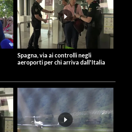
Spagna, via ai controlli negli
aeroporti per chi arriva dall'Italia