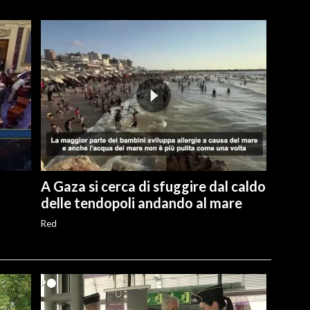
A Gaza si cerca di sfuggire dal caldo
delle tendopoli andando al mare
Red