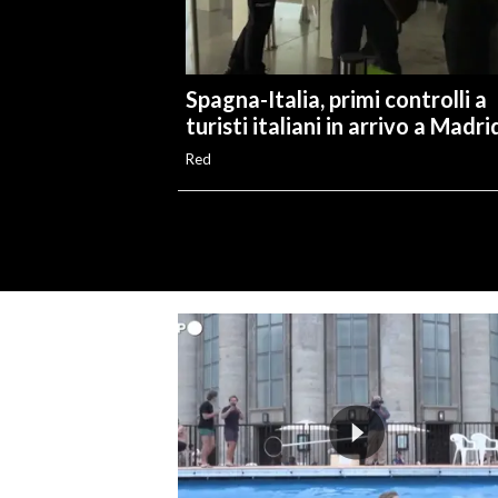
Spagna-Italia, primi controlli a
turisti italiani in arrivo a Madri
Red