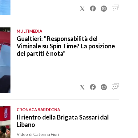
MULTIMEDIA
Gualtieri: "Responsabilità del
Viminale su Spin Time? La posizione
dei partiti è nota"
CRONACA SARDEGNA
Il rientro della Brigata Sassari dal
Libano
Video di Caterina Fiori