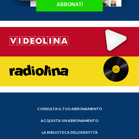
ABBONATI
CONSULTA IL TUO ABBONAMENTO
ACQUISTA UN ABBONAMENTO
LA BIBLIOTECA DELL'IDENTITÀ