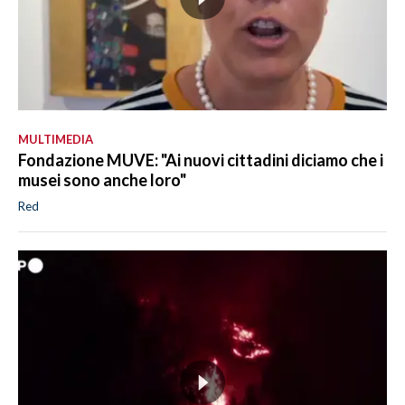
MULTIMEDIA
Fondazione MUVE: "Ai nuovi cittadini diciamo che i
musei sono anche loro"
Red