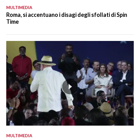
MULTIMEDIA
Roma, si accentuano i disagi degli sfollati di Spin
Time
MULTIMEDIA