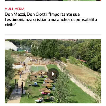
MULTIMEDIA
Don Mazzi, Don Ciotti: “Importante sua
testimonianza cristiana ma anche responsabilità
civile”