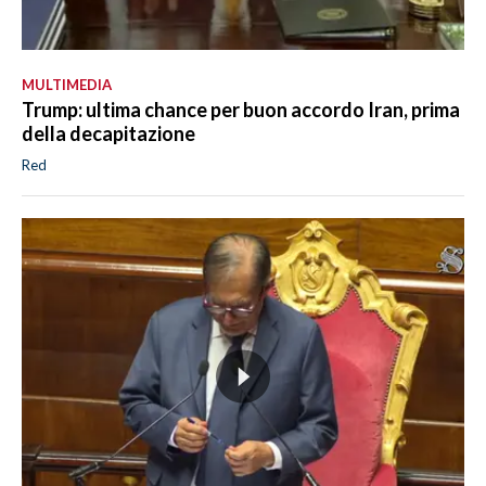
MULTIMEDIA
Trump: ultima chance per buon accordo Iran, prima
della decapitazione
Red