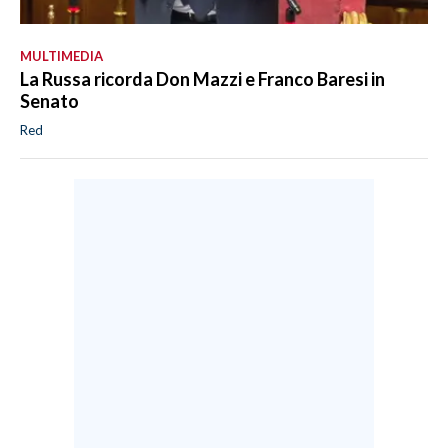
MULTIMEDIA
La Russa ricorda Don Mazzi e Franco Baresi in
Senato
Red