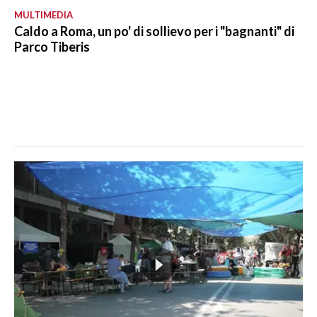
MULTIMEDIA
Caldo a Roma, un po' di sollievo per i "bagnanti" di
Parco Tiberis