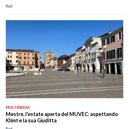
Red
MULTIMEDIA
Mestre, l'estate aperta del MUVEC: aspettando
Klimt e la sua Giuditta
Red