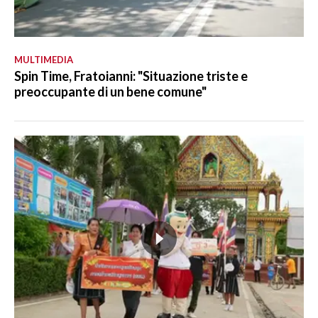
MULTIMEDIA
Spin Time, Fratoianni: "Situazione triste e
preoccupante di un bene comune"