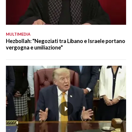
MULTIMEDIA
Hezbollah: "Negoziati tra Libano e Israele portano
vergogna e umiliazione"