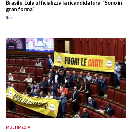
Brasile, Lula ufficializza la ricandidatura: "Sono in
gran forma"
Red
MULTIMEDIA