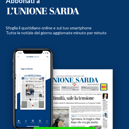
Abbonati a
Sfoglia il quotidiano online e sul tuo smartphone
Tutte le notizie del giorno aggiornate minuto per minuto