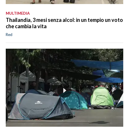
MULTIMEDIA
Thailandia, 3 mesi senza alcol: in un tempio un voto
che cambia la vita
Red