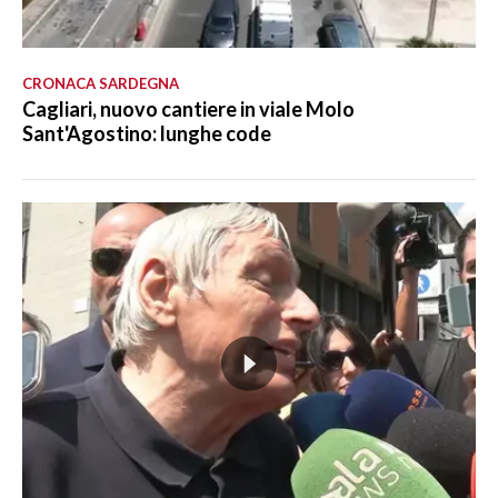
CRONACA SARDEGNA
Cagliari, nuovo cantiere in viale Molo
Sant'Agostino: lunghe code