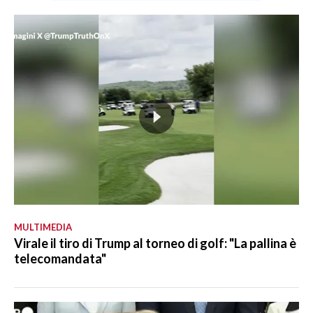
MULTIMEDIA
Virale il tiro di Trump al torneo di golf: "La pallina è
telecomandata"