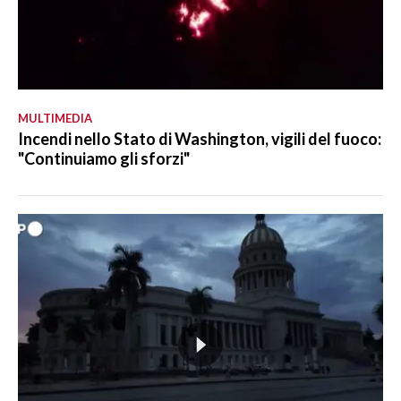
MULTIMEDIA
Incendi nello Stato di Washington, vigili del fuoco:
"Continuiamo gli sforzi"