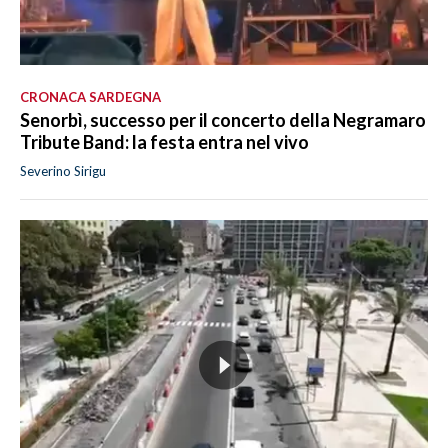
CRONACA SARDEGNA
Senorbì, successo per il concerto della Negramaro
Tribute Band: la festa entra nel vivo
Severino Sirigu