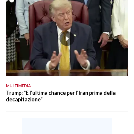
MULTIMEDIA
Trump: "È l'ultima chance per l'Iran prima della
decapitazione"