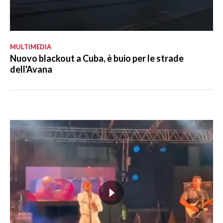
MULTIMEDIA
Nuovo blackout a Cuba, è buio per le strade
dell'Avana