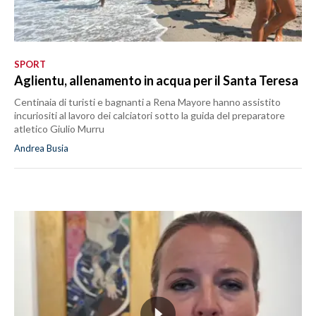
SPORT
Aglientu, allenamento in acqua per il Santa Teresa
Centinaia di turisti e bagnanti a Rena Mayore hanno assistito
incuriositi al lavoro dei calciatori sotto la guida del preparatore
atletico Giulio Murru
Andrea Busia