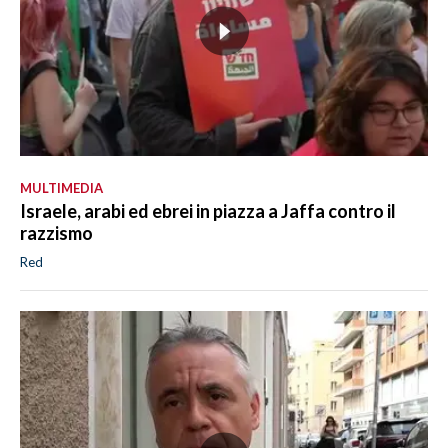
MULTIMEDIA
Israele, arabi ed ebrei in piazza a Jaffa contro il
razzismo
Red