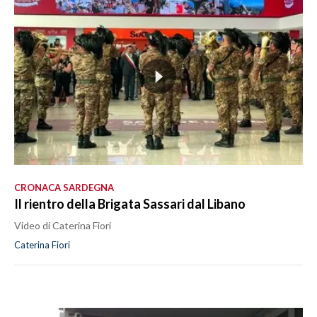
CRONACA SARDEGNA
Il rientro della Brigata Sassari dal Libano
Video di Caterina Fiori
Caterina Fiori