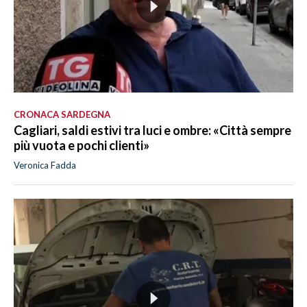
CRONACA SARDEGNA
Cagliari, saldi estivi tra luci e ombre: «Città sempre
più vuota e pochi clienti»
Veronica Fadda