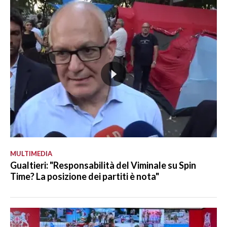
MULTIMEDIA
Gualtieri: "Responsabilità del Viminale su Spin
Time? La posizione dei partiti è nota"