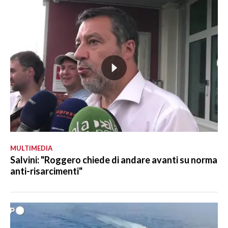
MULTIMEDIA
Salvini: "Roggero chiede di andare avanti su norma
anti-risarcimenti"