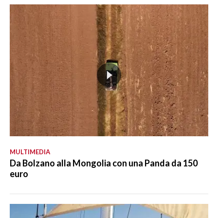
MULTIMEDIA
Da Bolzano alla Mongolia con una Panda da 150
euro