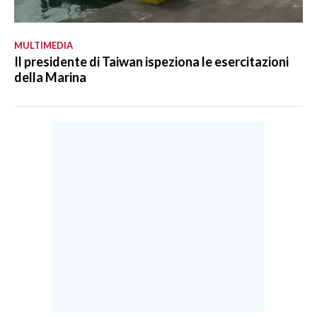
MULTIMEDIA
Il presidente di Taiwan ispeziona le esercitazioni
della Marina