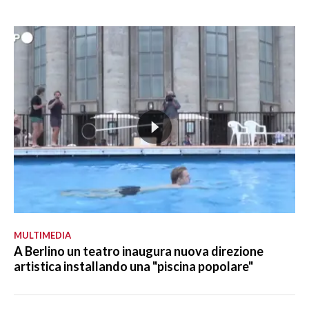
MULTIMEDIA
A Berlino un teatro inaugura nuova direzione
artistica installando una "piscina popolare"