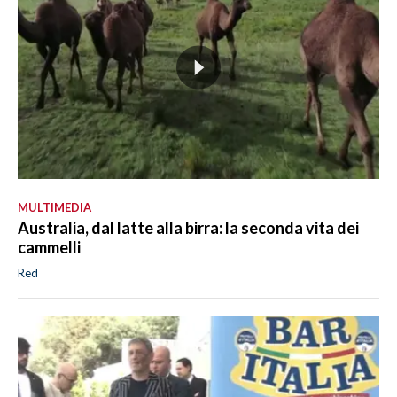
MULTIMEDIA
Australia, dal latte alla birra: la seconda vita dei
cammelli
Red