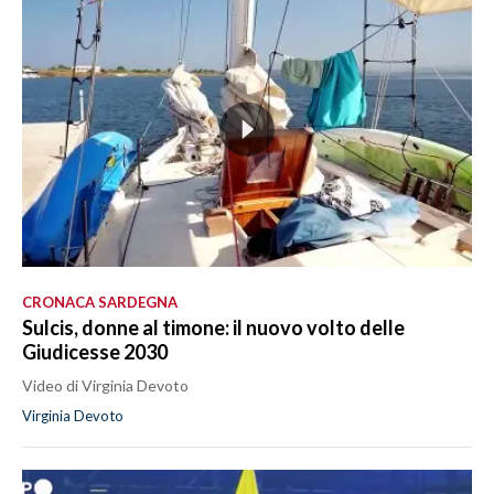
CRONACA SARDEGNA
Sulcis, donne al timone: il nuovo volto delle
Giudicesse 2030
Video di Virginia Devoto
Virginia Devoto