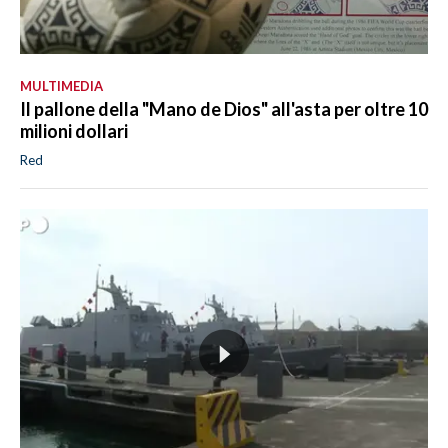
MULTIMEDIA
Il pallone della "Mano de Dios" all'asta per oltre 10
milioni dollari
Red