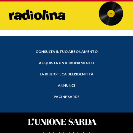
CONSULTA IL TUO ABBONAMENTO
ACQUISTA UN ABBONAMENTO
LA BIBLIOTECA DELL'IDENTITÀ
ANNUNCI
PAGINE SARDE