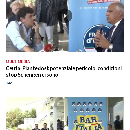
MULTIMEDIA
Ceuta, Piantedosi: potenziale pericolo, condizioni
stop Schengen ci sono
Red