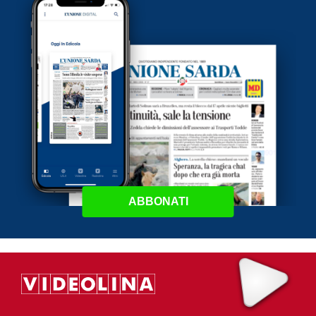
ABBONATI