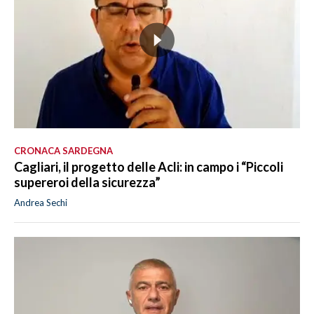
CRONACA SARDEGNA
Cagliari, il progetto delle Acli: in campo i “Piccoli
supereroi della sicurezza”
Andrea Sechi