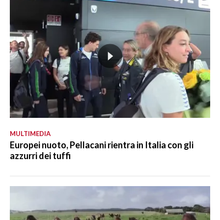
MULTIMEDIA
Europei nuoto, Pellacani rientra in Italia con gli
azzurri dei tuffi