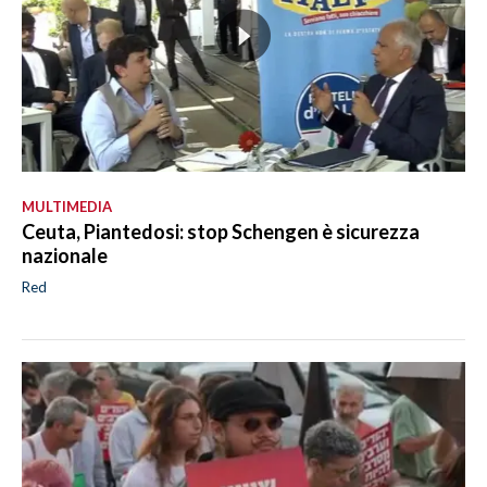
MULTIMEDIA
Ceuta, Piantedosi: stop Schengen è sicurezza
nazionale
Red