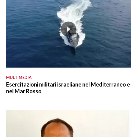
MULTIMEDIA
Esercitazioni militari israeliane nel Mediterraneo e
nel Mar Rosso