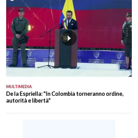
MULTIMEDIA
De la Espriella: "In Colombia torneranno ordine,
autorità e libertà"