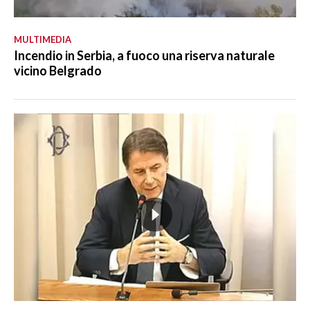
MULTIMEDIA
Incendio in Serbia, a fuoco una riserva naturale
vicino Belgrado