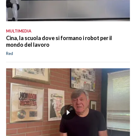
MULTIMEDIA
Cina, la scuola dove si formano i robot per il
mondo del lavoro
Red