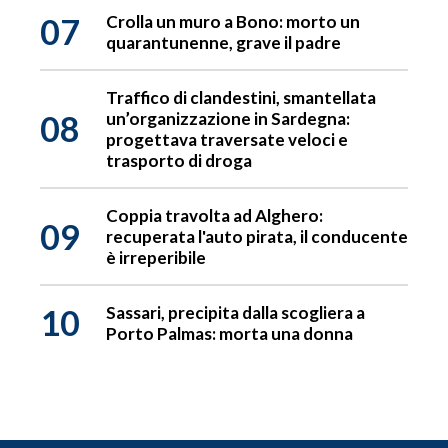
07
Crolla un muro a Bono: morto un
quarantunenne, grave il padre
Traffico di clandestini, smantellata
08
un’organizzazione in Sardegna:
progettava traversate veloci e
trasporto di droga
Coppia travolta ad Alghero:
09
recuperata l'auto pirata, il conducente
è irreperibile
10
Sassari, precipita dalla scogliera a
Porto Palmas: morta una donna