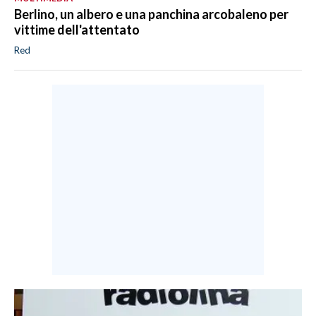
Berlino, un albero e una panchina arcobaleno per
vittime dell'attentato
Red