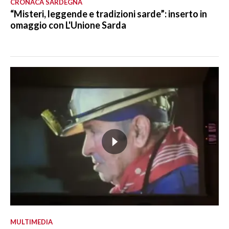
CRONACA SARDEGNA
“Misteri, leggende e tradizioni sarde”: inserto in
omaggio con L'Unione Sarda
MULTIMEDIA