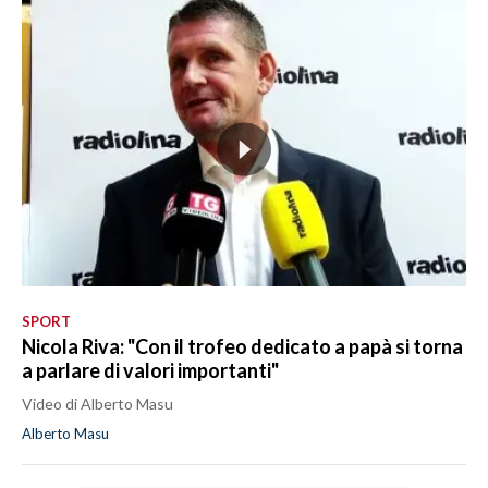
SPORT
Nicola Riva: "Con il trofeo dedicato a papà si torna
a parlare di valori importanti"
Video di Alberto Masu
Alberto Masu