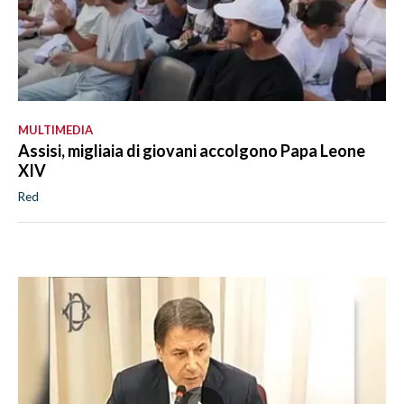
MULTIMEDIA
Assisi, migliaia di giovani accolgono Papa Leone
XIV
Red