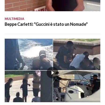
MULTIMEDIA
Beppe Carletti: "Guccini è stato un Nomade"