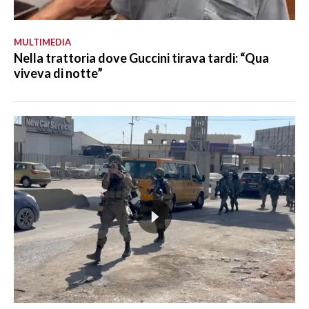
MULTIMEDIA
Nella trattoria dove Guccini tirava tardi: “Qua
viveva di notte”