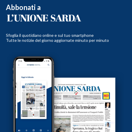
Abbonati a
Sfoglia il quotidiano online e sul tuo smartphone
Tutte le notizie del giorno aggiornate minuto per minuto