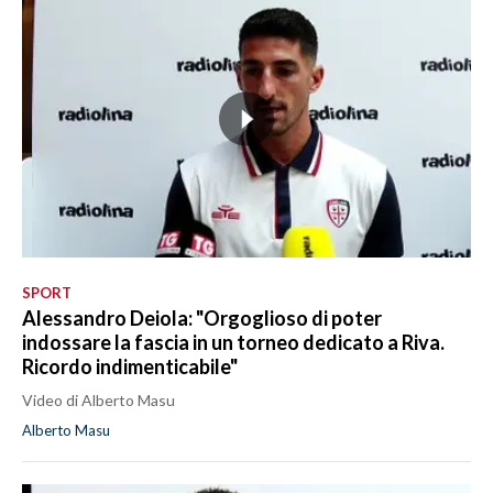
SPORT
Alessandro Deiola: "Orgoglioso di poter
indossare la fascia in un torneo dedicato a Riva.
Ricordo indimenticabile"
Video di Alberto Masu
Alberto Masu