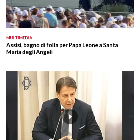
MULTIMEDIA
Assisi, bagno di folla per Papa Leone a Santa
Maria degli Angeli