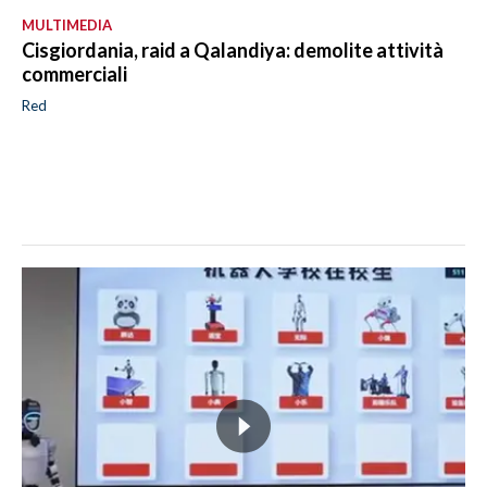
MULTIMEDIA
Cisgiordania, raid a Qalandiya: demolite attività
commerciali
Red