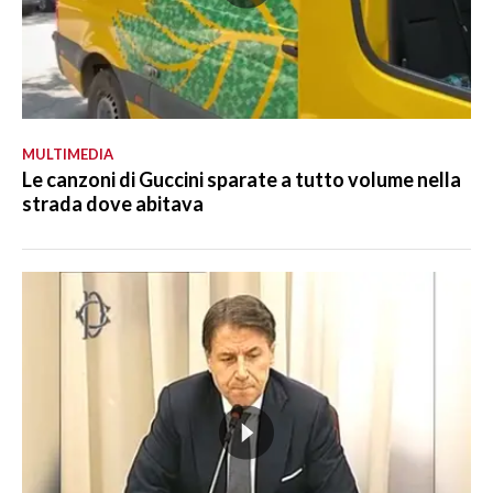
MULTIMEDIA
Le canzoni di Guccini sparate a tutto volume nella
strada dove abitava