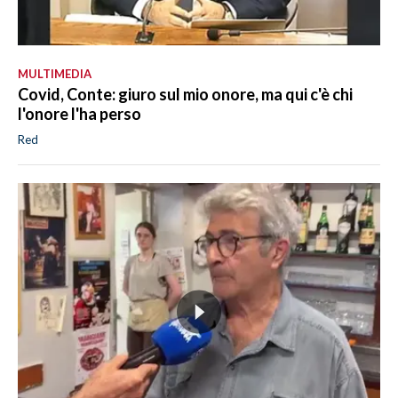
MULTIMEDIA
Covid, Conte: giuro sul mio onore, ma qui c'è chi
l'onore l'ha perso
Red