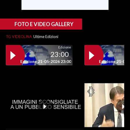
FOTO E VIDEO GALLERY
TG VIDEOLINA
Ultime Edizioni
Edizione
23:00
Edizione 21-05-2026 23:00
Edizione 21-05-