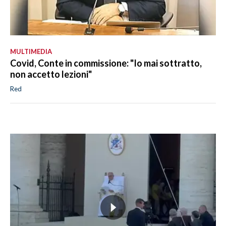
MULTIMEDIA
Covid, Conte in commissione: "Io mai sottratto,
non accetto lezioni"
Red