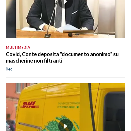
MULTIMEDIA
Covid, Conte deposita "documento anonimo" su
mascherine non filtranti
Red