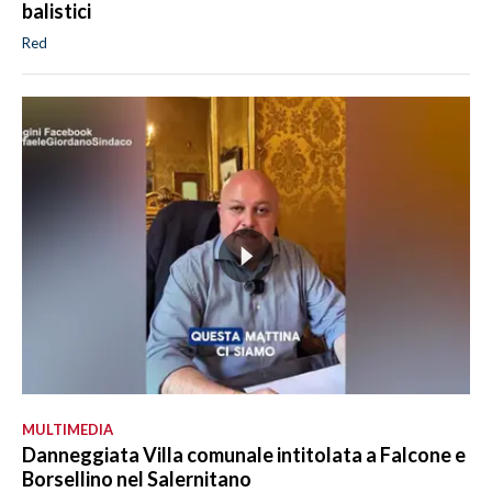
balistici
Red
MULTIMEDIA
Danneggiata Villa comunale intitolata a Falcone e
Borsellino nel Salernitano