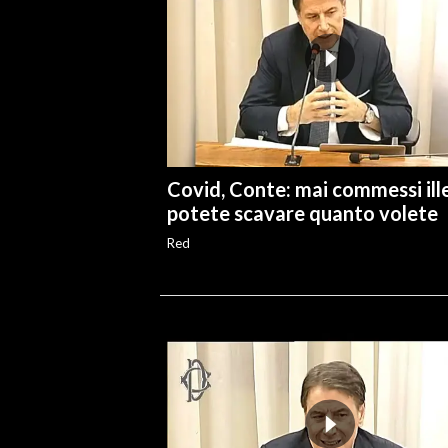
Covid, Conte: mai commessi ille
potete scavare quanto volete
Red