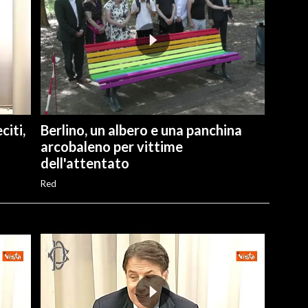
citi,
Berlino, un albero e una panchina
arcobaleno per vittime
dell'attentato
Red