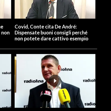
ne
Covid, Conte cita De André:
a non
Dispensate buoni consigli perché
non potete dare cattivo esempio