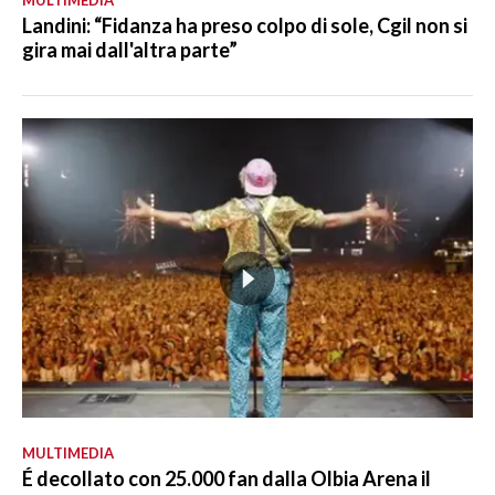
Landini: “Fidanza ha preso colpo di sole, Cgil non si
gira mai dall'altra parte”
MULTIMEDIA
É decollato con 25.000 fan dalla Olbia Arena il