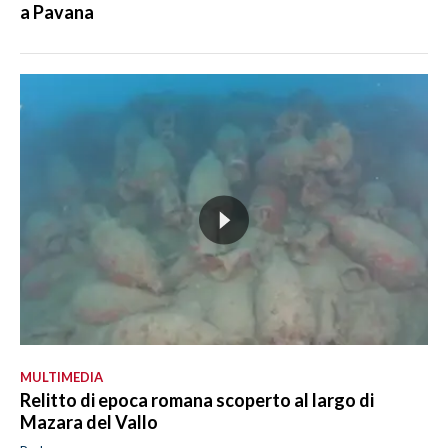
a Pavana
MULTIMEDIA
Relitto di epoca romana scoperto al largo di
Mazara del Vallo