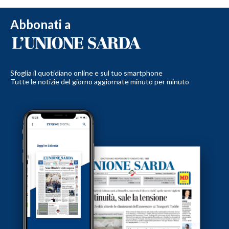
Abbonati a
Sfoglia il quotidiano online e sul tuo smartphone
Tutte le notizie del giorno aggiornate minuto per minuto