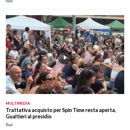
Red
MULTIMEDIA
Trattativa acquisto per Spin Time resta aperta,
Gualtieri al presidio
Red