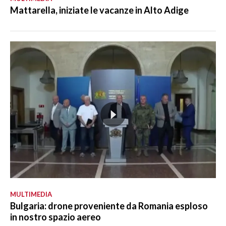
Mattarella, iniziate le vacanze in Alto Adige
MULTIMEDIA
Bulgaria: drone proveniente da Romania esploso
in nostro spazio aereo