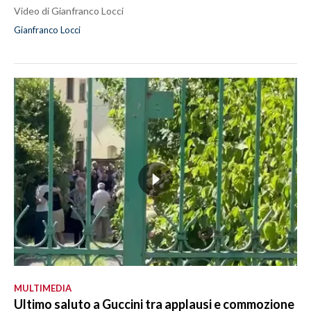
Video di Gianfranco Locci
Gianfranco Locci
MULTIMEDIA
Ultimo saluto a Guccini tra applausi e commozione