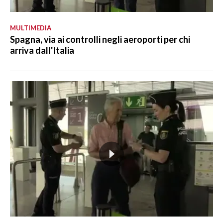
MULTIMEDIA
Spagna, via ai controlli negli aeroporti per chi
arriva dall'Italia