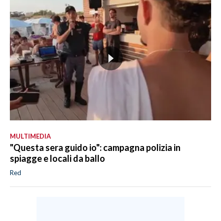
MULTIMEDIA
"Questa sera guido io": campagna polizia in
spiagge e locali da ballo
Red