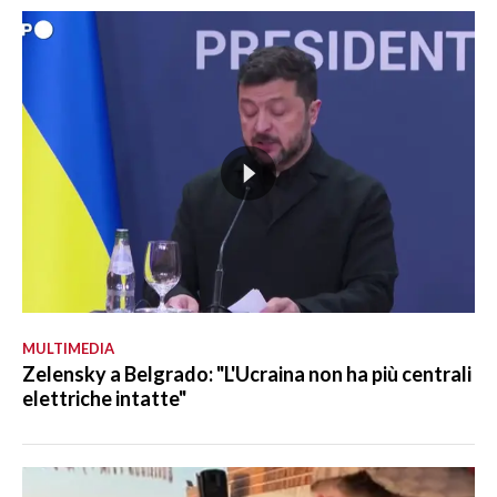
MULTIMEDIA
Zelensky a Belgrado: "L'Ucraina non ha più centrali
elettriche intatte"