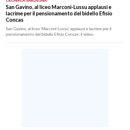
CRONACA SARDEGNA
San Gavino, al liceo Marconi-Lussu applausi e
lacrime per il pensionamento del bidello Efisio
Concas
San Gavino, al liceo 'Marconi-Lussu' applausi e lacrime per il
pensionamento del bidello Efisio Concas: il video.