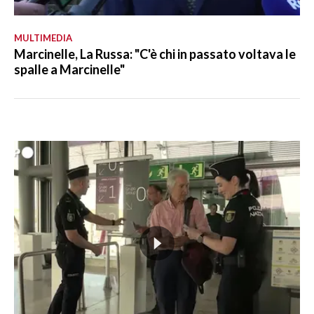
MULTIMEDIA
Marcinelle, La Russa: "C'è chi in passato voltava le
spalle a Marcinelle"