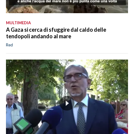
MULTIMEDIA
A Gaza si cerca di sfuggire dal caldo delle
tendopoli andando al mare
Red