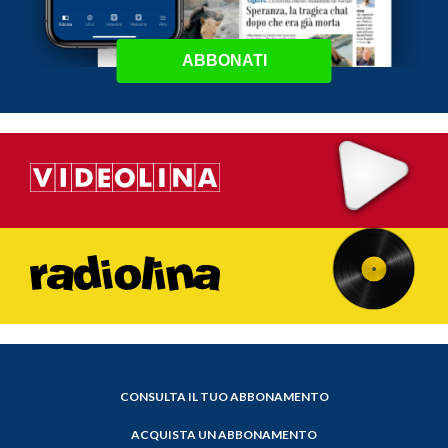
ABBONATI
CONSULTA IL TUO ABBONAMENTO
ACQUISTA UN ABBONAMENTO