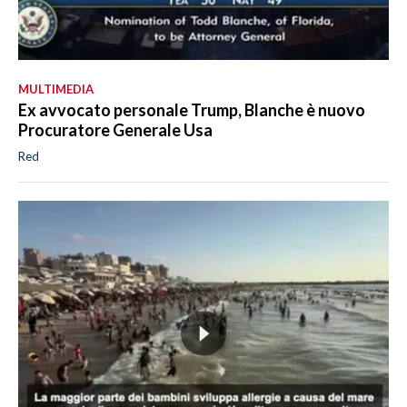
MULTIMEDIA
Ex avvocato personale Trump, Blanche è nuovo
Procuratore Generale Usa
Red