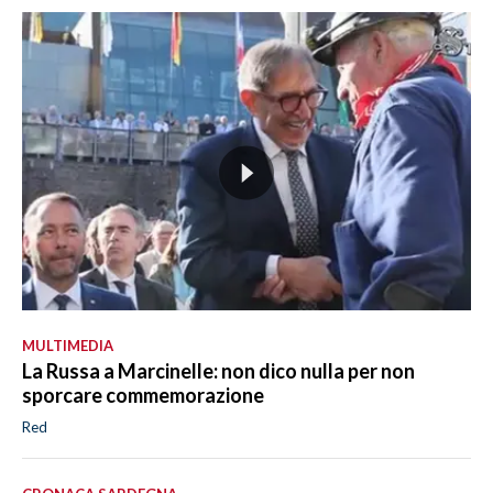
MULTIMEDIA
La Russa a Marcinelle: non dico nulla per non
sporcare commemorazione
Red