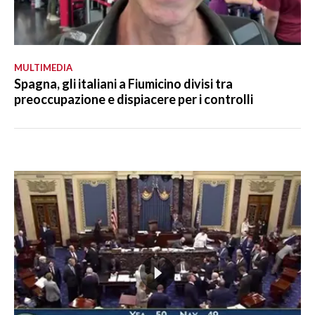
MULTIMEDIA
Spagna, gli italiani a Fiumicino divisi tra
preoccupazione e dispiacere per i controlli