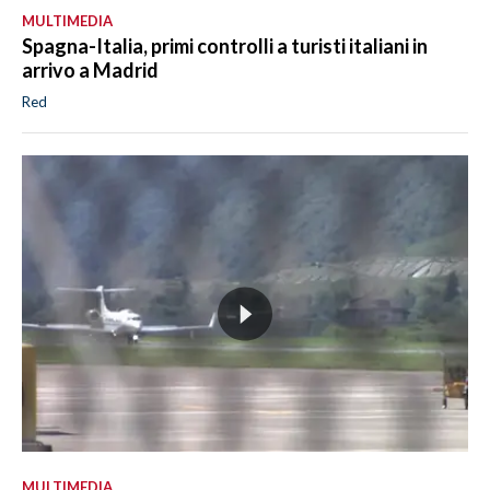
MULTIMEDIA
Spagna-Italia, primi controlli a turisti italiani in
arrivo a Madrid
Red
MULTIMEDIA