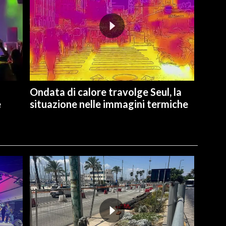
Ondata di calore travolge Seul, la
e
situazione nelle immagini termiche