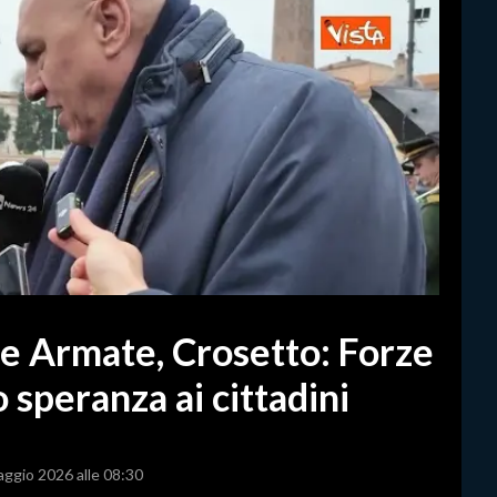
ze Armate, Crosetto: Forze
 speranza ai cittadini
aggio 2026 alle 08:30