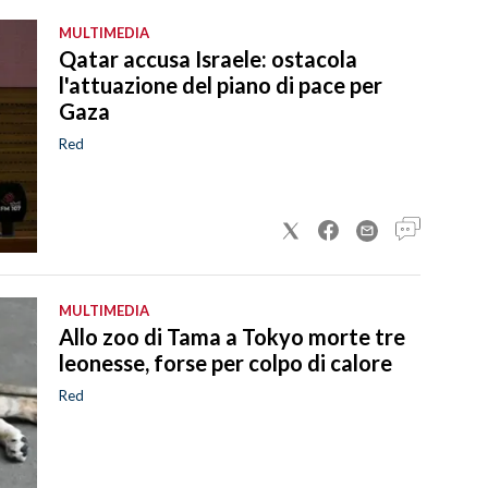
MULTIMEDIA
Qatar accusa Israele: ostacola
l'attuazione del piano di pace per
Gaza
Red
MULTIMEDIA
Allo zoo di Tama a Tokyo morte tre
leonesse, forse per colpo di calore
Red