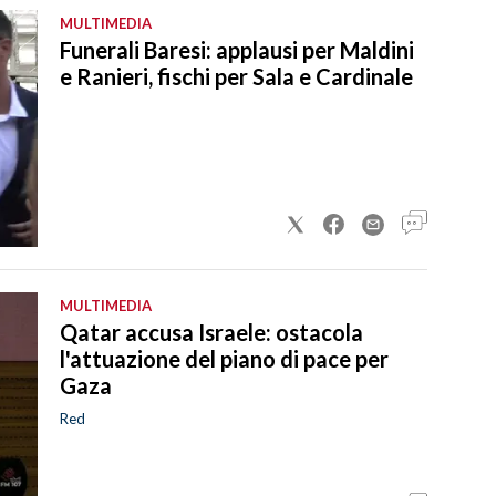
MULTIMEDIA
Funerali Baresi: applausi per Maldini
e Ranieri, fischi per Sala e Cardinale
MULTIMEDIA
Qatar accusa Israele: ostacola
l'attuazione del piano di pace per
Gaza
Red