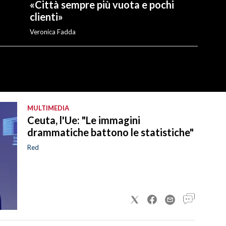
«Città sempre più vuota e pochi
clienti»
Veronica Fadda
MULTIMEDIA
Ceuta, l'Ue: "Le immagini
drammatiche battono le statistiche"
Red