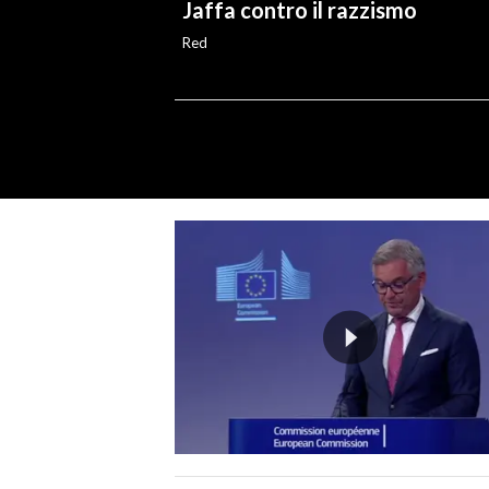
Jaffa contro il razzismo
Red