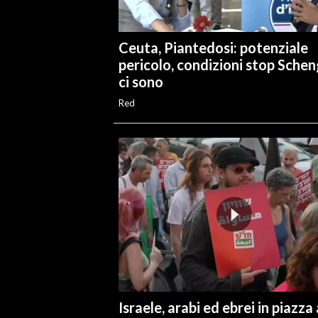
Ceuta, Piantedosi: potenziale
pericolo, condizioni stop Sche
ci sono
Red
Israele, arabi ed ebrei in piazza 