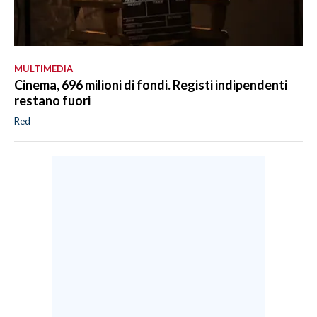
MULTIMEDIA
Cinema, 696 milioni di fondi. Registi indipendenti
restano fuori
Red