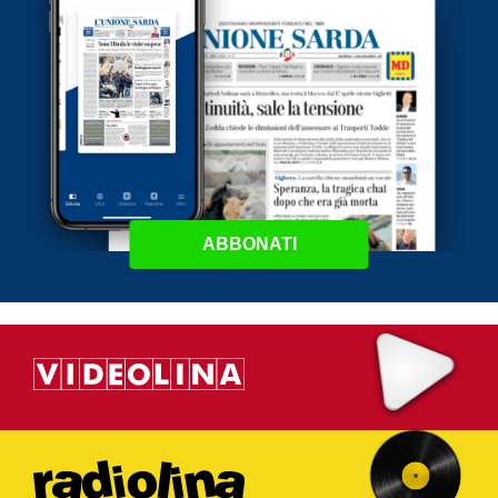
ABBONATI