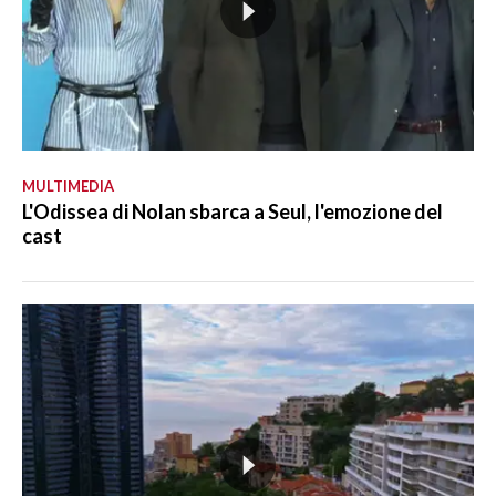
MULTIMEDIA
L'Odissea di Nolan sbarca a Seul, l'emozione del
cast