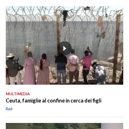
MULTIMEDIA
Ceuta, famiglie al confine in cerca dei figli
Red