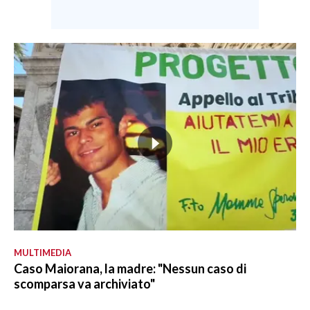
MULTIMEDIA
Caso Maiorana, la madre: "Nessun caso di
scomparsa va archiviato"