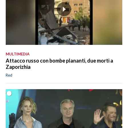
MULTIMEDIA
Attacco russo con bombe plananti, due morti a
Zaporizhia
Red