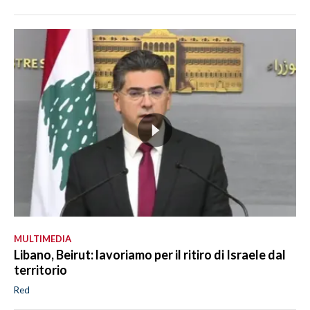
MULTIMEDIA
Libano, Beirut: lavoriamo per il ritiro di Israele dal
territorio
Red