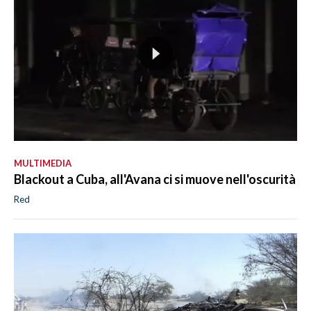
MULTIMEDIA
Blackout a Cuba, all'Avana ci si muove nell'oscurità
Red