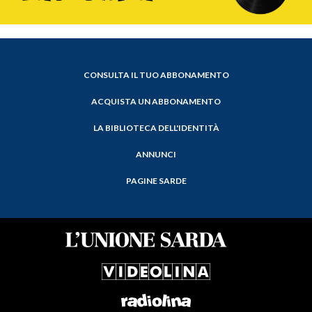
CONSULTA IL TUO ABBONAMENTO
ACQUISTA UN ABBONAMENTO
LA BIBLIOTECA DELL'IDENTITÀ
ANNUNCI
PAGINE SARDE