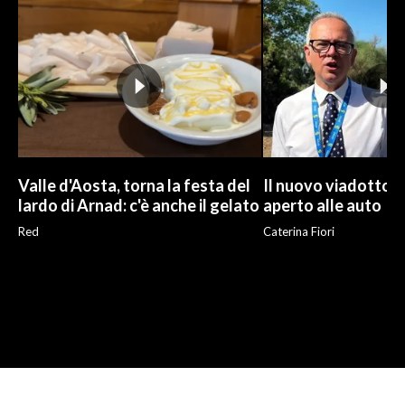
Valle d'Aosta, torna la festa del
Il nuovo viadotto d
lardo di Arnad: c'è anche il gelato
aperto alle auto
Red
Caterina Fiori