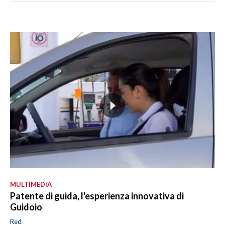
MULTIMEDIA
Patente di guida, l'esperienza innovativa di
Guidoio
Red