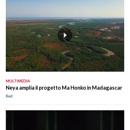
MULTIMEDIA
Neya amplia il progetto Ma Honko in Madagascar
Red