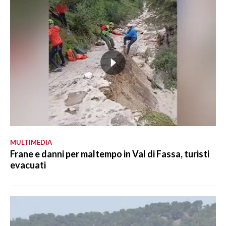
MULTIMEDIA
Frane e danni per maltempo in Val di Fassa, turisti
evacuati