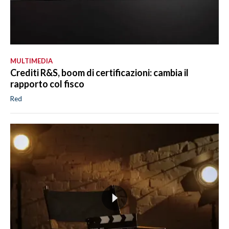
MULTIMEDIA
Crediti R&S, boom di certificazioni: cambia il
rapporto col fisco
Red