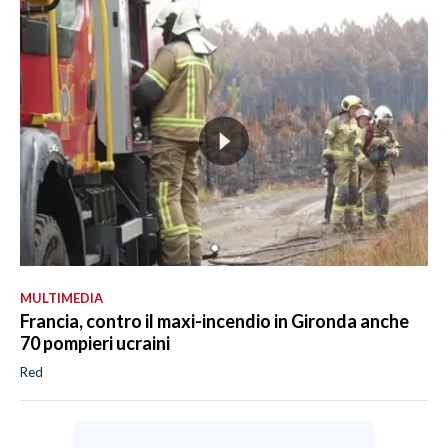
MULTIMEDIA
Francia, contro il maxi-incendio in Gironda anche
70 pompieri ucraini
Red