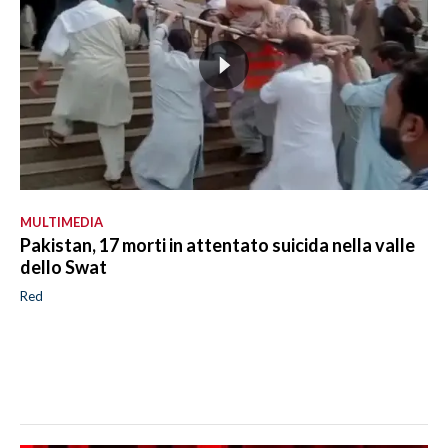
MULTIMEDIA
Pakistan, 17 morti in attentato suicida nella valle
dello Swat
Red