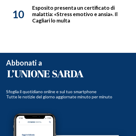
Esposito presenta un certificato di
10
malattia: «Stress emotivo e ansia». Il
Cagliari lo multa
Abbonati a
Sfoglia il quotidiano online e sul tuo smartphone
Tutte le notizie del giorno aggiornate minuto per minuto