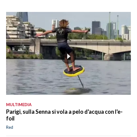
MULTIMEDIA
Parigi, sulla Senna si vola a pelo d'acqua con l'e-
foil
Red