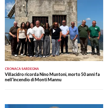
CRONACA SARDEGNA
Villacidro ricorda Nino Muntoni, morto 50 anni fa
nell’incendio di Monti Mannu