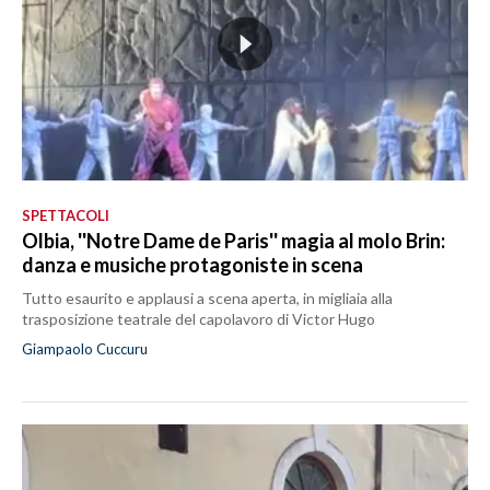
SPETTACOLI
Olbia, ''Notre Dame de Paris'' magia al molo Brin:
danza e musiche protagoniste in scena
Tutto esaurito e applausi a scena aperta, in migliaia alla
trasposizione teatrale del capolavoro di Victor Hugo
Giampaolo Cuccuru