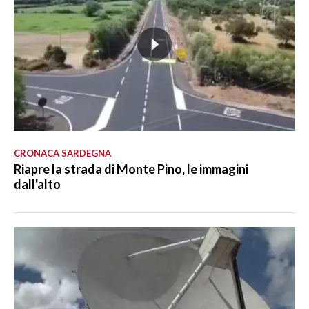
CRONACA SARDEGNA
Riapre la strada di Monte Pino, le immagini
dall'alto