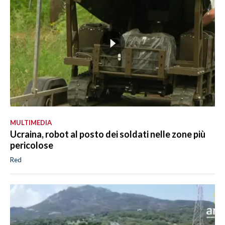
MULTIMEDIA
Ucraina, robot al posto dei soldati nelle zone più
pericolose
Red