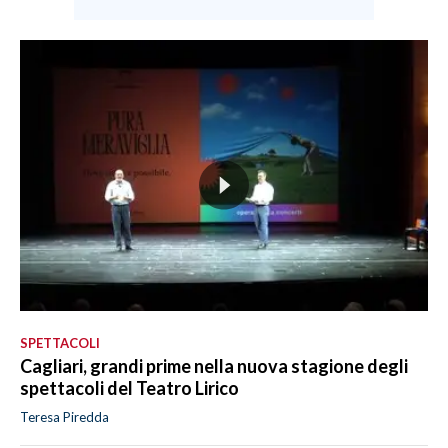
SPETTACOLI
Cagliari, grandi prime nella nuova stagione degli
spettacoli del Teatro Lirico
Teresa Piredda