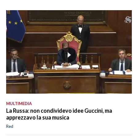
MULTIMEDIA
La Russa: non condividevo idee Guccini, ma
apprezzavo la sua musica
Red