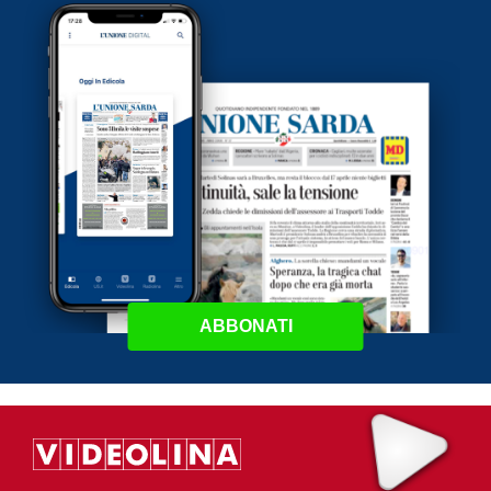
ABBONATI