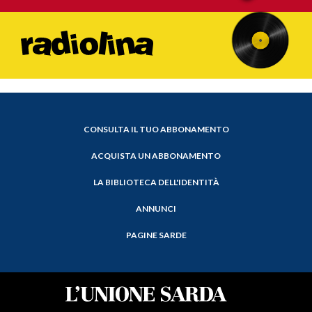
CONSULTA IL TUO ABBONAMENTO
ACQUISTA UN ABBONAMENTO
LA BIBLIOTECA DELL'IDENTITÀ
ANNUNCI
PAGINE SARDE