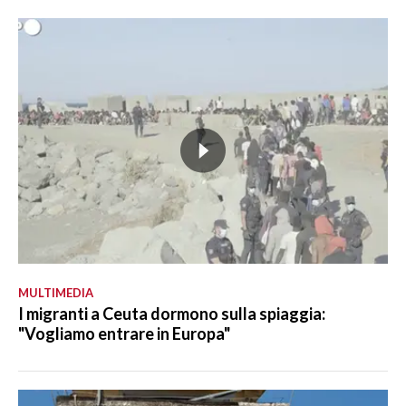
MULTIMEDIA
I migranti a Ceuta dormono sulla spiaggia:
"Vogliamo entrare in Europa"