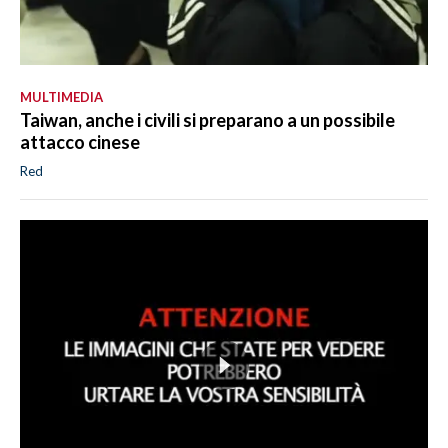
MULTIMEDIA
Taiwan, anche i civili si preparano a un possibile
attacco cinese
Red