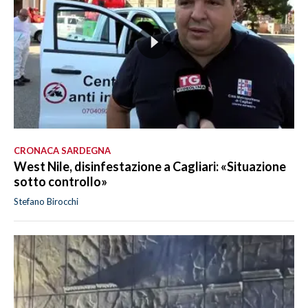
CRONACA SARDEGNA
West Nile, disinfestazione a Cagliari: «Situazione
sotto controllo»
Stefano Birocchi