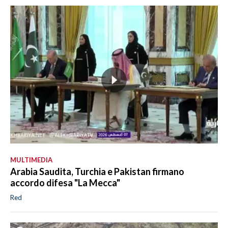
MULTIMEDIA
Arabia Saudita, Turchia e Pakistan firmano
accordo difesa "La Mecca"
Red