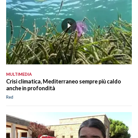
MULTIMEDIA
Crisi climatica, Mediterraneo sempre più caldo
anche in profondità
Red