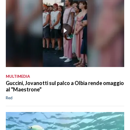
MULTIMEDIA
Guccini, Jovanotti sul palco a Olbia rende omaggio
al "Maestrone"
Red