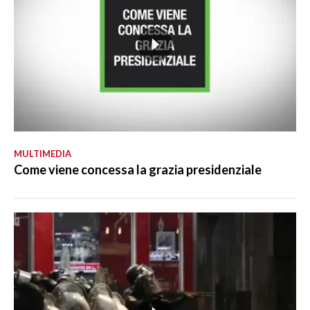
MULTIMEDIA
Come viene concessa la grazia presidenziale