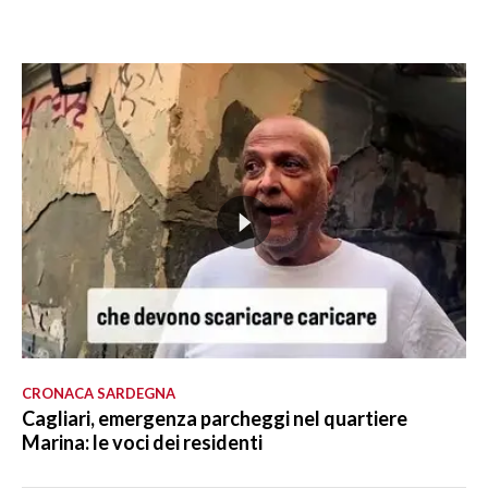
CRONACA SARDEGNA
Cagliari, emergenza parcheggi nel quartiere
Marina: le voci dei residenti