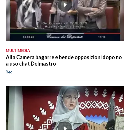
MULTIMEDIA
Alla Camera bagarre e bende opposizioni dopo no
a uso chat Delmastro
Red