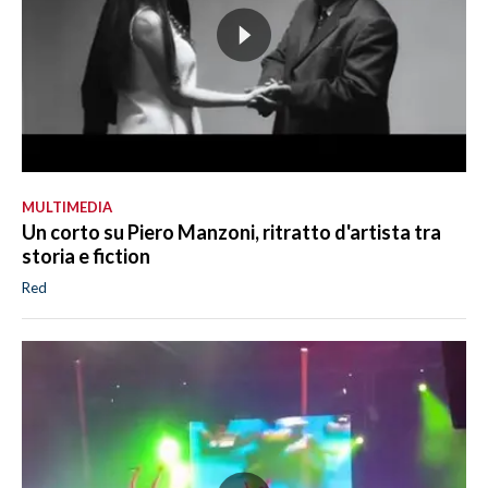
MULTIMEDIA
Un corto su Piero Manzoni, ritratto d'artista tra
storia e fiction
Red