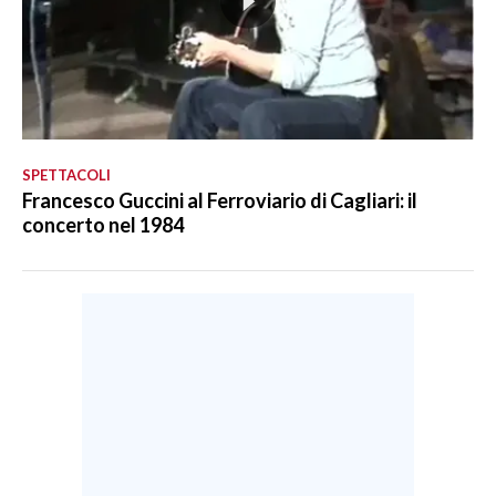
SPETTACOLI
Francesco Guccini al Ferroviario di Cagliari: il
concerto nel 1984