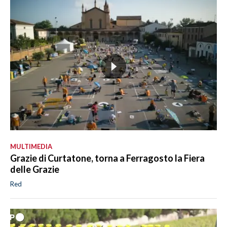
MULTIMEDIA
Grazie di Curtatone, torna a Ferragosto la Fiera
delle Grazie
Red