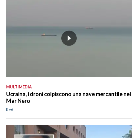
MULTIMEDIA
Ucraina, i droni colpiscono una nave mercantile nel
Mar Nero
Red