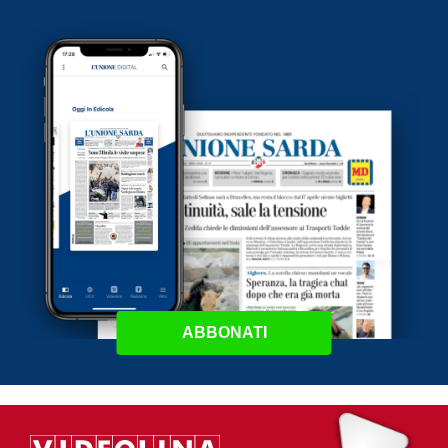
ABBONATI