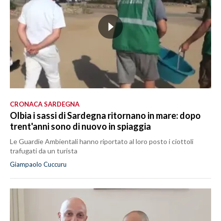
CRONACA SARDEGNA
Olbia i sassi di Sardegna ritornano in mare: dopo
trent'anni sono di nuovo in spiaggia
Le Guardie Ambientali hanno riportato al loro posto i ciottoli
trafugati da un turista
Giampaolo Cuccuru