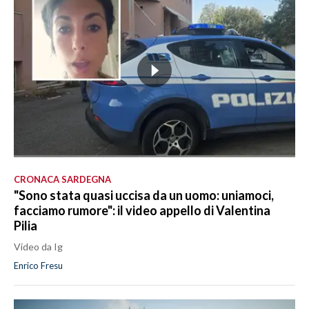
CRONACA SARDEGNA
"Sono stata quasi uccisa da un uomo: uniamoci,
facciamo rumore": il video appello di Valentina
Pilia
Video da Ig
Enrico Fresu