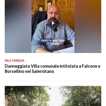
MULTIMEDIA
Danneggiata Villa comunale intitolata a Falcone e
Borsellino nel Salernitano