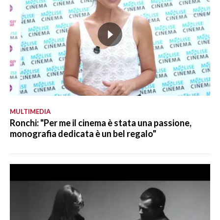
MULTIMEDIA
Ronchi: "Per me il cinema è stata una passione,
monografia dedicata è un bel regalo"