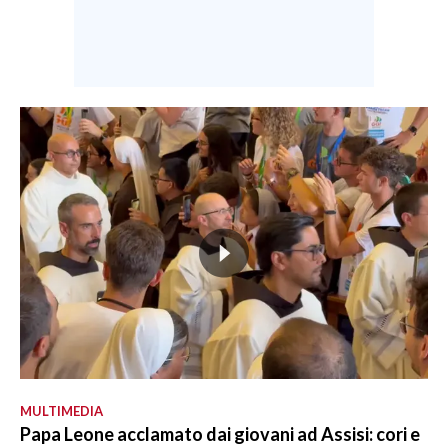
MULTIMEDIA
Papa Leone acclamato dai giovani ad Assisi: cori e