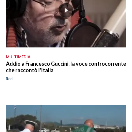
MULTIMEDIA
Addio a Francesco Guccini, la voce controcorrente
che raccontò l'Italia
Red