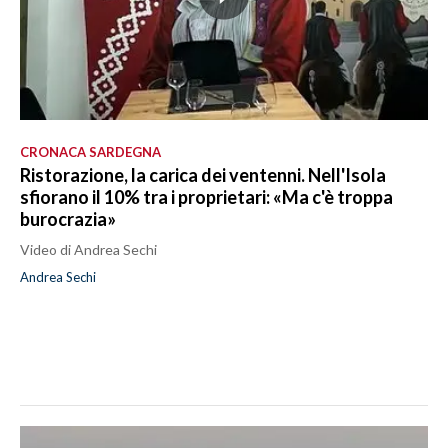
CRONACA SARDEGNA
Ristorazione, la carica dei ventenni. Nell'Isola
sfiorano il 10% tra i proprietari: «Ma c'è troppa
burocrazia»
Video di Andrea Sechi
Andrea Sechi