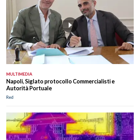
MULTIMEDIA
Napoli, Siglato protocollo Commercialisti e
Autorità Portuale
Red