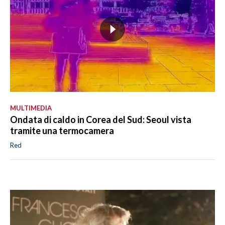
MULTIMEDIA
Ondata di caldo in Corea del Sud: Seoul vista
tramite una termocamera
Red