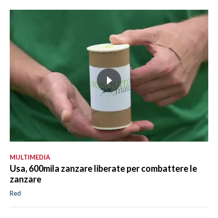
MULTIMEDIA
Usa, 600mila zanzare liberate per combattere le
zanzare
Red