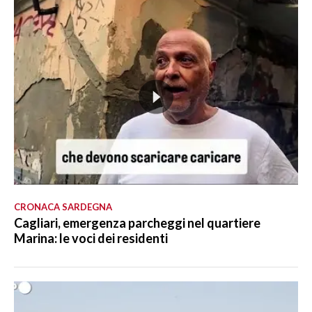
CRONACA SARDEGNA
Cagliari, emergenza parcheggi nel quartiere
Marina: le voci dei residenti