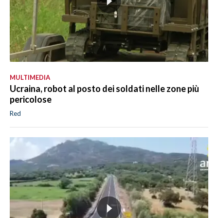
MULTIMEDIA
Ucraina, robot al posto dei soldati nelle zone più
pericolose
Red