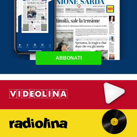
ABBONATI