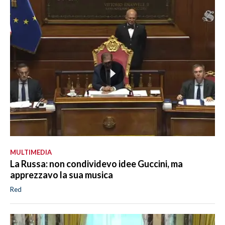
MULTIMEDIA
La Russa: non condividevo idee Guccini, ma
apprezzavo la sua musica
Red