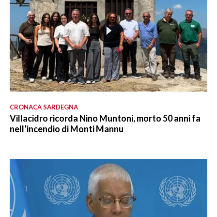
CRONACA SARDEGNA
Villacidro ricorda Nino Muntoni, morto 50 anni fa
nell’incendio di Monti Mannu