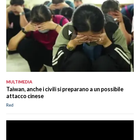
MULTIMEDIA
Taiwan, anche i civili si preparano a un possibile
attacco cinese
Red