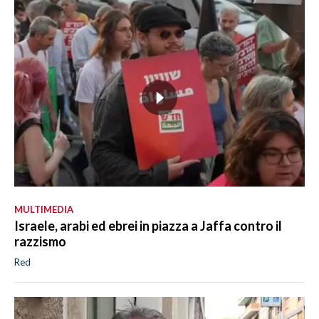
MULTIMEDIA
Israele, arabi ed ebrei in piazza a Jaffa contro il
razzismo
Red