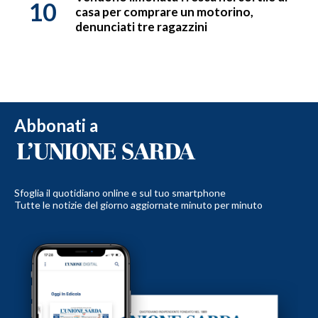
10
casa per comprare un motorino,
denunciati tre ragazzini
Abbonati a
Sfoglia il quotidiano online e sul tuo smartphone
Tutte le notizie del giorno aggiornate minuto per minuto