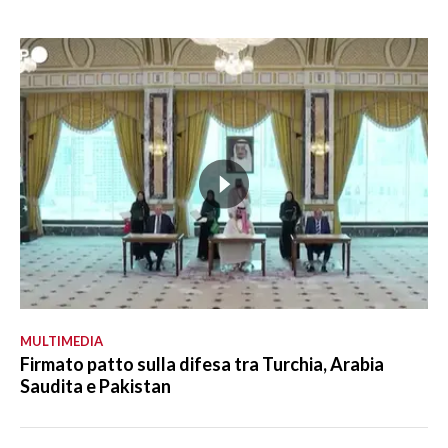
MULTIMEDIA
Firmato patto sulla difesa tra Turchia, Arabia
Saudita e Pakistan