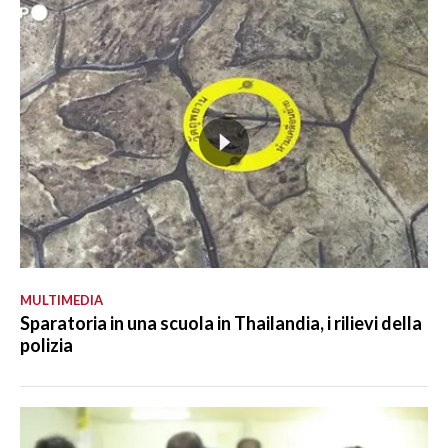
MULTIMEDIA
Sparatoria in una scuola in Thailandia, i rilievi della
polizia