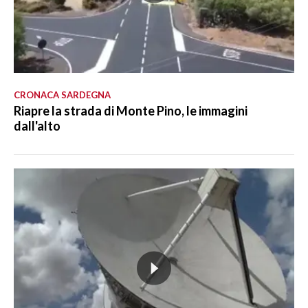
CRONACA SARDEGNA
Riapre la strada di Monte Pino, le immagini
dall'alto