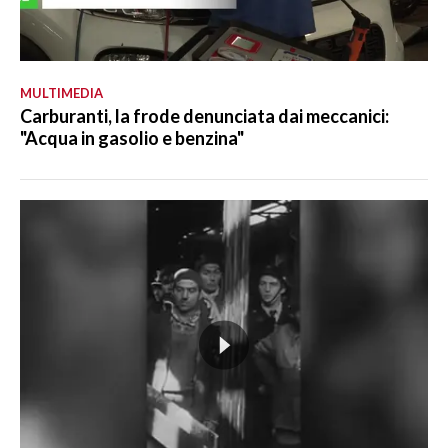
MULTIMEDIA
Carburanti, la frode denunciata dai meccanici:
"Acqua in gasolio e benzina"