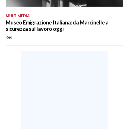
MULTIMEDIA
Museo Emigrazione Italiana: da Marcinelle a
sicurezza sul lavoro oggi
Red