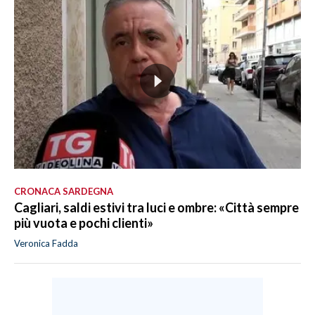
CRONACA SARDEGNA
Cagliari, saldi estivi tra luci e ombre: «Città sempre
più vuota e pochi clienti»
Veronica Fadda