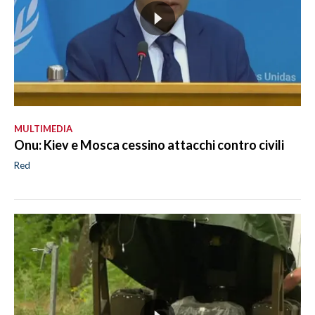
MULTIMEDIA
Onu: Kiev e Mosca cessino attacchi contro civili
Red