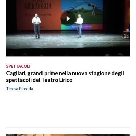
SPETTACOLI
Cagliari, grandi prime nella nuova stagione degli
spettacoli del Teatro Lirico
Teresa Piredda