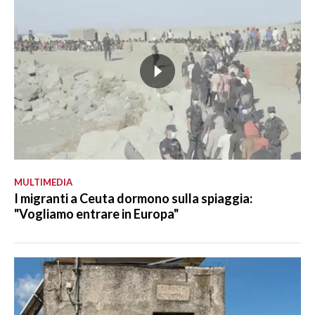
MULTIMEDIA
I migranti a Ceuta dormono sulla spiaggia:
"Vogliamo entrare in Europa"