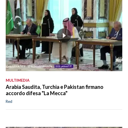
MULTIMEDIA
Arabia Saudita, Turchia e Pakistan firmano
accordo difesa "La Mecca"
Red