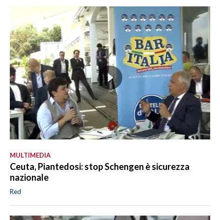
MULTIMEDIA
Ceuta, Piantedosi: stop Schengen è sicurezza
nazionale
Red