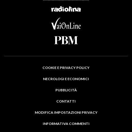
COOKIE E PRIVACY POLICY
NECROLOGI E ECONOMICI
PUBBLICITÀ
CONTATTI
MODIFICA IMPOSTAZIONI PRIVACY
INFORMATIVA COMMENTI