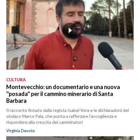
CULTURA
Montevecchio: un documentario e una nuova
''posada'' per il cammino minerario di Santa
Barbara
Il racconto firmato dalla regista Isabel Vera e le dichiarazioni del
sindaco Marco Pala, che punta a rafforzare l'accoglienza e
rispondere alla crescita dei camminatori
Virginia Devoto