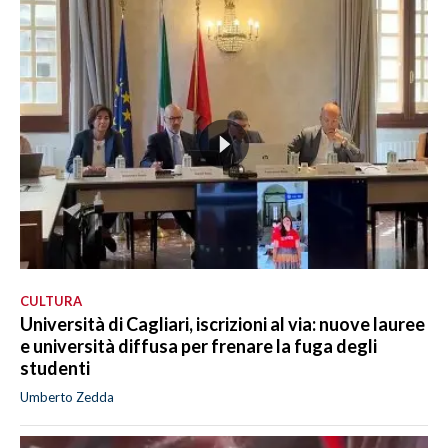
CULTURA
Università di Cagliari, iscrizioni al via: nuove lauree
e università diffusa per frenare la fuga degli
studenti
Umberto Zedda