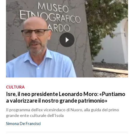
CULTURA
Isre, il neo presidente Leonardo Moro: «Puntiamo
a valorizzare il nostro grande patrimonio»
Il programma dell'ex vicesindaco di Nuoro, alla guida del primo
grande ente culturale dell'Isola
Simona De Francisci