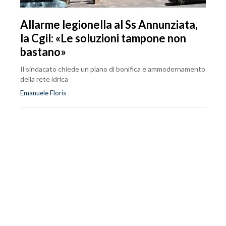
Allarme legionella al Ss Annunziata,
la Cgil: «Le soluzioni tampone non
bastano»
Il sindacato chiede un piano di bonifica e ammodernamento
della rete idrica
Emanuele Floris