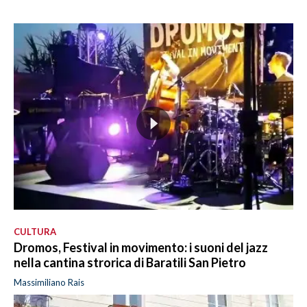
CULTURA
Dromos, Festival in movimento: i suoni del jazz
nella cantina strorica di Baratili San Pietro
Massimiliano Rais