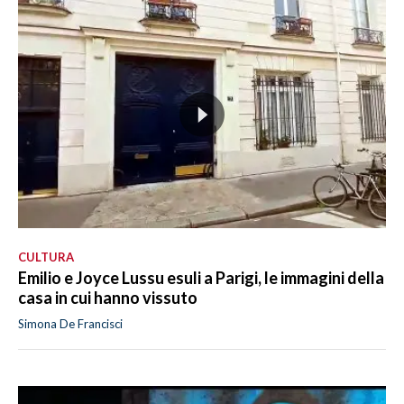
CULTURA
Emilio e Joyce Lussu esuli a Parigi, le immagini della
casa in cui hanno vissuto
Simona De Francisci