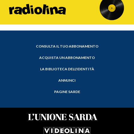
CONSULTA IL TUO ABBONAMENTO
ACQUISTA UN ABBONAMENTO
LA BIBLIOTECA DELL'IDENTITÀ
ANNUNCI
PAGINE SARDE