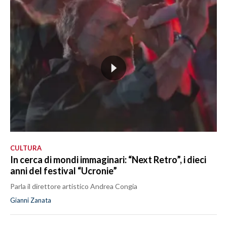
CULTURA
In cerca di mondi immaginari: “Next Retro”, i dieci
anni del festival “Ucronie”
Parla il direttore artistico Andrea Congia
Gianni Zanata