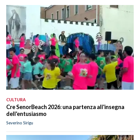
CULTURA
Cre SenorBeach 2026: una partenza all'insegna
dell'entusiasmo
Severino Sirigu