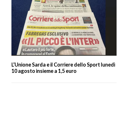
L’Unione Sarda e il Corriere dello Sport lunedì
10 agosto insieme a 1,5 euro