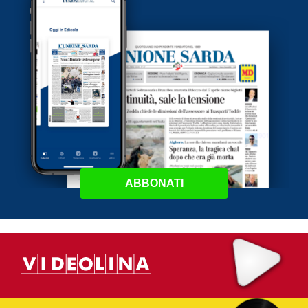
ABBONATI