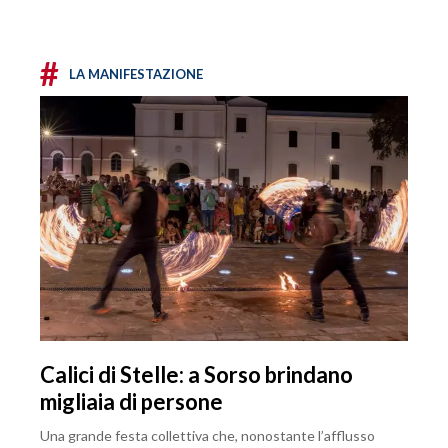
#
LA MANIFESTAZIONE
Calici di Stelle: a Sorso brindano
migliaia di persone
Una grande festa collettiva che, nonostante l’afflusso