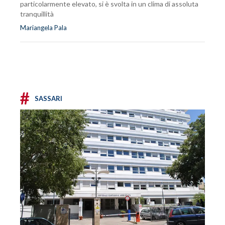
particolarmente elevato, si è svolta in un clima di assoluta
tranquillità
Mariangela Pala
#
SASSARI