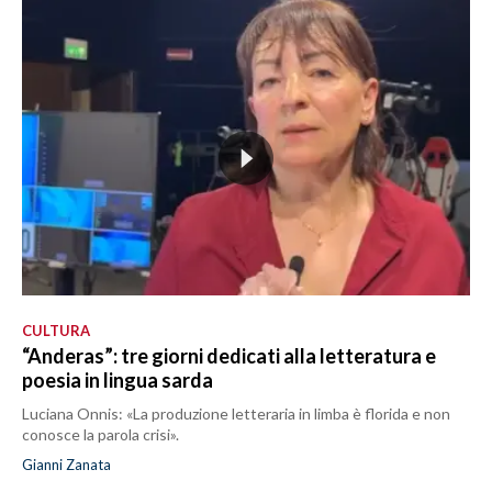
CULTURA
“Anderas”: tre giorni dedicati alla letteratura e
poesia in lingua sarda
Luciana Onnis: «La produzione letteraria in limba è florida e non
conosce la parola crisi».
Gianni Zanata