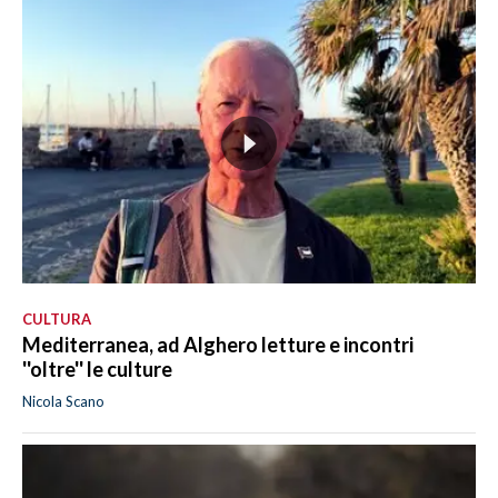
CULTURA
Mediterranea, ad Alghero letture e incontri
''oltre'' le culture
Nicola Scano