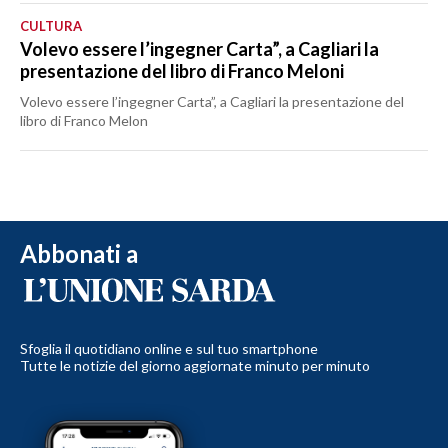
CULTURA
Volevo essere l’ingegner Carta”, a Cagliari la
presentazione del libro di Franco Meloni
Volevo essere l’ingegner Carta”, a Cagliari la presentazione del
libro di Franco Melon
Abbonati a
Sfoglia il quotidiano online e sul tuo smartphone
Tutte le notizie del giorno aggiornate minuto per minuto