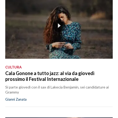
CULTURA
Cala Gonone a tutto jazz: al via da giovedì
prossimo il Festival Internazionale
Si parte giovedì con il sax di Lakecia Benjamin, sei candidature ai
Grammy
Gianni Zanata