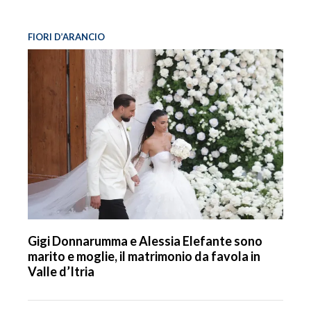
FIORI D’ARANCIO
Gigi Donnarumma e Alessia Elefante sono
marito e moglie, il matrimonio da favola in
Valle d’Itria