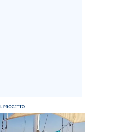
IL PROGETTO