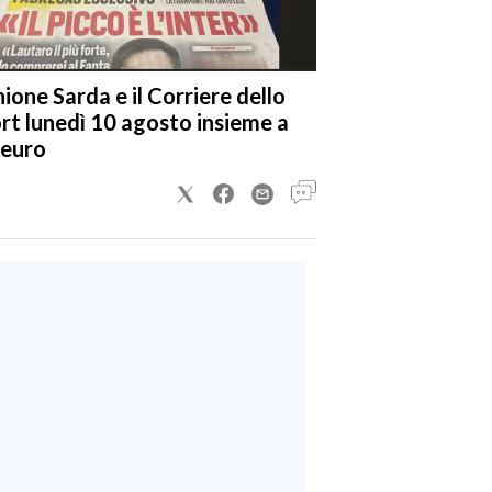
nione Sarda e il Corriere dello
rt lunedì 10 agosto insieme a
 euro