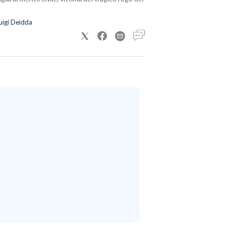
uigi Deidda