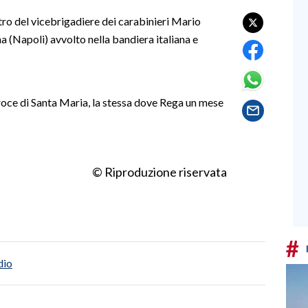
tro del vicebrigadiere dei carabinieri Mario
 (Napoli) avvolto nella bandiera italiana e
Croce di Santa Maria, la stessa dove Rega un mese
© Riproduzione riservata
#
dio