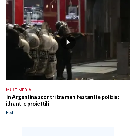
MULTIMEDIA
In Argentina scontri tra manifestanti e polizia:
idranti e proiettili
Red