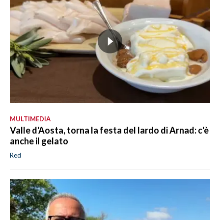
MULTIMEDIA
Valle d'Aosta, torna la festa del lardo di Arnad: c'è
anche il gelato
Red