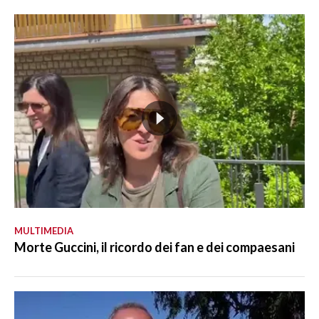
MULTIMEDIA
Morte Guccini, il ricordo dei fan e dei compaesani