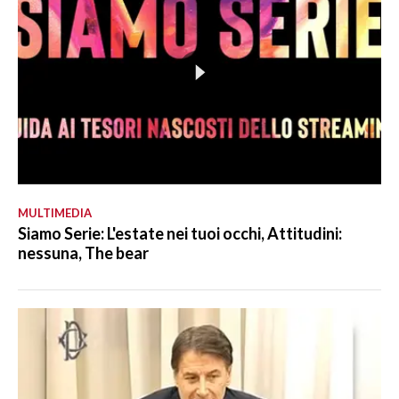
MULTIMEDIA
Siamo Serie: L'estate nei tuoi occhi, Attitudini:
nessuna, The bear