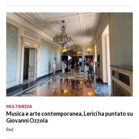
MULTIMEDIA
Musica e arte contemporanea, Lerici ha puntato su
Giovanni Ozzola
Red