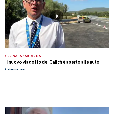
CRONACA SARDEGNA
Il nuovo viadotto del Calich è aperto alle auto
Caterina Fiori