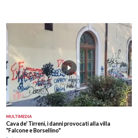
MULTIMEDIA
Cava de' Tirreni, i danni provocati alla villa
"Falcone e Borsellino"