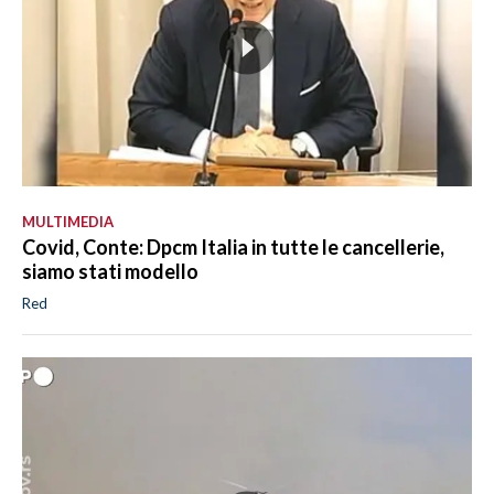
MULTIMEDIA
Covid, Conte: Dpcm Italia in tutte le cancellerie,
siamo stati modello
Red