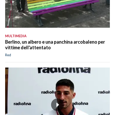
MULTIMEDIA
Berlino, un albero e una panchina arcobaleno per
vittime dell'attentato
Red