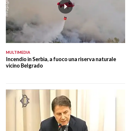
MULTIMEDIA
Incendio in Serbia, a fuoco una riserva naturale
vicino Belgrado