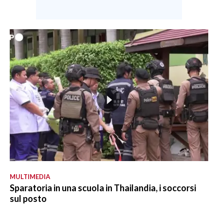
MULTIMEDIA
Sparatoria in una scuola in Thailandia, i soccorsi
sul posto