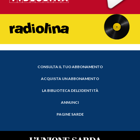
CONSULTA IL TUO ABBONAMENTO
ACQUISTA UN ABBONAMENTO
LA BIBLIOTECA DELL'IDENTITÀ
ANNUNCI
PAGINE SARDE