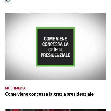
Red
MULTIMEDIA
Come viene concessa la grazia presidenziale