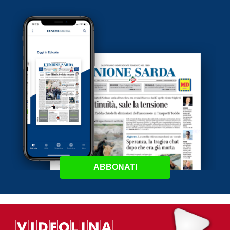
ABBONATI