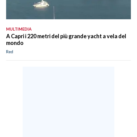
MULTIMEDIA
A Capri i 220 metri del più grande yacht a vela del
mondo
Red