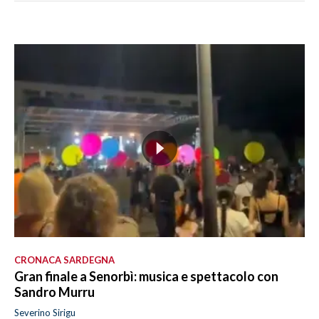
CRONACA SARDEGNA
Gran finale a Senorbì: musica e spettacolo con
Sandro Murru
Severino Sirigu