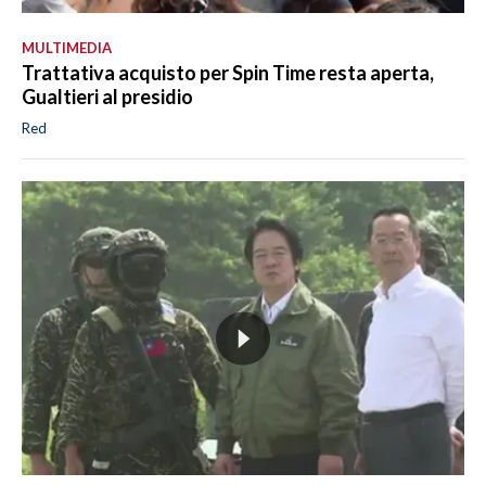
MULTIMEDIA
Trattativa acquisto per Spin Time resta aperta,
Gualtieri al presidio
Red