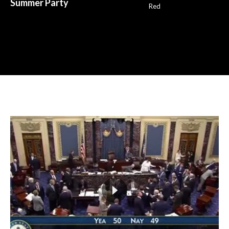
Summer Party
Red