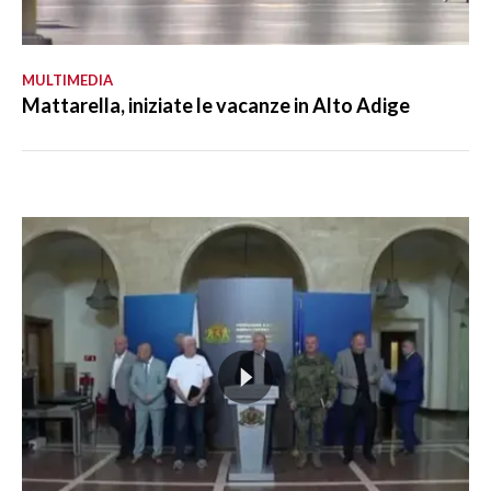
MULTIMEDIA
Mattarella, iniziate le vacanze in Alto Adige