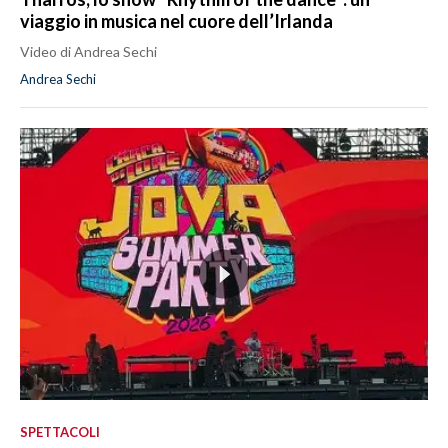
viaggio in musica nel cuore dell’Irlanda
Video di Andrea Sechi
Andrea Sechi
SPETTACOLI