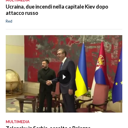
Ucraina, due incendi nella capitale Kiev dopo
attacco russo
Red
MULTIMEDIA