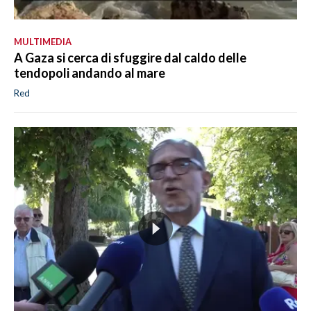
MULTIMEDIA
A Gaza si cerca di sfuggire dal caldo delle
tendopoli andando al mare
Red