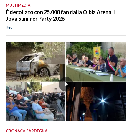
MULTIMEDIA
É decollato con 25.000 fan dalla Olbia Arena il
Jova Summer Party 2026
Red
CRONACA SARDEGNA