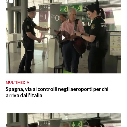
MULTIMEDIA
Spagna, via ai controlli negli aeroporti per chi
arriva dall'Italia