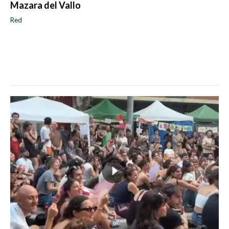
Mazara del Vallo
Red