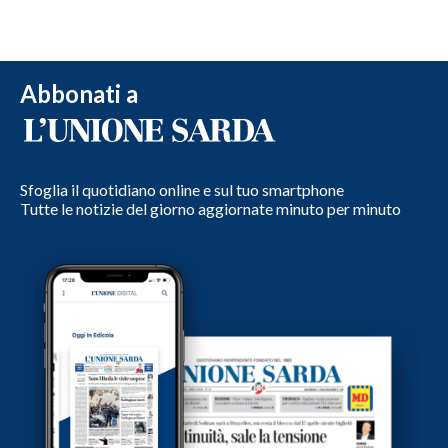
Abbonati a
Sfoglia il quotidiano online e sul tuo smartphone
Tutte le notizie del giorno aggiornate minuto per minuto