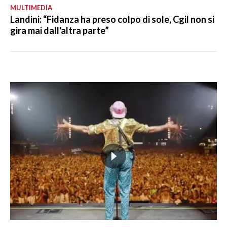
MULTIMEDIA
Landini: “Fidanza ha preso colpo di sole, Cgil non si
gira mai dall'altra parte”