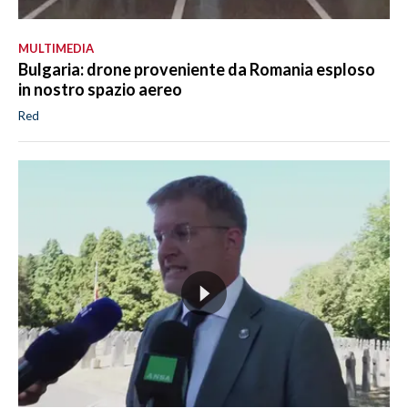
MULTIMEDIA
Bulgaria: drone proveniente da Romania esploso
in nostro spazio aereo
Red