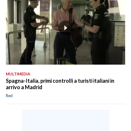
MULTIMEDIA
Spagna-Italia, primi controlli a turisti italiani in
arrivo a Madrid
Red