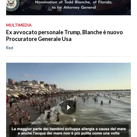
MULTIMEDIA
Ex avvocato personale Trump, Blanche è nuovo
Procuratore Generale Usa
Red