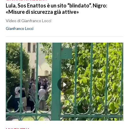
Lula, Sos Enattos è un sito “blindato”. Nigro:
«Misure di sicurezza già attive»
Video di Gianfranco Locci
Gianfranco Locci