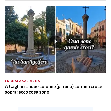
CRONACA SARDEGNA
A Cagliari cinque colonne (più una) con una croce
sopra: ecco cosa sono