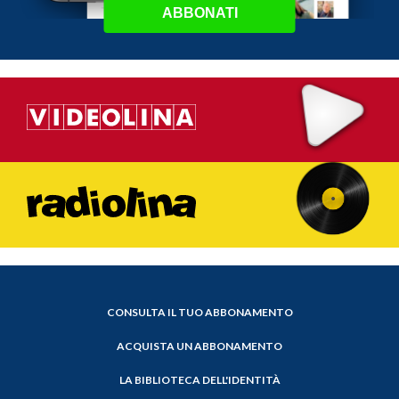
ABBONATI
CONSULTA IL TUO ABBONAMENTO
ACQUISTA UN ABBONAMENTO
LA BIBLIOTECA DELL'IDENTITÀ