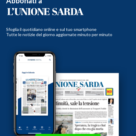
Abbonati a
Sfoglia il quotidiano online e sul tuo smartphone
Tutte le notizie del giorno aggiornate minuto per minuto