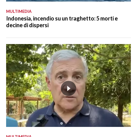
MULTIMEDIA
Indonesia, incendio su un traghetto: 5 morti e
decine di dispersi
MULTIMEDIA