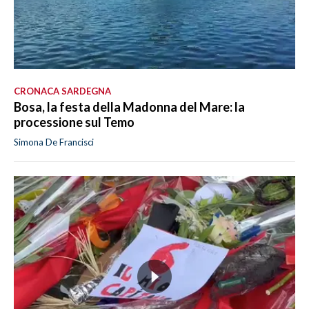
CRONACA SARDEGNA
Bosa, la festa della Madonna del Mare: la
processione sul Temo
Simona De Francisci