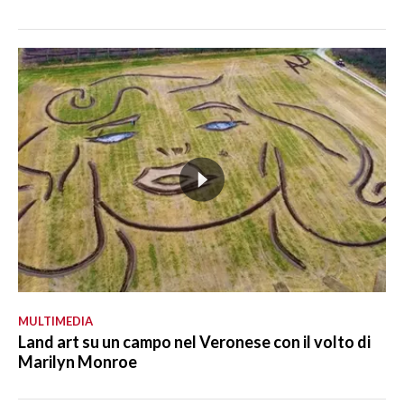
MULTIMEDIA
Land art su un campo nel Veronese con il volto di
Marilyn Monroe