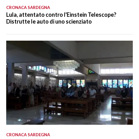
CRONACA SARDEGNA
Lula, attentato contro l'Einstein Telescope?
Distrutte le auto di uno scienziato
CRONACA SARDEGNA