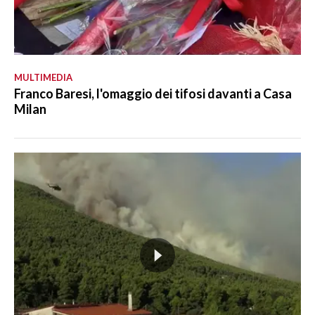
MULTIMEDIA
Franco Baresi, l'omaggio dei tifosi davanti a Casa
Milan