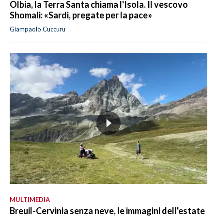
Olbia, la Terra Santa chiama l'Isola. Il vescovo
Shomali: «Sardi, pregate per la pace»
Giampaolo Cuccuru
MULTIMEDIA
Breuil-Cervinia senza neve, le immagini dell'estate