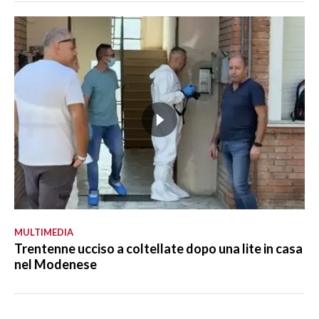
MULTIMEDIA
Trentenne ucciso a coltellate dopo una lite in casa
nel Modenese