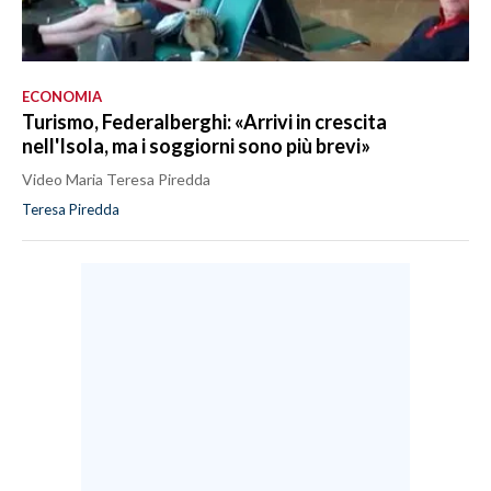
ECONOMIA
Turismo, Federalberghi: «Arrivi in crescita
nell'Isola, ma i soggiorni sono più brevi»
Video Maria Teresa Piredda
Teresa Piredda