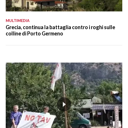
MULTIMEDIA
Grecia, continua la battaglia contro i roghi sulle
colline di Porto Germeno