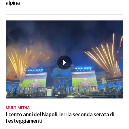
alpina
MULTIMEDIA
I cento anni del Napoli, ieri la seconda serata di
festeggiamenti