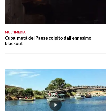
MULTIMEDIA
Cuba, metà del Paese colpito dall'ennesimo
blackout