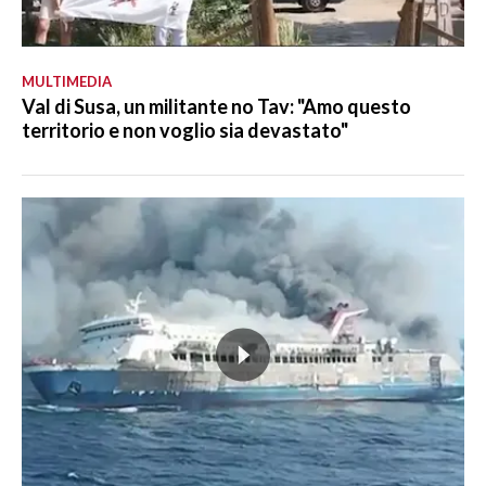
MULTIMEDIA
Val di Susa, un militante no Tav: "Amo questo
territorio e non voglio sia devastato"