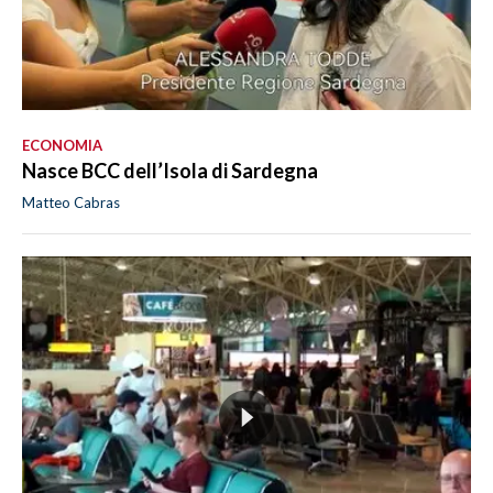
ECONOMIA
Nasce BCC dell’Isola di Sardegna
Matteo Cabras