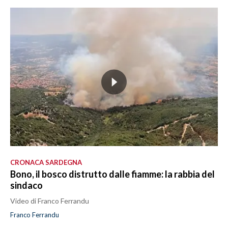
CRONACA SARDEGNA
Bono, il bosco distrutto dalle fiamme: la rabbia del
sindaco
Video di Franco Ferrandu
Franco Ferrandu