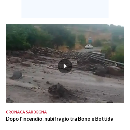
CRONACA SARDEGNA
Dopo l'incendio, nubifragio tra Bono e Bottida