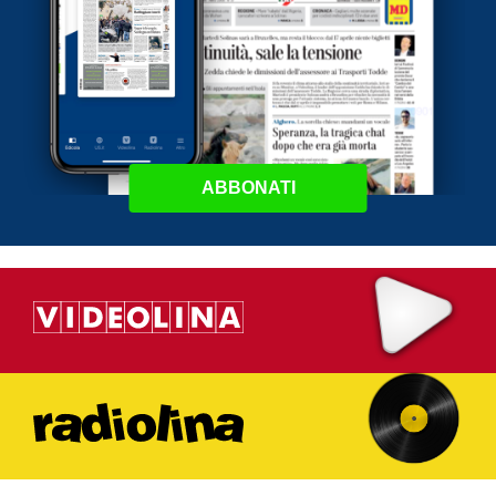
ABBONATI