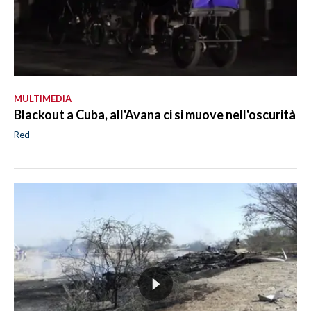
MULTIMEDIA
Blackout a Cuba, all'Avana ci si muove nell'oscurità
Red