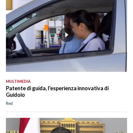
MULTIMEDIA
Patente di guida, l'esperienza innovativa di
Guidoio
Red