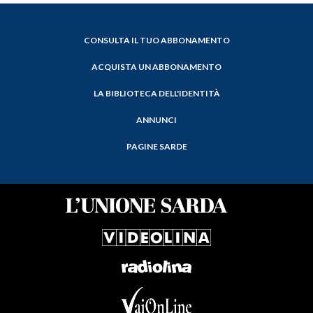
CONSULTA IL TUO ABBONAMENTO
ACQUISTA UN ABBONAMENTO
LA BIBLIOTECA DELL'IDENTITÀ
ANNUNCI
PAGINE SARDE