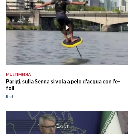
MULTIMEDIA
Parigi, sulla Senna si vola a pelo d'acqua con l'e-
foil
Red