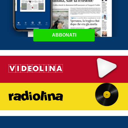
ABBONATI