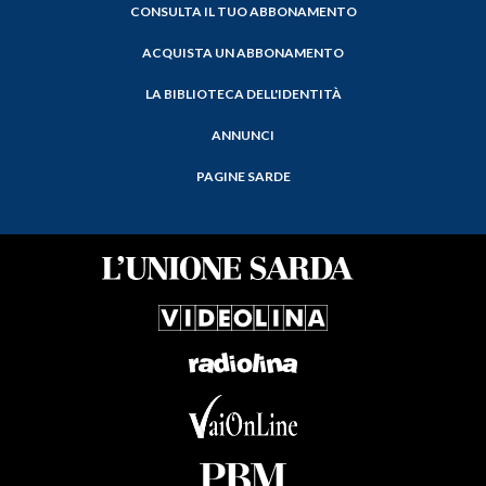
CONSULTA IL TUO ABBONAMENTO
ACQUISTA UN ABBONAMENTO
LA BIBLIOTECA DELL'IDENTITÀ
ANNUNCI
PAGINE SARDE