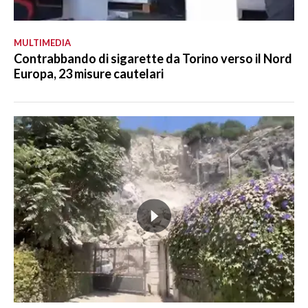
MULTIMEDIA
Contrabbando di sigarette da Torino verso il Nord
Europa, 23 misure cautelari