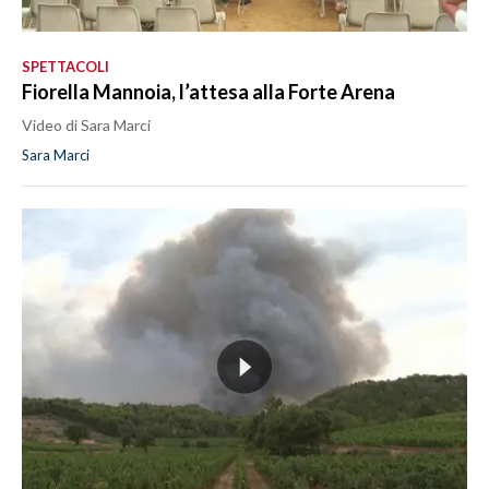
SPETTACOLI
Fiorella Mannoia, l’attesa alla Forte Arena
Video di Sara Marci
Sara Marci